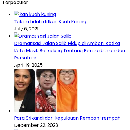
Terpopuler
Talucu Lidah di Ikan Kuah Kuning
July 6, 2021
Dramatisasi Jalan Salib Hidup di Ambon: Ketika
Kota Musik Berkidung Tentang Pengorbanan dan
Persatuan
April 19, 2025
Para Srikandi dari Kepulauan Rempah-rempah
December 22, 2023