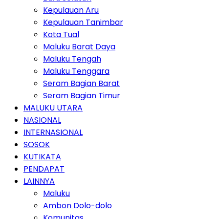
Kepulauan Aru
Kepulauan Tanimbar
Kota Tual
Maluku Barat Daya
Maluku Tengah
Maluku Tenggara
Seram Bagian Barat
Seram Bagian Timur
MALUKU UTARA
NASIONAL
INTERNASIONAL
SOSOK
KUTIKATA
PENDAPAT
LAINNYA
Maluku
Ambon Dolo-dolo
Komunitas