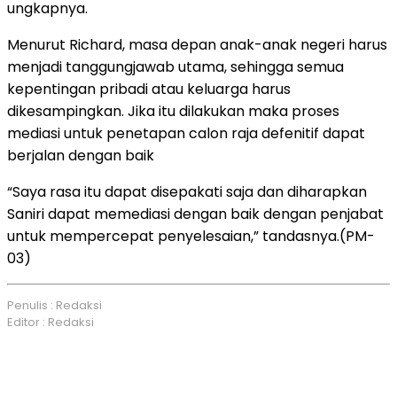
ungkapnya.
Menurut Richard, masa depan anak-anak negeri harus
menjadi tanggungjawab utama, sehingga semua
kepentingan pribadi atau keluarga harus
dikesampingkan. Jika itu dilakukan maka proses
mediasi untuk penetapan calon raja defenitif dapat
berjalan dengan baik
“Saya rasa itu dapat disepakati saja dan diharapkan
Saniri dapat memediasi dengan baik dengan penjabat
untuk mempercepat penyelesaian,” tandasnya.(PM-
03)
Penulis : Redaksi
Editor : Redaksi