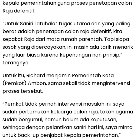
kepala pemerintahan guna proses penetapan calon
Raja defenitif.
“Untuk Saniri Latuhalat tugas utama dan yang paling
berat adalah penetapan calon raja defenitif, kita
sepakat Raja dari mata rumah parentah. Tapi siapa
sosok yang dipercayakan, ini masih ada tarik menarik
yang luar biasa karena kepentingan non prinsip,”
terangnya.
Untuk itu, Richard menjamin Pemerintah Kota
(Pemkot) Ambon, sama sekali tidak mengintervensi
proses tersebut.
“Pemkot tidak pernah intervensi masalah ini, saya
sudah pertemukan keluarga calon raja, tokoh agama
sudah bergumul, namun belum ada keputusan,
sehingga dengan pelantikan saniri hari ini, saya minta
untuk back-up penjabat kepala pemerintahan,”