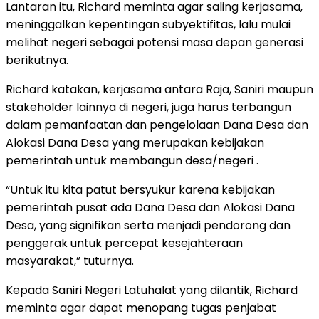
Lantaran itu, Richard meminta agar saling kerjasama,
meninggalkan kepentingan subyektifitas, lalu mulai
melihat negeri sebagai potensi masa depan generasi
berikutnya.
Richard katakan, kerjasama antara Raja, Saniri maupun
stakeholder lainnya di negeri, juga harus terbangun
dalam pemanfaatan dan pengelolaan Dana Desa dan
Alokasi Dana Desa yang merupakan kebijakan
pemerintah untuk membangun desa/negeri .
“Untuk itu kita patut bersyukur karena kebijakan
pemerintah pusat ada Dana Desa dan Alokasi Dana
Desa, yang signifikan serta menjadi pendorong dan
penggerak untuk percepat kesejahteraan
masyarakat,” tuturnya.
Kepada Saniri Negeri Latuhalat yang dilantik, Richard
meminta agar dapat menopang tugas penjabat