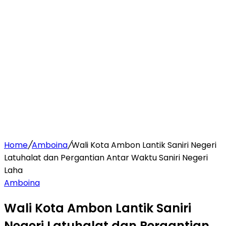
Home
/
Amboina
/
Wali Kota Ambon Lantik Saniri Negeri
Latuhalat dan Pergantian Antar Waktu Saniri Negeri
Laha
Amboina
Wali Kota Ambon Lantik Saniri
Negeri Latuhalat dan Pergantian