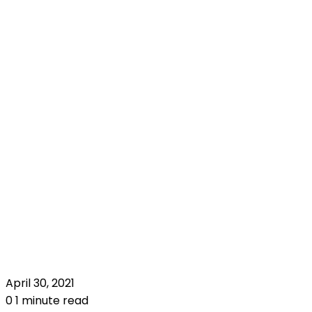
April 30, 2021
0
1 minute read