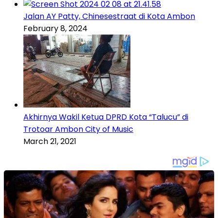
Jalan AY Patty, Chinesestraat di Kota Ambon
February 8, 2024
Akhirnya Wakil Ketua DPRD Kota “Talucu” di
Trotoar Ambon City of Music
March 21, 2021