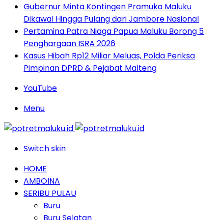
Gubernur Minta Kontingen Pramuka Maluku
Dikawal Hingga Pulang dari Jambore Nasional
Pertamina Patra Niaga Papua Maluku Borong 5
Penghargaan ISRA 2026
Kasus Hibah Rp12 Miliar Meluas, Polda Periksa
Pimpinan DPRD & Pejabat Malteng
YouTube
Menu
Switch skin
HOME
AMBOINA
SERIBU PULAU
Buru
Buru Selatan