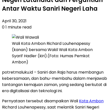
Antar Waktu Saniri Negeri Laha
April 30, 2021
0
1 minute read
Wali Kota Ambon Richard Louhenapessy
(kanan) bersama Wakil Wali Kota Ambon
Syarif Hadler (kiri).(Foto: Humas Pemkot
Ambon)
potretmaluku.id – Saniri dan Raja harus membangun
kebersamaan, dan bahu-membahu dalam menjawab
tantangan kemajuan zaman, yang sedang berkutat di
era digitalisasi dan teknologi ini.
Pernyataan tersebut disampaikan Wali
Kota Ambon
Richard Louhenapessy, saat melantik Saniri Negeri