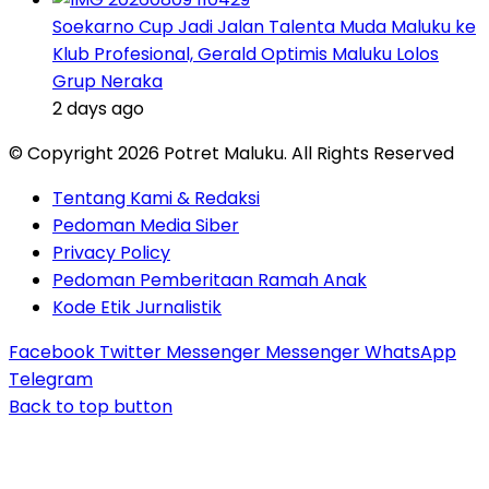
Soekarno Cup Jadi Jalan Talenta Muda Maluku ke
Klub Profesional, Gerald Optimis Maluku Lolos
Grup Neraka
2 days ago
© Copyright 2026 Potret Maluku. All Rights Reserved
Tentang Kami & Redaksi
Pedoman Media Siber
Privacy Policy
Pedoman Pemberitaan Ramah Anak
Kode Etik Jurnalistik
Facebook
Twitter
Messenger
Messenger
WhatsApp
Telegram
Back to top button