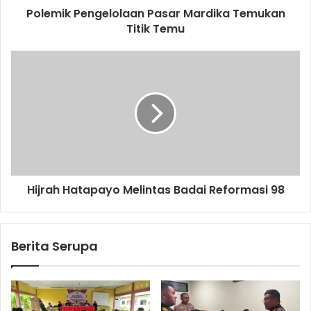
Polemik Pengelolaan Pasar Mardika Temukan
Titik Temu
Hijrah Hatapayo Melintas Badai Reformasi 98
Berita Serupa