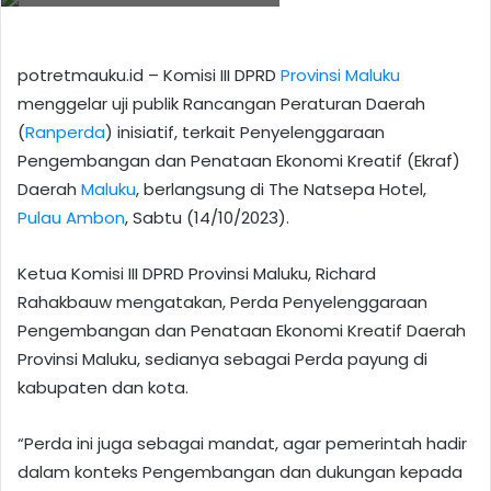
potretmauku.id – Komisi III DPRD
Provinsi Maluku
menggelar uji publik Rancangan Peraturan Daerah
(
Ranperda
) inisiatif, terkait Penyelenggaraan
Pengembangan dan Penataan Ekonomi Kreatif (Ekraf)
Daerah
Maluku
, berlangsung di The Natsepa Hotel,
Pulau Ambon
, Sabtu (14/10/2023).
Ketua Komisi III DPRD Provinsi Maluku, Richard
Rahakbauw mengatakan, Perda Penyelenggaraan
Pengembangan dan Penataan Ekonomi Kreatif Daerah
Provinsi Maluku, sedianya sebagai Perda payung di
kabupaten dan kota.
“Perda ini juga sebagai mandat, agar pemerintah hadir
dalam konteks Pengembangan dan dukungan kepada