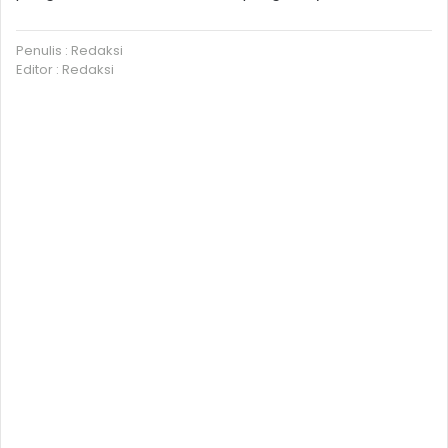
Penulis : Redaksi
Editor : Redaksi