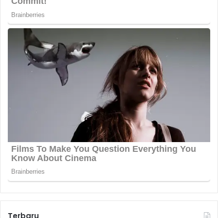
Terbaru