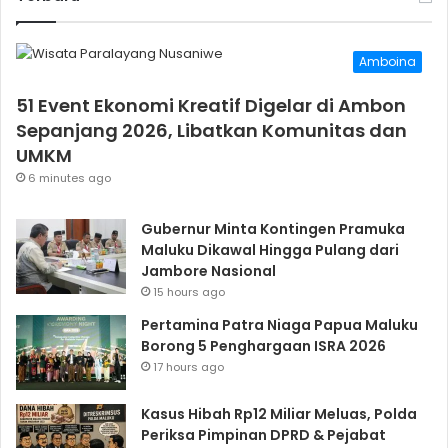
Amboina
51 Event Ekonomi Kreatif Digelar di Ambon
Sepanjang 2026, Libatkan Komunitas dan
UMKM
6 minutes ago
Gubernur Minta Kontingen Pramuka
Maluku Dikawal Hingga Pulang dari
Jambore Nasional
15 hours ago
Pertamina Patra Niaga Papua Maluku
Borong 5 Penghargaan ISRA 2026
17 hours ago
Kasus Hibah Rp12 Miliar Meluas, Polda
Periksa Pimpinan DPRD & Pejabat