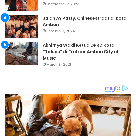
December 22, 2023
Jalan AY Patty, Chinesestraat di Kota
Ambon
February 8, 2024
Akhirnya Wakil Ketua DPRD Kota
“Talucu” di Trotoar Ambon City of
Music
March 21, 2021