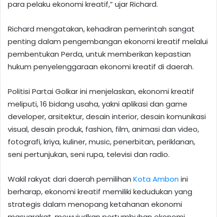
para pelaku ekonomi kreatif,” ujar Richard.
Richard mengatakan, kehadiran pemerintah sangat
penting dalam pengembangan ekonomi kreatif melalui
pembentukan Perda, untuk memberikan kepastian
hukum penyelenggaraan ekonomi kreatif di daerah.
Politisi Partai Golkar ini menjelaskan, ekonomi kreatif
meliputi, 16 bidang usaha, yakni aplikasi dan game
developer, arsitektur, desain interior, desain komunikasi
visual, desain produk, fashion, film, animasi dan video,
fotografi, kriya, kuliner, music, penerbitan, periklanan,
seni pertunjukan, seni rupa, televisi dan radio.
Wakil rakyat dari daerah pemilihan
Kota Ambon
ini
berharap, ekonomi kreatif memiliki kedudukan yang
strategis dalam menopang ketahanan ekonomi
masyarakat, mewujudkan pertumbuhan ekonomi,