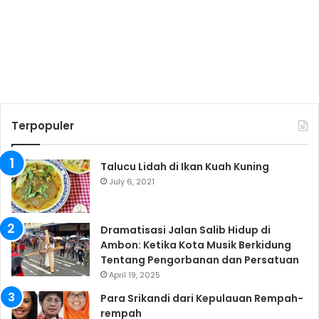
Terpopuler
Talucu Lidah di Ikan Kuah Kuning
July 6, 2021
Dramatisasi Jalan Salib Hidup di
Ambon: Ketika Kota Musik Berkidung
Tentang Pengorbanan dan Persatuan
April 19, 2025
Para Srikandi dari Kepulauan Rempah-
rempah