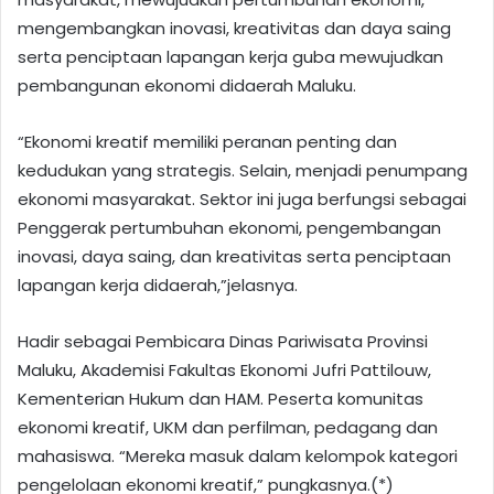
mengembangkan inovasi, kreativitas dan daya saing
serta penciptaan lapangan kerja guba mewujudkan
pembangunan ekonomi didaerah Maluku.
“Ekonomi kreatif memiliki peranan penting dan
kedudukan yang strategis. Selain, menjadi penumpang
ekonomi masyarakat. Sektor ini juga berfungsi sebagai
Penggerak pertumbuhan ekonomi, pengembangan
inovasi, daya saing, dan kreativitas serta penciptaan
lapangan kerja didaerah,”jelasnya.
Hadir sebagai Pembicara Dinas Pariwisata Provinsi
Maluku, Akademisi Fakultas Ekonomi Jufri Pattilouw,
Kementerian Hukum dan HAM. Peserta komunitas
ekonomi kreatif, UKM dan perfilman, pedagang dan
mahasiswa. “Mereka masuk dalam kelompok kategori
pengelolaan ekonomi kreatif,” pungkasnya.(*)