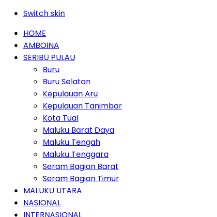
Switch skin
HOME
AMBOINA
SERIBU PULAU
Buru
Buru Selatan
Kepulauan Aru
Kepulauan Tanimbar
Kota Tual
Maluku Barat Daya
Maluku Tengah
Maluku Tenggara
Seram Bagian Barat
Seram Bagian Timur
MALUKU UTARA
NASIONAL
INTERNASIONAL