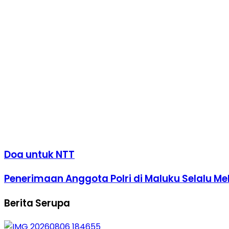
Doa untuk NTT
Penerimaan Anggota Polri di Maluku Selalu Me
Berita Serupa