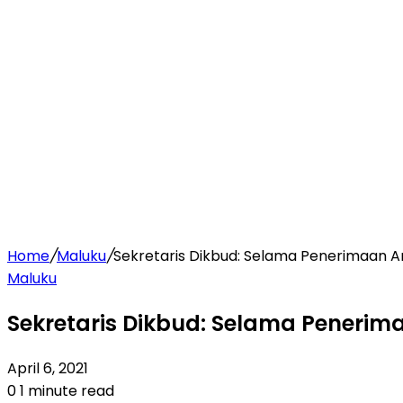
Home
/
Maluku
/
Sekretaris Dikbud: Selama Penerimaan Ang
Maluku
Sekretaris Dikbud: Selama Penerima
April 6, 2021
0
1 minute read