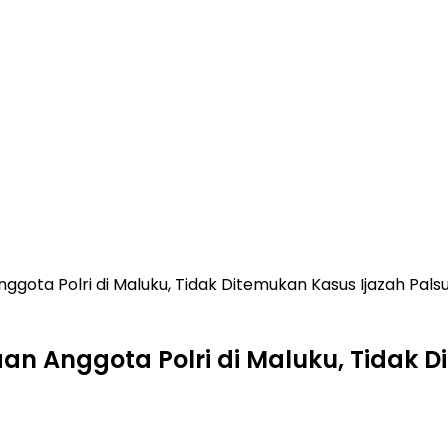
gota Polri di Maluku, Tidak Ditemukan Kasus Ijazah Pals
an Anggota Polri di Maluku, Tidak D