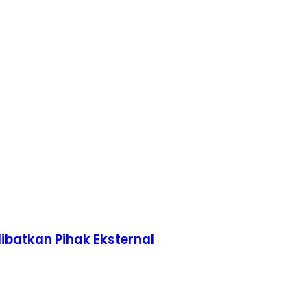
libatkan Pihak Eksternal