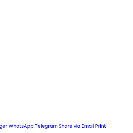
ger
WhatsApp
Telegram
Share via Email
Print