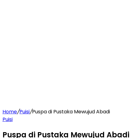
Home
/
Puisi
/
Puspa di Pustaka Mewujud Abadi
Puisi
Puspa di Pustaka Mewujud Abadi