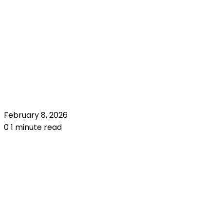
February 8, 2026
0
1 minute read