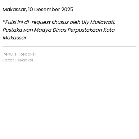
Makassar, 10 Desember 2025
*
Puisi ini di-request khusus oleh Uly Muliawati,
Pustakawan Madya Dinas Perpustakaan Kota
Makassar
Penulis : Redaksi
Editor : Redaksi