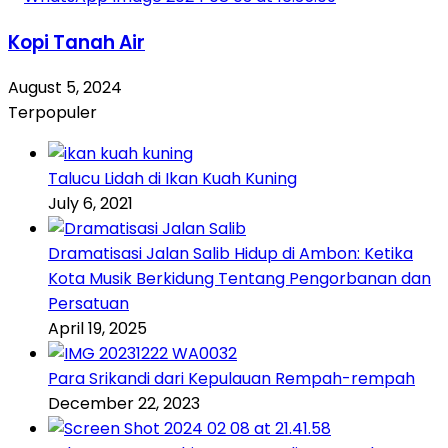
Kopi Tanah Air
August 5, 2024
Terpopuler
Talucu Lidah di Ikan Kuah Kuning
July 6, 2021
Dramatisasi Jalan Salib Hidup di Ambon: Ketika
Kota Musik Berkidung Tentang Pengorbanan dan
Persatuan
April 19, 2025
Para Srikandi dari Kepulauan Rempah-rempah
December 22, 2023