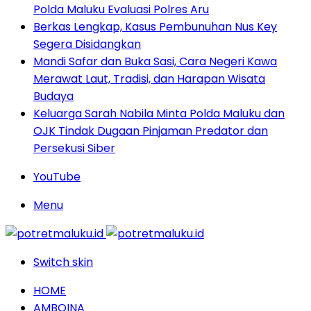
Polda Maluku Evaluasi Polres Aru
Berkas Lengkap, Kasus Pembunuhan Nus Key
Segera Disidangkan
Mandi Safar dan Buka Sasi, Cara Negeri Kawa
Merawat Laut, Tradisi, dan Harapan Wisata
Budaya
Keluarga Sarah Nabila Minta Polda Maluku dan
OJK Tindak Dugaan Pinjaman Predator dan
Persekusi Siber
YouTube
Menu
Switch skin
HOME
AMBOINA