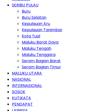
SERIBU PULAU
Buru
Buru Selatan
Kepulauan Aru
Kepulauan Tanimbar
Kota Tual
Maluku Barat Daya
Maluku Tengah
Maluku Tenggara
Seram Bagian Barat
Seram Bagian Timur
MALUKU UTARA
NASIONAL
INTERNASIONAL
SOSOK
KUTIKATA
PENDAPAT
LAINNYA