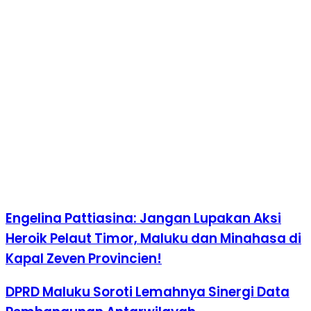
Engelina Pattiasina: Jangan Lupakan Aksi
Heroik Pelaut Timor, Maluku dan Minahasa di
Kapal Zeven Provincien!
DPRD Maluku Soroti Lemahnya Sinergi Data