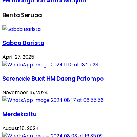
Pembangunan Antarwilayah
Berita Serupa
Sabda Barista
April 27, 2025
Serenade Buat HM Daeng Patompo
November 16, 2024
Merdeka Itu
August 18, 2024