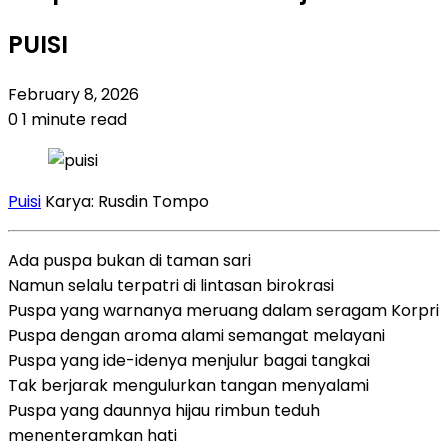
PUISI
February 8, 2026
0
1 minute read
Puisi
Karya: Rusdin Tompo
Ada puspa bukan di taman sari
Namun selalu terpatri di lintasan birokrasi
Puspa yang warnanya meruang dalam seragam Korpri
Puspa dengan aroma alami semangat melayani
Puspa yang ide-idenya menjulur bagai tangkai
Tak berjarak mengulurkan tangan menyalami
Puspa yang daunnya hijau rimbun teduh
menenteramkan hati