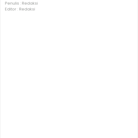
Penulis : Redaksi
Editor : Redaksi