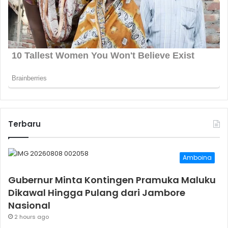
Terbaru
Amboina
Gubernur Minta Kontingen Pramuka Maluku
Dikawal Hingga Pulang dari Jambore
Nasional
2 hours ago