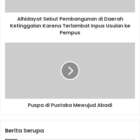
Alhidayat Sebut Pembangunan di Daerah
Ketinggalan Karena Terlambat Inpus Usulan ke
Pempus
Puspa di Pustaka Mewujud Abadi
Berita Serupa