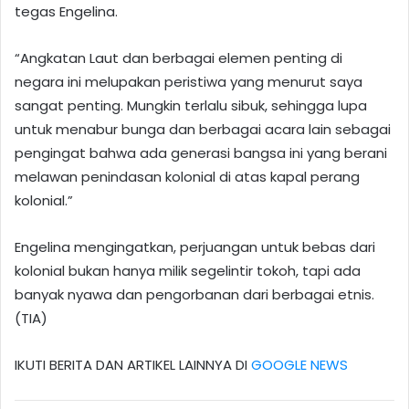
tegas Engelina.
“Angkatan Laut dan berbagai elemen penting di
negara ini melupakan peristiwa yang menurut saya
sangat penting. Mungkin terlalu sibuk, sehingga lupa
untuk menabur bunga dan berbagai acara lain sebagai
pengingat bahwa ada generasi bangsa ini yang berani
melawan penindasan kolonial di atas kapal perang
kolonial.”
Engelina mengingatkan, perjuangan untuk bebas dari
kolonial bukan hanya milik segelintir tokoh, tapi ada
banyak nyawa dan pengorbanan dari berbagai etnis.
(TIA)
IKUTI BERITA DAN ARTIKEL LAINNYA DI
GOOGLE NEWS