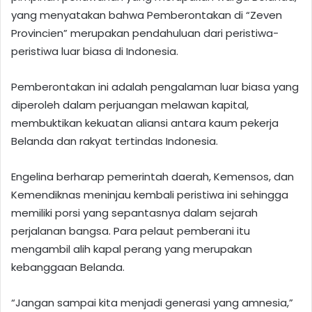
yang menyatakan bahwa Pemberontakan di “Zeven
Provincien” merupakan pendahuluan dari peristiwa-
peristiwa luar biasa di Indonesia.
Pemberontakan ini adalah pengalaman luar biasa yang
diperoleh dalam perjuangan melawan kapital,
membuktikan kekuatan aliansi antara kaum pekerja
Belanda dan rakyat tertindas Indonesia.
Engelina berharap pemerintah daerah, Kemensos, dan
Kemendiknas meninjau kembali peristiwa ini sehingga
memiliki porsi yang sepantasnya dalam sejarah
perjalanan bangsa. Para pelaut pemberani itu
mengambil alih kapal perang yang merupakan
kebanggaan Belanda.
“Jangan sampai kita menjadi generasi yang amnesia,”