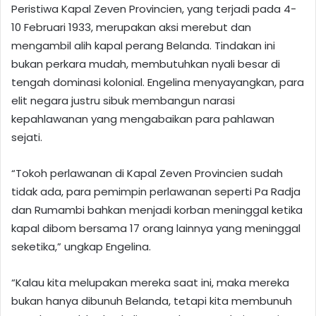
Peristiwa Kapal Zeven Provincien, yang terjadi pada 4-
10 Februari 1933, merupakan aksi merebut dan
mengambil alih kapal perang Belanda. Tindakan ini
bukan perkara mudah, membutuhkan nyali besar di
tengah dominasi kolonial. Engelina menyayangkan, para
elit negara justru sibuk membangun narasi
kepahlawanan yang mengabaikan para pahlawan
sejati.
“Tokoh perlawanan di Kapal Zeven Provincien sudah
tidak ada, para pemimpin perlawanan seperti Pa Radja
dan Rumambi bahkan menjadi korban meninggal ketika
kapal dibom bersama 17 orang lainnya yang meninggal
seketika,” ungkap Engelina.
“Kalau kita melupakan mereka saat ini, maka mereka
bukan hanya dibunuh Belanda, tetapi kita membunuh