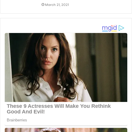
March 21, 2021