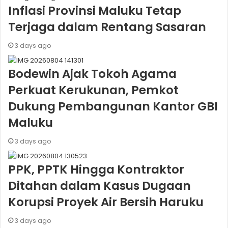
Inflasi Provinsi Maluku Tetap
Terjaga dalam Rentang Sasaran
3 days ago
Bodewin Ajak Tokoh Agama
Perkuat Kerukunan, Pemkot
Dukung Pembangunan Kantor GBI
Maluku
3 days ago
PPK, PPTK Hingga Kontraktor
Ditahan dalam Kasus Dugaan
Korupsi Proyek Air Bersih Haruku
3 days ago