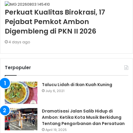
Perkuat Kualitas Birokrasi, 17
Pejabat Pemkot Ambon
Digembleng di PKN II 2026
4 days ago
Terpopuler
Talucu Lidah di Ikan Kuah Kuning
July 6, 2021
Dramatisasi Jalan Salib Hidup di
Ambon: Ketika Kota Musik Berkidung
Tentang Pengorbanan dan Persatuan
April 19, 2025