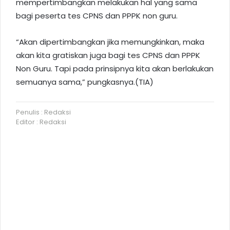
mempertimbangkan melakukan hal yang sama
bagi peserta tes CPNS dan PPPK non guru.
“Akan dipertimbangkan jika memungkinkan, maka
akan kita gratiskan juga bagi tes CPNS dan PPPK
Non Guru. Tapi pada prinsipnya kita akan berlakukan
semuanya sama,” pungkasnya.(TIA)
Penulis : Redaksi
Editor : Redaksi