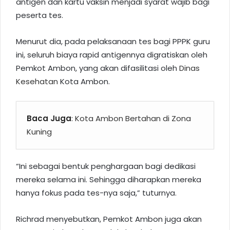
antigen dan kartu vaksin menjadi syarat wajib bagi
peserta tes.
Menurut dia, pada pelaksanaan tes bagi PPPK guru
ini, seluruh biaya rapid antigennya digratiskan oleh
Pemkot Ambon, yang akan difasilitasi oleh
Dinas
Kesehatan
Kota Ambon.
Baca Juga
:
Kota Ambon Bertahan di Zona
Kuning
“Ini sebagai bentuk penghargaan bagi dedikasi
mereka selama ini. Sehingga diharapkan mereka
hanya fokus pada tes-nya saja,” tuturnya.
Richrad menyebutkan, Pemkot Ambon juga akan