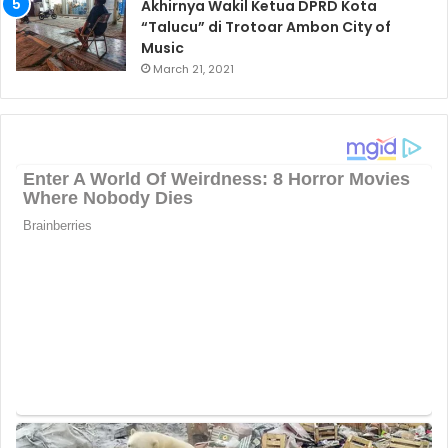
Akhirnya Wakil Ketua DPRD Kota
“Talucu” di Trotoar Ambon City of
Music
March 21, 2021