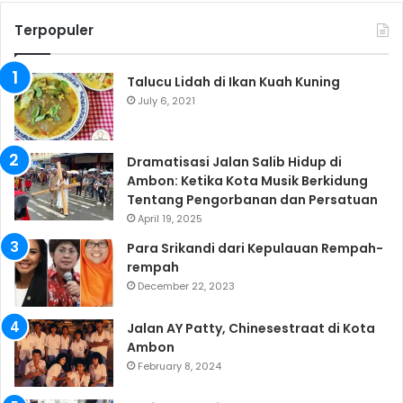
Terpopuler
Talucu Lidah di Ikan Kuah Kuning
July 6, 2021
Dramatisasi Jalan Salib Hidup di
Ambon: Ketika Kota Musik Berkidung
Tentang Pengorbanan dan Persatuan
April 19, 2025
Para Srikandi dari Kepulauan Rempah-
rempah
December 22, 2023
Jalan AY Patty, Chinesestraat di Kota
Ambon
February 8, 2024