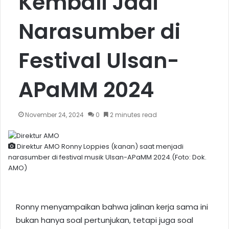
Kembali Jadi
Narasumber di
Festival Ulsan-
APaMM 2024
November 24, 2024
0
2 minutes read
Direktur AMO Ronny Loppies (kanan) saat menjadi
narasumber di festival musik Ulsan-APaMM 2024.(Foto: Dok.
AMO)
Ronny menyampaikan bahwa jalinan kerja sama ini
bukan hanya soal pertunjukan, tetapi juga soal