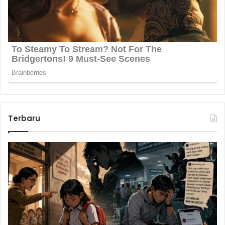
Terbaru