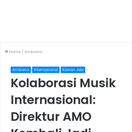
Home
/
Amboina
Amboina
Internasional
Kawan Jebi
Kolaborasi Musik
Internasional:
Direktur AMO