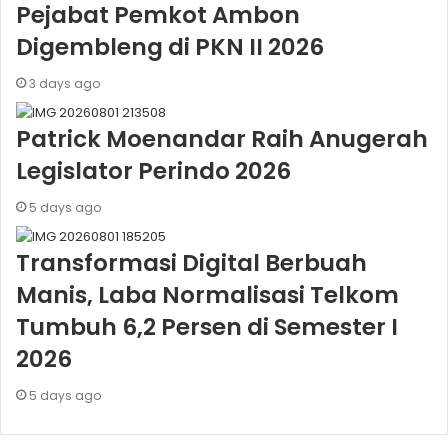
Pejabat Pemkot Ambon
Digembleng di PKN II 2026
3 days ago
Patrick Moenandar Raih Anugerah
Legislator Perindo 2026
5 days ago
Transformasi Digital Berbuah
Manis, Laba Normalisasi Telkom
Tumbuh 6,2 Persen di Semester I
2026
5 days ago