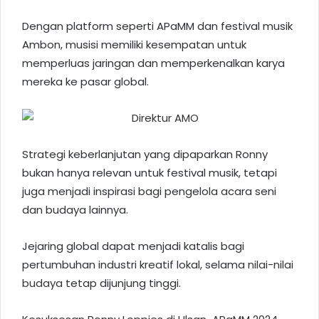
Dengan platform seperti APaMM dan festival musik
Ambon, musisi memiliki kesempatan untuk
memperluas jaringan dan memperkenalkan karya
mereka ke pasar global.
Strategi keberlanjutan yang dipaparkan Ronny
bukan hanya relevan untuk festival musik, tetapi
juga menjadi inspirasi bagi pengelola acara seni
dan budaya lainnya.
Jejaring global dapat menjadi katalis bagi
pertumbuhan industri kreatif lokal, selama
nilai-nilai
budaya
tetap dijunjung tinggi.