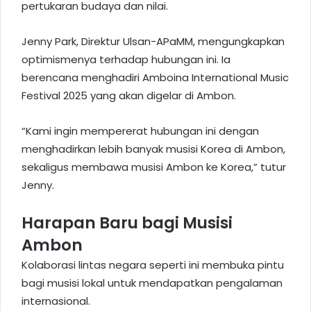
pertukaran budaya dan nilai.
Jenny Park, Direktur Ulsan-APaMM, mengungkapkan
optimismenya terhadap hubungan ini. Ia
berencana menghadiri Amboina International Music
Festival 2025 yang akan digelar di Ambon.
“Kami ingin mempererat hubungan ini dengan
menghadirkan lebih banyak musisi Korea di Ambon,
sekaligus membawa musisi Ambon ke Korea,” tutur
Jenny.
Harapan Baru bagi Musisi
Ambon
Kolaborasi lintas negara seperti ini membuka pintu
bagi musisi lokal untuk mendapatkan pengalaman
internasional.