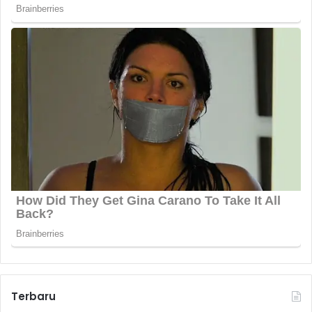
Terbaru