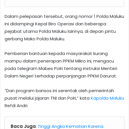
Dalam pelepasan tersebut, orang nomor 1 Polda Maluku
ini didampingi Kepal Biro Operasi dan beberapa
pejabat utama Polda Maluku lainnya, di depan pintu
gerbang Mako Polda Maluku.
Pemberian bantuan kepada masyarakat kurang
mampu dalam penerapan PPKM Mikro ini, mengacu
pada telegram Mabes Polri tentang instruksi Menteri
Dalam Negeri terhadap perpanjangan PPKM Darurat.
“Dan program bansos ini serentak oleh pemerintah
pusat melalui jajaran TNI dan Polri,” kata
Kapolda Maluku
Refdi Andri.
Baca Juga
:
Tinggi Angka Kematian Karena