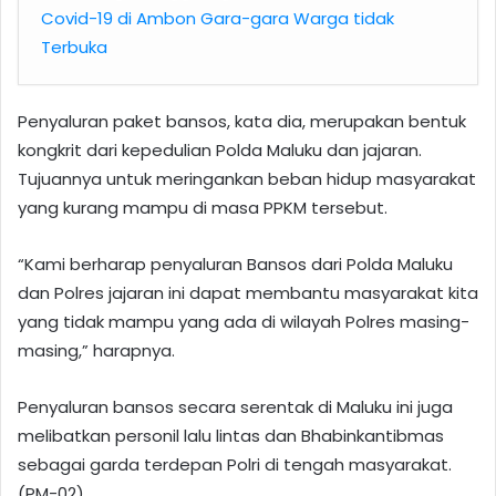
Covid-19 di Ambon Gara-gara Warga tidak
Terbuka
Penyaluran paket bansos, kata dia, merupakan bentuk
kongkrit dari kepedulian Polda Maluku dan jajaran.
Tujuannya untuk meringankan beban hidup masyarakat
yang kurang mampu di masa PPKM tersebut.
“Kami berharap penyaluran Bansos dari Polda Maluku
dan Polres jajaran ini dapat membantu masyarakat kita
yang tidak mampu yang ada di wilayah Polres masing-
masing,” harapnya.
Penyaluran bansos secara serentak di Maluku ini juga
melibatkan personil lalu lintas dan Bhabinkantibmas
sebagai garda terdepan Polri di tengah masyarakat.
(PM-02)