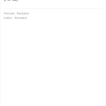
Penulis : Redaksi
Editor : Redaksi