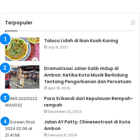
Terpopuler
Talucu Lidah di Ikan Kuah Kuning
July 6, 2021
Dramatisasi Jalan Salib Hidup di
Ambon: Ketika Kota Musik Berkidung
Tentang Pengorbanan dan Persatuan
April 19, 2025
Para Srikandi dari Kepulauan Rempah-
rempah
December 22, 2023
Jalan AY Patty, Chinesestraat di Kota
Ambon
February 8, 2024