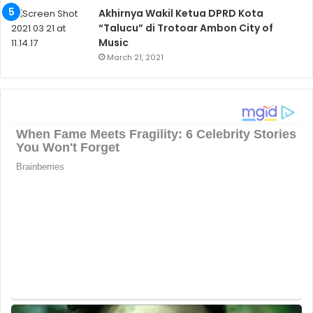
Akhirnya Wakil Ketua DPRD Kota
“Talucu” di Trotoar Ambon City of
Music
March 21, 2021