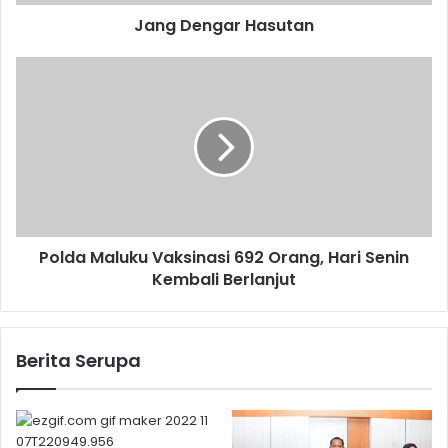
Jang Dengar Hasutan
Polda Maluku Vaksinasi 692 Orang, Hari Senin
Kembali Berlanjut
Berita Serupa