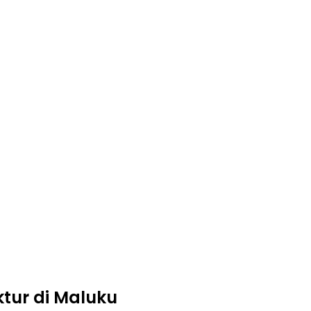
tur di Maluku