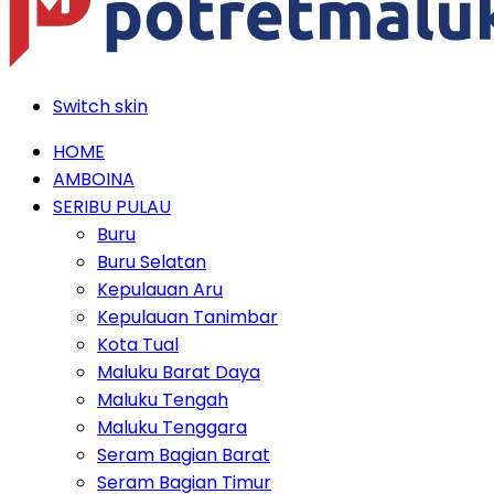
Switch skin
HOME
AMBOINA
SERIBU PULAU
Buru
Buru Selatan
Kepulauan Aru
Kepulauan Tanimbar
Kota Tual
Maluku Barat Daya
Maluku Tengah
Maluku Tenggara
Seram Bagian Barat
Seram Bagian Timur