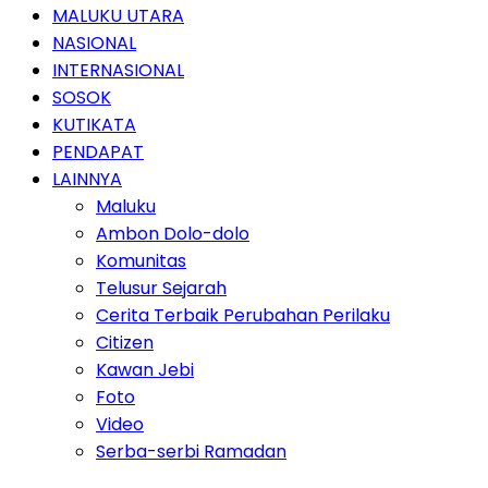
MALUKU UTARA
NASIONAL
INTERNASIONAL
SOSOK
KUTIKATA
PENDAPAT
LAINNYA
Maluku
Ambon Dolo-dolo
Komunitas
Telusur Sejarah
Cerita Terbaik Perubahan Perilaku
Citizen
Kawan Jebi
Foto
Video
Serba-serbi Ramadan