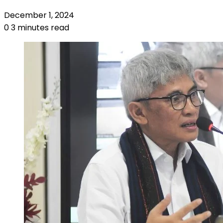
December 1, 2024
0
3 minutes read