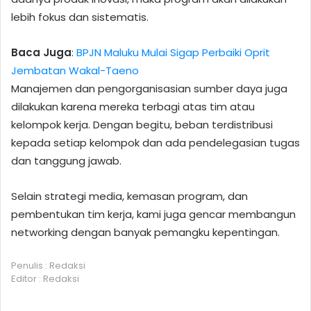
lebih fokus dan sistematis.
Baca Juga
:
BPJN Maluku Mulai Sigap Perbaiki Oprit
Jembatan Wakal-Taeno
Manajemen dan pengorganisasian sumber daya juga
dilakukan karena mereka terbagi atas tim atau
kelompok kerja. Dengan begitu, beban terdistribusi
kepada setiap kelompok dan ada pendelegasian tugas
dan tanggung jawab.
Selain strategi media, kemasan program, dan
pembentukan tim kerja, kami juga gencar membangun
networking dengan banyak pemangku kepentingan.
Penulis : Redaksi
Editor : Redaksi