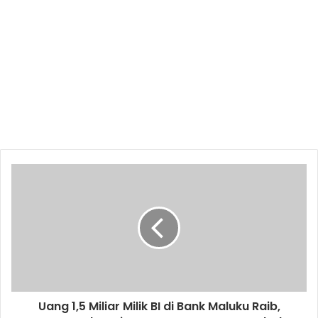
Uang 1,5 Miliar Milik BI di Bank Maluku Raib,