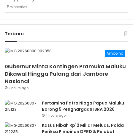
Terbaru
Amboina
Gubernur Minta Kontingen Pramuka Maluku
Dikawal Hingga Pulang dari Jambore
Nasional
2 hours ago
Pertamina Patra Niaga Papua Maluku
Borong 5 Penghargaan ISRA 2026
4 hours ago
Kasus Hibah Rp12 Miliar Meluas, Polda
Periksa Pimpinan DPRD & Pejabat