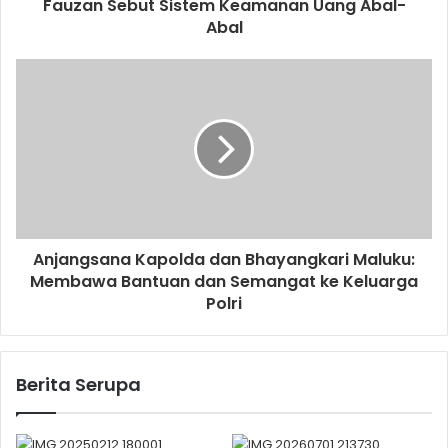
Fauzan Sebut Sistem Keamanan Uang Abal-
Abal
Anjangsana Kapolda dan Bhayangkari Maluku:
Membawa Bantuan dan Semangat ke Keluarga
Polri
Berita Serupa