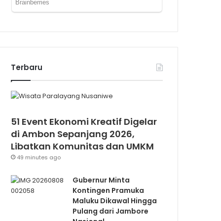
Terbaru
51 Event Ekonomi Kreatif Digelar
di Ambon Sepanjang 2026,
Libatkan Komunitas dan UMKM
49 minutes ago
Gubernur Minta
Kontingen Pramuka
Maluku Dikawal Hingga
Pulang dari Jambore