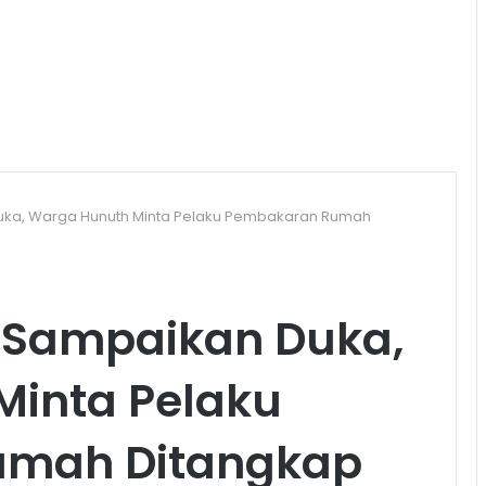
uka, Warga Hunuth Minta Pelaku Pembakaran Rumah
 Sampaikan Duka,
Minta Pelaku
umah Ditangkap