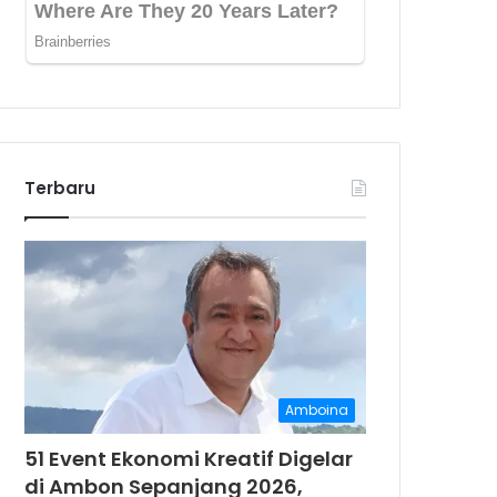
Terbaru
Amboina
51 Event Ekonomi Kreatif Digelar
di Ambon Sepanjang 2026,