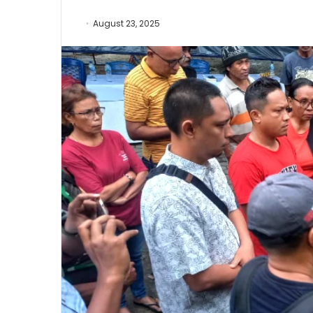
August 23, 2025