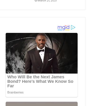
March 21, 2021