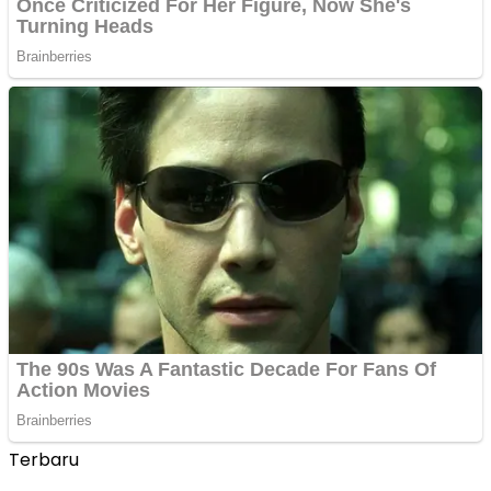
Terbaru