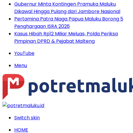
Gubernur Minta Kontingen Pramuka Maluku
Dikawal Hingga Pulang dari Jambore Nasional
Pertamina Patra Niaga Papua Maluku Borong 5
Penghargaan ISRA 2026
Kasus Hibah Rp12 Miliar Meluas, Polda Periksa
Pimpinan DPRD & Pejabat Malteng
YouTube
Menu
Switch skin
HOME