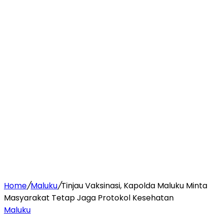
Home
/
Maluku
/
Tinjau Vaksinasi, Kapolda Maluku Minta
Masyarakat Tetap Jaga Protokol Kesehatan
Maluku