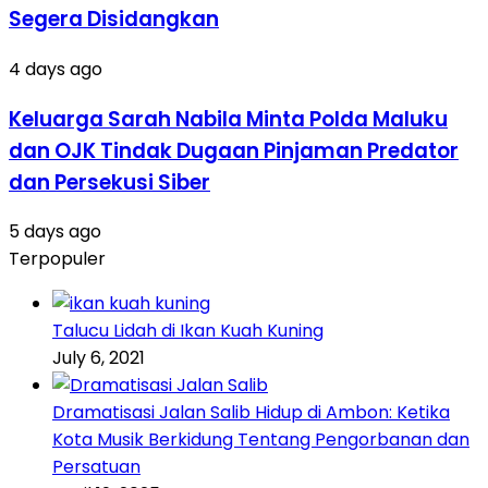
Segera Disidangkan
4 days ago
Keluarga Sarah Nabila Minta Polda Maluku
dan OJK Tindak Dugaan Pinjaman Predator
dan Persekusi Siber
5 days ago
Terpopuler
Talucu Lidah di Ikan Kuah Kuning
July 6, 2021
Dramatisasi Jalan Salib Hidup di Ambon: Ketika
Kota Musik Berkidung Tentang Pengorbanan dan
Persatuan