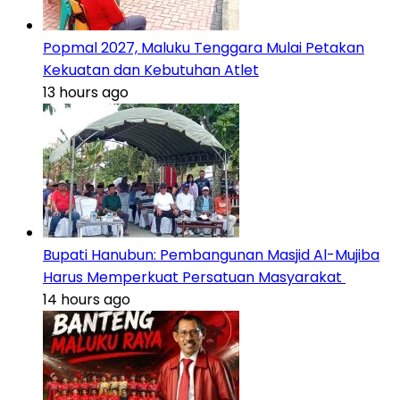
Popmal 2027, Maluku Tenggara Mulai Petakan
Kekuatan dan Kebutuhan Atlet
13 hours ago
Bupati Hanubun: Pembangunan Masjid Al-Mujiba
Harus Memperkuat Persatuan Masyarakat
14 hours ago