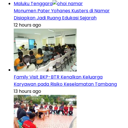
Maluku Tenggara
Monumen Pater Yohanes Kusters di Namar
Disiapkan Jadi Ruang Edukasi Sejarah
12 hours ago
Family Visit BKP-BTR Kenalkan Keluarga
Karyawan pada Risiko Keselamatan Tambang
13 hours ago