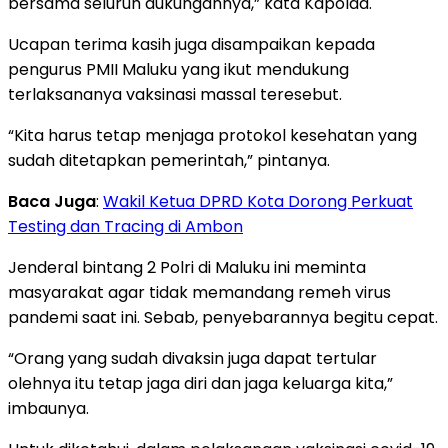
bersama seluruh dukungannya,” kata Kapolda.
Ucapan terima kasih juga disampaikan kepada
pengurus PMII Maluku yang ikut mendukung
terlaksananya vaksinasi massal teresebut.
“Kita harus tetap menjaga protokol kesehatan yang
sudah ditetapkan pemerintah,” pintanya.
Baca Juga
:
Wakil Ketua DPRD Kota Dorong Perkuat
Testing dan Tracing di Ambon
Jenderal bintang 2 Polri di Maluku ini meminta
masyarakat agar tidak memandang remeh virus
pandemi saat ini. Sebab, penyebarannya begitu cepat.
“Orang yang sudah divaksin juga dapat tertular
olehnya itu tetap jaga diri dan jaga keluarga kita,”
imbaunya.