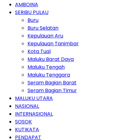
AMBOINA
SERIBU PULAU
Buru
Buru Selatan
Kepulauan Aru
Kepulauan Tanimbar
Kota Tual
Maluku Barat Daya
Maluku Tengah
Maluku Tenggara
Seram Bagian Barat
Seram Bagian Timur
MALUKU UTARA
NASIONAL
INTERNASIONAL
SOSOK
KUTIKATA
PENDAPAT