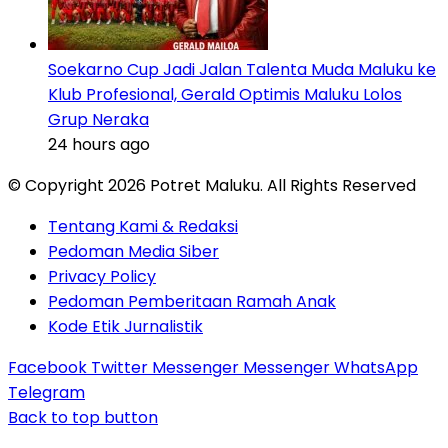
Soekarno Cup Jadi Jalan Talenta Muda Maluku ke
Klub Profesional, Gerald Optimis Maluku Lolos
Grup Neraka
24 hours ago
© Copyright 2026 Potret Maluku. All Rights Reserved
Tentang Kami & Redaksi
Pedoman Media Siber
Privacy Policy
Pedoman Pemberitaan Ramah Anak
Kode Etik Jurnalistik
Facebook
Twitter
Messenger
Messenger
WhatsApp
Telegram
Back to top button