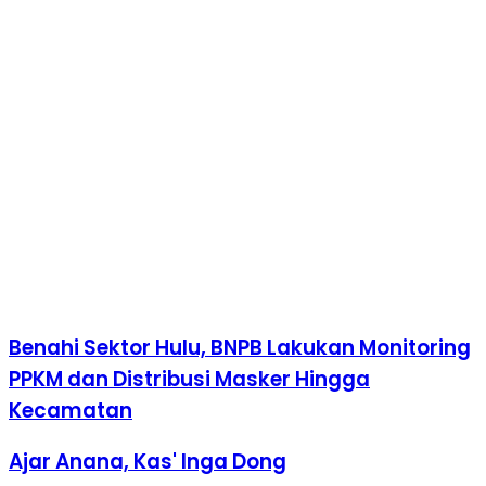
Benahi Sektor Hulu, BNPB Lakukan Monitoring
PPKM dan Distribusi Masker Hingga
Kecamatan
Ajar Anana, Kas' Inga Dong