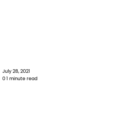
July 28, 2021
0
1 minute read