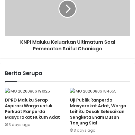
KNPI Maluku Keluarkan Ultimatum Soal
Pemecatan Saiful Chaniago
Berita Serupa
DPRD Maluku Serap
Uji Publik Ranperda
Aspirasi Warga untuk
Masyarakat Adat, Warga
Perkuat Ranperda
Leihitu Desak Selesaikan
Masyarakat Hukum Adat
Sengketa Enam Dusun
Tanjung Sial
3 days ago
3 days ago