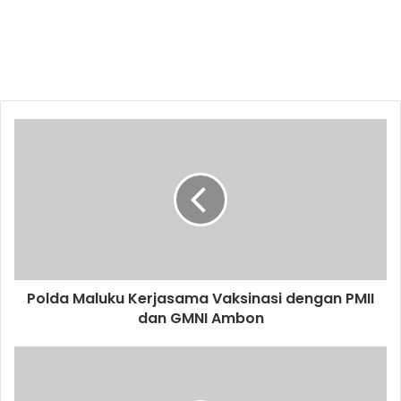
Polda Maluku Kerjasama Vaksinasi dengan PMII
dan GMNI Ambon