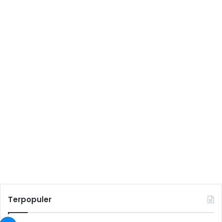
Terpopuler