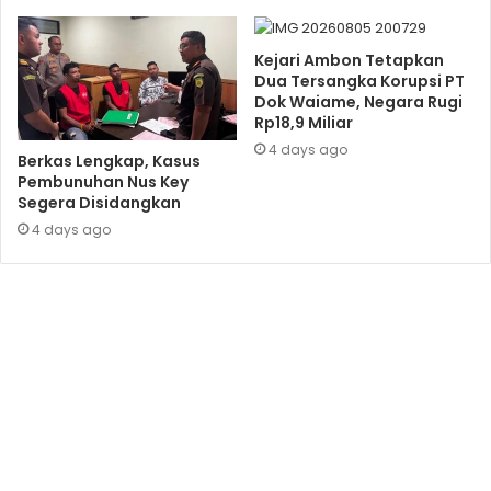
Kejari Ambon Tetapkan
Dua Tersangka Korupsi PT
Dok Waiame, Negara Rugi
Rp18,9 Miliar
4 days ago
Berkas Lengkap, Kasus
Pembunuhan Nus Key
Segera Disidangkan
4 days ago