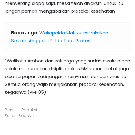
menyerang siapa saja, meski telah divaksin. Untuk itu,
jangan pernah mengabaikan protokol kesehatan.
Baca Juga
:
Wakapolda Maluku Instruksikan
Seluruh Anggota Polda Taat Prokes
“Walikota Ambon dan keluarga yang sudah divaksin dan
selalu menerapkan disiplin prokes 5M secara ketat juga
bisa terpapar. Jadi jangan main-main dengan virus itu.
Semua orang wajib menjalankan protokol kesehatan,”
tegasnya.(PM-05)
Penulis : Redaksi
Editor : Redaksi