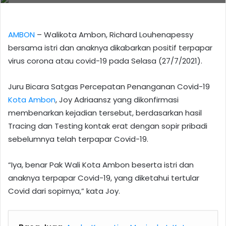
AMBON
– Walikota Ambon, Richard Louhenapessy
bersama istri dan anaknya dikabarkan positif terpapar
virus corona atau covid-19 pada Selasa (27/7/2021).
Juru Bicara Satgas Percepatan Penanganan Covid-19
Kota Ambon
, Joy Adriaansz yang dikonfirmasi
membenarkan kejadian tersebut, berdasarkan hasil
Tracing dan Testing kontak erat dengan sopir pribadi
sebelumnya telah terpapar Covid-19.
“Iya, benar Pak Wali Kota Ambon beserta istri dan
anaknya terpapar Covid-19, yang diketahui tertular
Covid dari sopirnya,” kata Joy.