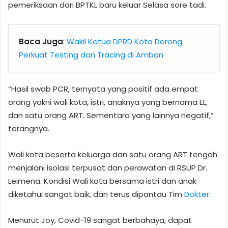
pemeriksaan dari BPTKL baru keluar Selasa sore tadi.
Baca Juga
:
Wakil Ketua DPRD Kota Dorong
Perkuat Testing dan Tracing di Ambon
“Hasil swab PCR, ternyata yang positif ada empat
orang yakni wali kota, istri, anaknya yang bernama EL,
dan satu orang ART. Sementara yang lainnya negatif,”
terangnya.
Wali kota beserta keluarga dan satu orang ART tengah
menjalani isolasi terpusat dan perawatan di RSUP Dr.
Leimena. Kondisi Wali kota bersama istri dan anak
diketahui sangat baik, dan terus dipantau Tim
Dokter
.
Menurut Joy, Covid-19 sangat berbahaya, dapat