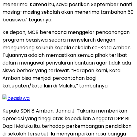
menerima. Karena itu, saya pastikan September nanti
masing-masing sekolah akan menerima tambahan 50
beasiswa,” tegasnya.
Ke depan, MCB berencana menggelar pencanangan
program beasiswa secara menyeluruh dengan
mengundang seluruh kepala sekolah se-Kota Ambon.
Tujuannya adalah memastikan semua pihak terlibat
dalam mengawal penyaluran bantuan agar tidak ada
siswa berhak yang terlewat. “Harapan kami, Kota
Ambon bisa menjadi percontohan bagi
kabupaten/kota lain di Maluku,” tambahnya.
Kepala SDN 8 Ambon, Jonna J. Takaria memberikan
apresiasi yang tinggi atas kepedulian Anggota DPR RI
Dapil Maluku itu, terhadap perkembangan pendidikan
di sekolah tersebut. Ia menyampaikan rasa bangga