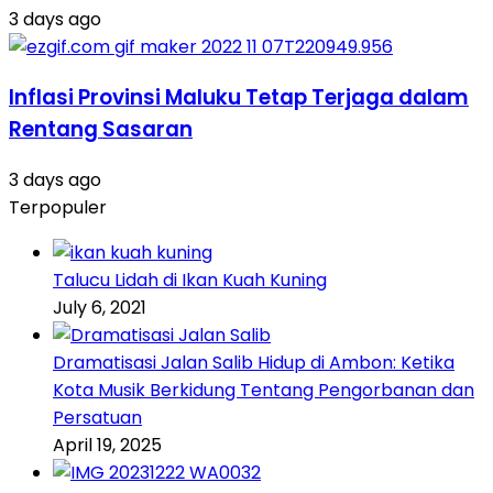
3 days ago
Inflasi Provinsi Maluku Tetap Terjaga dalam
Rentang Sasaran
3 days ago
Terpopuler
Talucu Lidah di Ikan Kuah Kuning
July 6, 2021
Dramatisasi Jalan Salib Hidup di Ambon: Ketika
Kota Musik Berkidung Tentang Pengorbanan dan
Persatuan
April 19, 2025