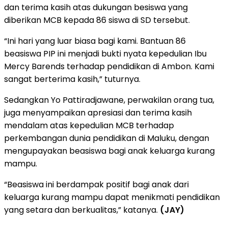
dan terima kasih atas dukungan besiswa yang
diberikan MCB kepada 86 siswa di SD tersebut.
“Ini hari yang luar biasa bagi kami. Bantuan 86
beasiswa PIP ini menjadi bukti nyata kepedulian Ibu
Mercy Barends terhadap pendidikan di Ambon. Kami
sangat berterima kasih,” tuturnya.
Sedangkan Yo Pattiradjawane, perwakilan orang tua,
juga menyampaikan apresiasi dan terima kasih
mendalam atas kepedulian MCB terhadap
perkembangan dunia pendidikan di Maluku, dengan
mengupayakan beasiswa bagi anak keluarga kurang
mampu.
“Beasiswa ini berdampak positif bagi anak dari
keluarga kurang mampu dapat menikmati pendidikan
yang setara dan berkualitas,” katanya.
(JAY)