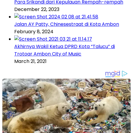
Para Srikandi dari Kepulauan Rempah-rempah
December 22, 2023
Jalan AY Patty, Chinesestraat di Kota Ambon
February 8, 2024
Akhirnya Wakil Ketua DPRD Kota “Talucu” di
Trotoar Ambon City of Music
March 21, 2021