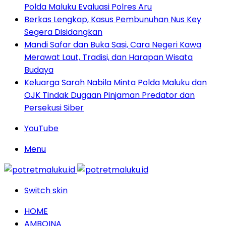
Polda Maluku Evaluasi Polres Aru
Berkas Lengkap, Kasus Pembunuhan Nus Key
Segera Disidangkan
Mandi Safar dan Buka Sasi, Cara Negeri Kawa
Merawat Laut, Tradisi, dan Harapan Wisata
Budaya
Keluarga Sarah Nabila Minta Polda Maluku dan
OJK Tindak Dugaan Pinjaman Predator dan
Persekusi Siber
YouTube
Menu
Switch skin
HOME
AMBOINA