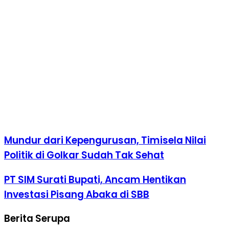
Mundur dari Kepengurusan, Timisela Nilai
Politik di Golkar Sudah Tak Sehat
PT SIM Surati Bupati, Ancam Hentikan
Investasi Pisang Abaka di SBB
Berita Serupa