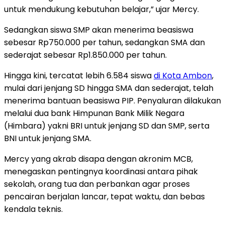
untuk mendukung kebutuhan belajar,” ujar Mercy.
Sedangkan siswa SMP akan menerima beasiswa
sebesar Rp750.000 per tahun, sedangkan SMA dan
sederajat sebesar Rp1.850.000 per tahun.
Hingga kini, tercatat lebih 6.584 siswa
di Kota Ambon
,
mulai dari jenjang SD hingga SMA dan sederajat, telah
menerima bantuan beasiswa PIP. Penyaluran dilakukan
melalui dua bank Himpunan Bank Milik Negara
(Himbara) yakni BRI untuk jenjang SD dan SMP, serta
BNI untuk jenjang SMA.
Mercy yang akrab disapa dengan akronim MCB,
menegaskan pentingnya koordinasi antara pihak
sekolah, orang tua dan perbankan agar proses
pencairan berjalan lancar, tepat waktu, dan bebas
kendala teknis.