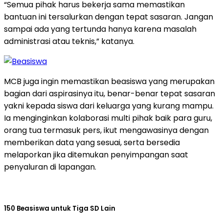
“Semua pihak harus bekerja sama memastikan
bantuan ini tersalurkan dengan tepat sasaran. Jangan
sampai ada yang tertunda hanya karena masalah
administrasi atau teknis,” katanya.
MCB juga ingin memastikan beasiswa yang merupakan
bagian dari aspirasinya itu, benar-benar tepat sasaran
yakni kepada siswa dari keluarga yang kurang mampu.
Ia menginginkan kolaborasi multi pihak baik para guru,
orang tua termasuk pers, ikut mengawasinya dengan
memberikan data yang sesuai, serta bersedia
melaporkan jika ditemukan penyimpangan saat
penyaluran di lapangan.
150 Beasiswa untuk Tiga SD Lain