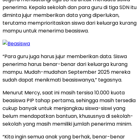
penerima. Kepala sekolah dan para guru di tiga SDN itu
diminta jujur memberikan data yang diperlukan,
terutama memprioritaskan siswa dari keluarga kurang
mampu untuk menerima beasiswa.
“Para guru juga harus jujur memberikan data. Siswa
penerima harus benar-benar dari keluarga kurang
mampu. Mudah-mudahan September 2025 mereka
sudah dapat menikmati beasiswanya,” tegasnya.
Menurut Mercy, saat ini masih tersisa 10.000 kuota
beasiswa PIP tahap pertama, sehingga masih tersedia
cukup banyak untuk menjangkau siswa-siswi yang
belum mendapatkan bantuan, khususnya di sekolah-
sekolah yang masih memiliki jumlah penerima minim.
“Kita ingin semua anak yang berhak, benar-benar