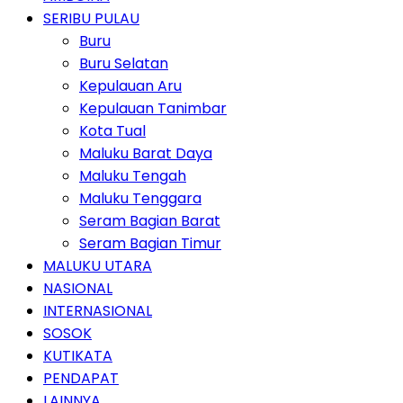
SERIBU PULAU
Buru
Buru Selatan
Kepulauan Aru
Kepulauan Tanimbar
Kota Tual
Maluku Barat Daya
Maluku Tengah
Maluku Tenggara
Seram Bagian Barat
Seram Bagian Timur
MALUKU UTARA
NASIONAL
INTERNASIONAL
SOSOK
KUTIKATA
PENDAPAT
LAINNYA