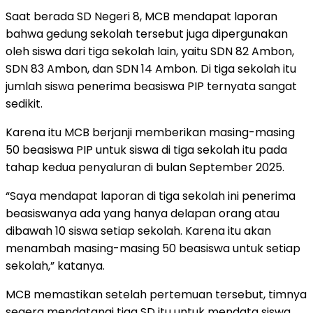
Saat berada SD Negeri 8, MCB mendapat laporan
bahwa gedung sekolah tersebut juga dipergunakan
oleh siswa dari tiga sekolah lain, yaitu SDN 82 Ambon,
SDN 83 Ambon, dan SDN 14 Ambon. Di tiga sekolah itu
jumlah siswa penerima beasiswa PIP ternyata sangat
sedikit.
Karena itu MCB berjanji memberikan masing-masing
50 beasiswa PIP untuk siswa di tiga sekolah itu pada
tahap kedua penyaluran di bulan September 2025.
“Saya mendapat laporan di tiga sekolah ini penerima
beasiswanya ada yang hanya delapan orang atau
dibawah 10 siswa setiap sekolah. Karena itu akan
menambah masing-masing 50 beasiswa untuk setiap
sekolah,” katanya.
MCB memastikan setelah pertemuan tersebut, timnya
segera mendatangi tiga SD itu untuk mendata siswa