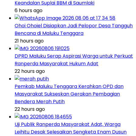
Keandalan Suplai BBM di Saumlaki
6 hours ago
Ohoi Ohoiel Disiapkan Jadi Pelopor Desa Tangguh
Bencana di Maluku Tenggara
21 hours ago
DPRD Maluku Serap Aspirasi Warga untuk Perkuat
Ranperda Masyarakat Hukum Adat
22 hours ago
Pemkab Maluku Tenggara Kerahkan OPD dan
Masyarakat Sukseskan Gerakan Pembagian
Bendera Merah Putih
22 hours ago
Uji Publik Ranperda Masyarakat Adat, Warga
Leihitu Desak Selesaikan Sengketa Enam Dusun