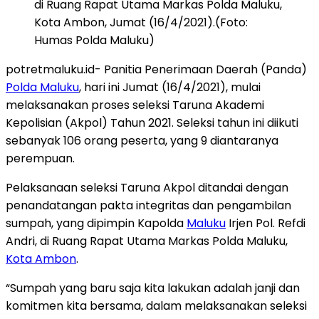
di Ruang Rapat Utama Markas Polda Maluku,
Kota Ambon, Jumat (16/4/2021).(Foto:
Humas Polda Maluku)
potretmaluku.id- Panitia Penerimaan Daerah (Panda)
Polda Maluku
, hari ini Jumat (16/4/2021), mulai
melaksanakan proses seleksi Taruna Akademi
Kepolisian (Akpol) Tahun 2021. Seleksi tahun ini diikuti
sebanyak 106 orang peserta, yang 9 diantaranya
perempuan.
Pelaksanaan seleksi Taruna Akpol ditandai dengan
penandatangan pakta integritas dan pengambilan
sumpah, yang dipimpin Kapolda
Maluku
Irjen Pol. Refdi
Andri, di Ruang Rapat Utama Markas Polda Maluku,
Kota Ambon
.
“Sumpah yang baru saja kita lakukan adalah janji dan
komitmen kita bersama, dalam melaksanakan seleksi