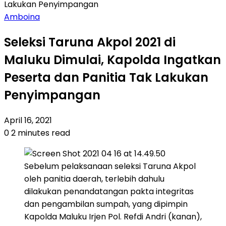
Lakukan Penyimpangan
Amboina
Seleksi Taruna Akpol 2021 di
Maluku Dimulai, Kapolda Ingatkan
Peserta dan Panitia Tak Lakukan
Penyimpangan
April 16, 2021
0
2 minutes read
Sebelum pelaksanaan seleksi Taruna Akpol
oleh panitia daerah, terlebih dahulu
dilakukan penandatangan pakta integritas
dan pengambilan sumpah, yang dipimpin
Kapolda Maluku Irjen Pol. Refdi Andri (kanan),