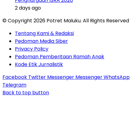
Penghargaan ISRA 2026
2 days ago
© Copyright 2026 Potret Maluku. All Rights Reserved
Tentang Kami & Redaksi
Pedoman Media Siber
Privacy Policy
Pedoman Pemberitaan Ramah Anak
Kode Etik Jurnalistik
Facebook
Twitter
Messenger
Messenger
WhatsApp
Telegram
Back to top button