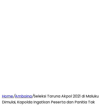
Home
/
Amboina
/
Seleksi Taruna Akpol 2021 di Maluku
Dimulai, Kapolda Ingatkan Peserta dan Panitia Tak