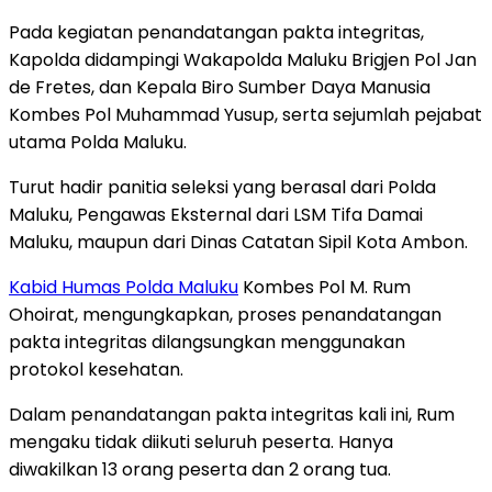
Pada kegiatan penandatangan pakta integritas,
Kapolda didampingi Wakapolda Maluku Brigjen Pol Jan
de Fretes, dan Kepala Biro Sumber Daya Manusia
Kombes Pol Muhammad Yusup, serta sejumlah pejabat
utama Polda Maluku.
Turut hadir panitia seleksi yang berasal dari Polda
Maluku, Pengawas Eksternal dari LSM Tifa Damai
Maluku, maupun dari Dinas Catatan Sipil Kota Ambon.
Kabid Humas Polda Maluku
Kombes Pol M. Rum
Ohoirat, mengungkapkan, proses penandatangan
pakta integritas dilangsungkan menggunakan
protokol kesehatan.
Dalam penandatangan pakta integritas kali ini, Rum
mengaku tidak diikuti seluruh peserta. Hanya
diwakilkan 13 orang peserta dan 2 orang tua.