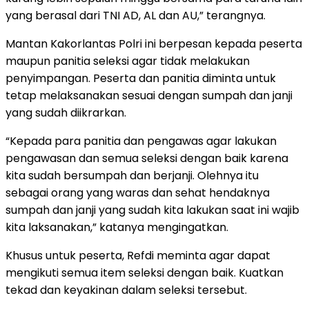
yang berasal dari TNI AD, AL dan AU,” terangnya.
Mantan Kakorlantas Polri ini berpesan kepada peserta
maupun panitia seleksi agar tidak melakukan
penyimpangan. Peserta dan panitia diminta untuk
tetap melaksanakan sesuai dengan sumpah dan janji
yang sudah diikrarkan.
“Kepada para panitia dan pengawas agar lakukan
pengawasan dan semua seleksi dengan baik karena
kita sudah bersumpah dan berjanji. Olehnya itu
sebagai orang yang waras dan sehat hendaknya
sumpah dan janji yang sudah kita lakukan saat ini wajib
kita laksanakan,” katanya mengingatkan.
Khusus untuk peserta, Refdi meminta agar dapat
mengikuti semua item seleksi dengan baik. Kuatkan
tekad dan keyakinan dalam seleksi tersebut.