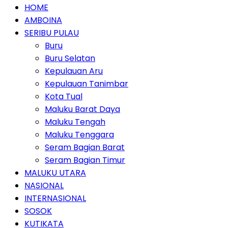
HOME
AMBOINA
SERIBU PULAU
Buru
Buru Selatan
Kepulauan Aru
Kepulauan Tanimbar
Kota Tual
Maluku Barat Daya
Maluku Tengah
Maluku Tenggara
Seram Bagian Barat
Seram Bagian Timur
MALUKU UTARA
NASIONAL
INTERNASIONAL
SOSOK
KUTIKATA