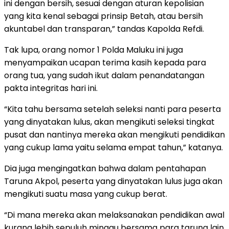
ini dengan bersih, sesuai dengan aturan kepolisian
yang kita kenal sebagai prinsip Betah, atau bersih
akuntabel dan transparan,” tandas Kapolda Refdi.
Tak lupa, orang nomor 1 Polda Maluku ini juga
menyampaikan ucapan terima kasih kepada para
orang tua, yang sudah ikut dalam penandatangan
pakta integritas hari ini.
“Kita tahu bersama setelah seleksi nanti para peserta
yang dinyatakan lulus, akan mengikuti seleksi tingkat
pusat dan nantinya mereka akan mengikuti pendidikan
yang cukup lama yaitu selama empat tahun,” katanya.
Dia juga mengingatkan bahwa dalam pentahapan
Taruna Akpol, peserta yang dinyatakan lulus juga akan
mengikuti suatu masa yang cukup berat.
“Di mana mereka akan melaksanakan pendidikan awal
kurang lebih sepuluh minggu bersama para taruna lain