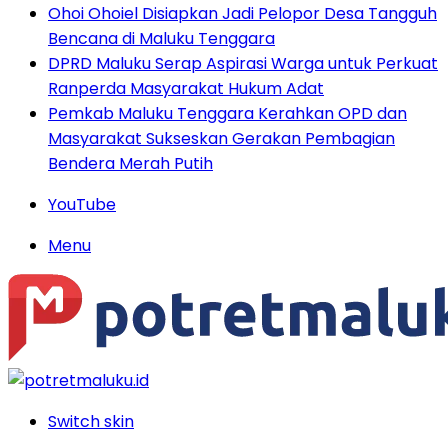
Ohoi Ohoiel Disiapkan Jadi Pelopor Desa Tangguh
Bencana di Maluku Tenggara
DPRD Maluku Serap Aspirasi Warga untuk Perkuat
Ranperda Masyarakat Hukum Adat
Pemkab Maluku Tenggara Kerahkan OPD dan
Masyarakat Sukseskan Gerakan Pembagian
Bendera Merah Putih
YouTube
Menu
Switch skin