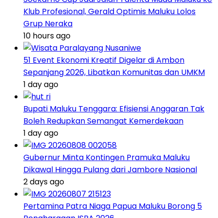
Klub Profesional, Gerald Optimis Maluku Lolos
Grup Neraka
10 hours ago
51 Event Ekonomi Kreatif Digelar di Ambon
Sepanjang 2026, Libatkan Komunitas dan UMKM
1 day ago
Bupati Maluku Tenggara: Efisiensi Anggaran Tak
Boleh Redupkan Semangat Kemerdekaan
1 day ago
Gubernur Minta Kontingen Pramuka Maluku
Dikawal Hingga Pulang dari Jambore Nasional
2 days ago
Pertamina Patra Niaga Papua Maluku Borong 5