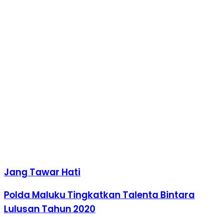
Jang Tawar Hati
Polda Maluku Tingkatkan Talenta Bintara
Lulusan Tahun 2020