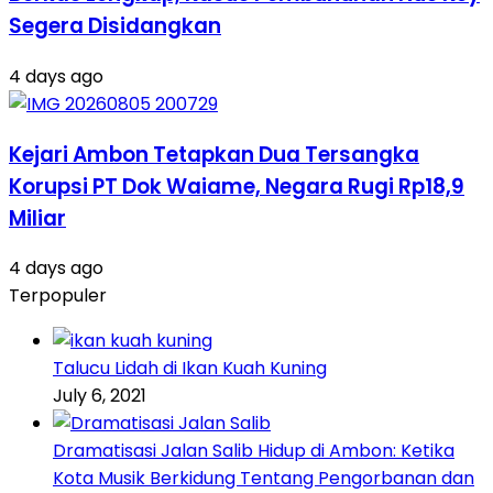
Segera Disidangkan
4 days ago
Kejari Ambon Tetapkan Dua Tersangka
Korupsi PT Dok Waiame, Negara Rugi Rp18,9
Miliar
4 days ago
Terpopuler
Talucu Lidah di Ikan Kuah Kuning
July 6, 2021
Dramatisasi Jalan Salib Hidup di Ambon: Ketika
Kota Musik Berkidung Tentang Pengorbanan dan