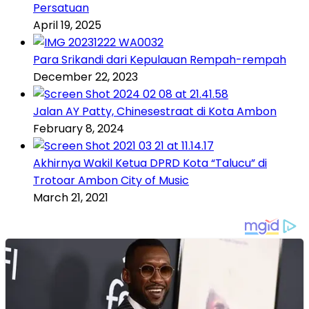
Persatuan
April 19, 2025
Para Srikandi dari Kepulauan Rempah-rempah
December 22, 2023
Jalan AY Patty, Chinesestraat di Kota Ambon
February 8, 2024
Akhirnya Wakil Ketua DPRD Kota “Talucu” di
Trotoar Ambon City of Music
March 21, 2021