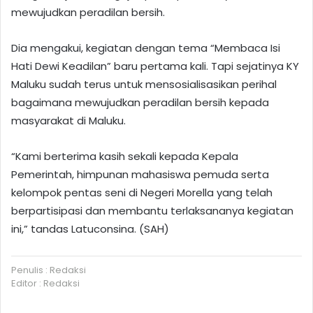
mewujudkan peradilan bersih.
Dia mengakui, kegiatan dengan tema “Membaca Isi
Hati Dewi Keadilan” baru pertama kali. Tapi sejatinya KY
Maluku sudah terus untuk mensosialisasikan perihal
bagaimana mewujudkan peradilan bersih kepada
masyarakat di Maluku.
“Kami berterima kasih sekali kepada Kepala
Pemerintah, himpunan mahasiswa pemuda serta
kelompok pentas seni di Negeri Morella yang telah
berpartisipasi dan membantu terlaksananya kegiatan
ini,” tandas Latuconsina. (SAH)
Penulis : Redaksi
Editor : Redaksi