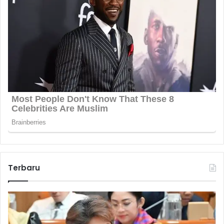
Terbaru