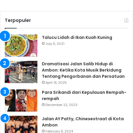
Terpopuler
Talucu Lidah di Ikan Kuah Kuning
July 6, 2021
Dramatisasi Jalan Salib Hidup di
Ambon: Ketika Kota Musik Berkidung
Tentang Pengorbanan dan Persatuan
April 19, 2025
Para Srikandi dari Kepulauan Rempah-
rempah
December 22, 2023
Jalan AY Patty, Chinesestraat di Kota
Ambon
February 8, 2024