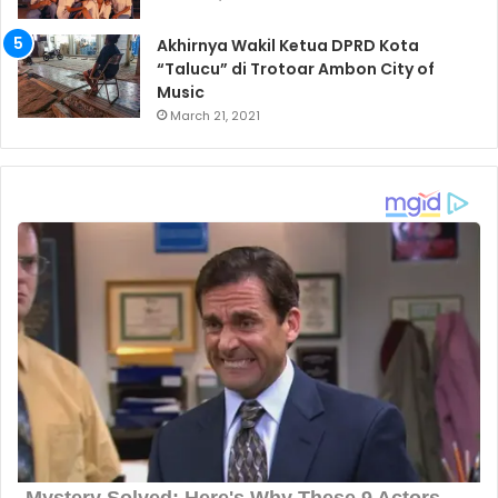
Akhirnya Wakil Ketua DPRD Kota
“Talucu” di Trotoar Ambon City of
Music
March 21, 2021