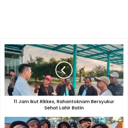
11 Jam Ikut Rikkes, Rahantoknam Bersyukur
Sehat Lahir Batin