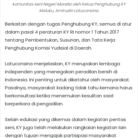
komunitas seni Negeri Morella oleh Ketua Penghubung KY
Maluku, Amirudin Latuconsina.
Berkaitan dengan tugas Penghubung KY, semua di atur
dalam pasal 4 peraturan KY RI nomor 1 Tahun 2017
tentang Pembentukan, Susunan, dan Tata Kerja
Penghubung Komisi Yudisial di Daerah.
Latuconsina menjelaskan, KY merupakan lembaga
independen yang menegakan peradilan bersih di
Indonesia. Ini penting untuk diketahui oleh masyarakat.
Pasalnya, masyarakat kadang tidak tahu kemana harus
berkonsultasi ketika menemukan kesulitan saat
berperkara di pengadilan.
Selain edukasi yang dikemas dalam kegiatan pentas
seni, KY juga telah melakukan rangkaian kegiatan lain
dengan tujuan mengajak partisipasi masyarakat