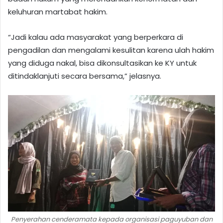
keluhuran martabat hakim.
“Jadi kalau ada masyarakat yang berperkara di
pengadilan dan mengalami kesulitan karena ulah hakim
yang diduga nakal, bisa dikonsultasikan ke KY untuk
ditindaklanjuti secara bersama,” jelasnya.
Penyerahan cenderamata kepada organisasi paguyuban dan