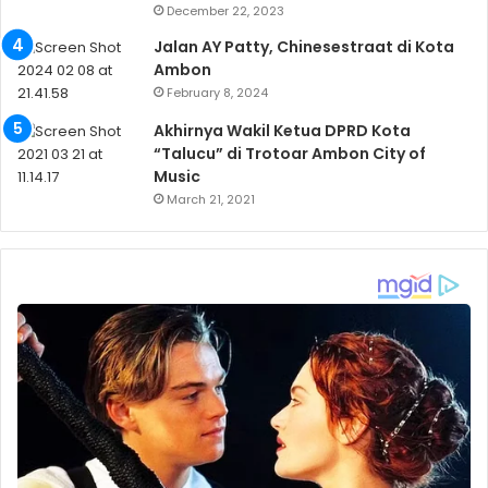
December 22, 2023
Jalan AY Patty, Chinesestraat di Kota
Ambon
February 8, 2024
Akhirnya Wakil Ketua DPRD Kota
“Talucu” di Trotoar Ambon City of
Music
March 21, 2021