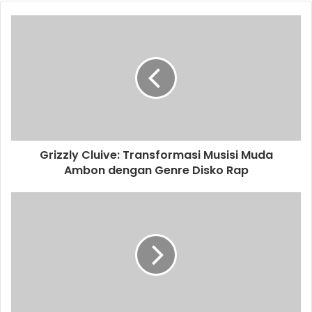
Grizzly Cluive: Transformasi Musisi Muda
Ambon dengan Genre Disko Rap