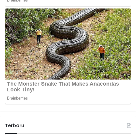
Terbaru