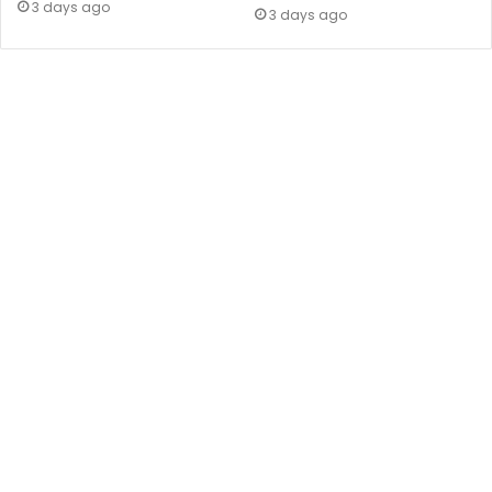
3 days ago
3 days ago