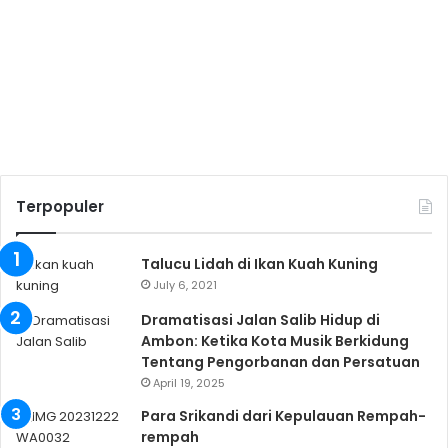
Terpopuler
Talucu Lidah di Ikan Kuah Kuning
July 6, 2021
Dramatisasi Jalan Salib Hidup di
Ambon: Ketika Kota Musik Berkidung
Tentang Pengorbanan dan Persatuan
April 19, 2025
Para Srikandi dari Kepulauan Rempah-
rempah