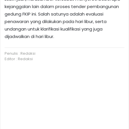
kejanggalan lain dalam proses tender pembangunan
gedung FKIP ini. Salah satunya adalah evaluasi
penawaran yang dilakukan pada hari libur, serta
undangan untuk klarifikasi kualifikasi yang juga
dijadwalkan di hari libur.
Penulis : Redaksi
Editor : Redaksi