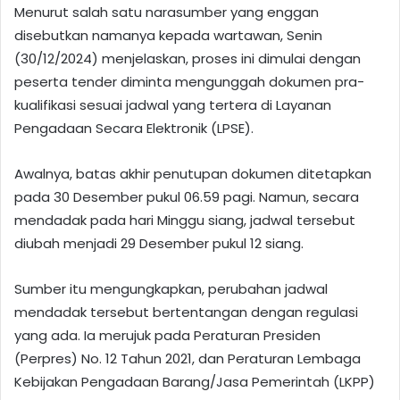
Menurut salah satu narasumber yang enggan
disebutkan namanya kepada wartawan, Senin
(30/12/2024) menjelaskan, proses ini dimulai dengan
peserta tender diminta mengunggah dokumen pra-
kualifikasi sesuai jadwal yang tertera di Layanan
Pengadaan Secara Elektronik (LPSE).
Awalnya, batas akhir penutupan dokumen ditetapkan
pada 30 Desember pukul 06.59 pagi. Namun, secara
mendadak pada hari Minggu siang, jadwal tersebut
diubah menjadi 29 Desember pukul 12 siang.
Sumber itu mengungkapkan, perubahan jadwal
mendadak tersebut bertentangan dengan regulasi
yang ada. Ia merujuk pada Peraturan Presiden
(Perpres) No. 12 Tahun 2021, dan Peraturan Lembaga
Kebijakan Pengadaan Barang/Jasa Pemerintah (LKPP)