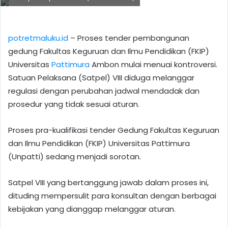
potretmaluku.id
– Proses tender pembangunan
gedung Fakultas Keguruan dan Ilmu Pendidikan (FKIP)
Universitas
Pattimura
Ambon mulai menuai kontroversi.
Satuan Pelaksana (Satpel) VIII diduga melanggar
regulasi dengan perubahan jadwal mendadak dan
prosedur yang tidak sesuai aturan.
Proses pra-kualifikasi tender Gedung Fakultas Keguruan
dan Ilmu Pendidikan (FKIP) Universitas Pattimura
(Unpatti) sedang menjadi sorotan.
Satpel VIII yang bertanggung jawab dalam proses ini,
dituding mempersulit para konsultan dengan berbagai
kebijakan yang dianggap melanggar aturan.