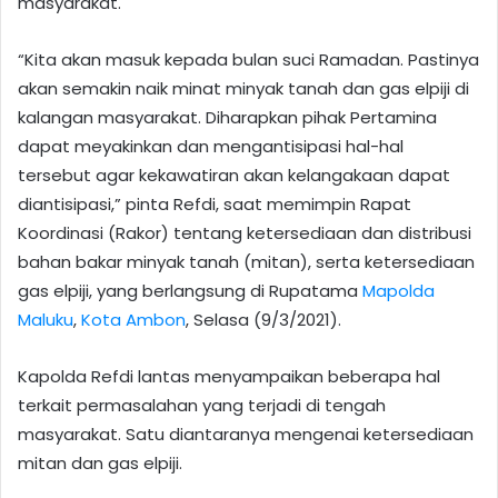
masyarakat.
“Kita akan masuk kepada bulan suci Ramadan. Pastinya
akan semakin naik minat minyak tanah dan gas elpiji di
kalangan masyarakat. Diharapkan pihak Pertamina
dapat meyakinkan dan mengantisipasi hal-hal
tersebut agar kekawatiran akan kelangakaan dapat
diantisipasi,” pinta Refdi, saat memimpin Rapat
Koordinasi (Rakor) tentang ketersediaan dan distribusi
bahan bakar minyak tanah (mitan), serta ketersediaan
gas elpiji, yang berlangsung di Rupatama
Mapolda
Maluku
,
Kota Ambon
, Selasa (9/3/2021).
Kapolda Refdi lantas menyampaikan beberapa hal
terkait permasalahan yang terjadi di tengah
masyarakat. Satu diantaranya mengenai ketersediaan
mitan dan gas elpiji.