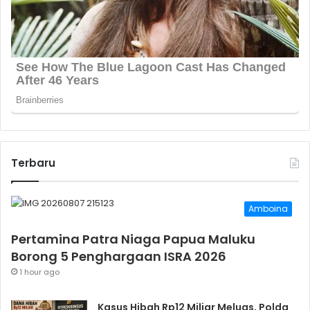
Terbaru
Amboina
Pertamina Patra Niaga Papua Maluku
Borong 5 Penghargaan ISRA 2026
1 hour ago
Kasus Hibah Rp12 Miliar Meluas, Polda