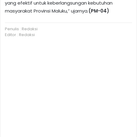
yang efektif untuk keberlangsungan kebutuhan
masyarakat Provinsi Maluku,” ujarnya.
(PM-04)
Penulis : Redaksi
Editor : Redaksi