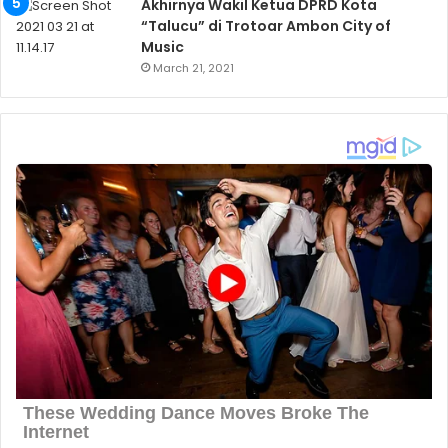
Akhirnya Wakil Ketua DPRD Kota
“Talucu” di Trotoar Ambon City of
Music
March 21, 2021