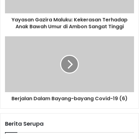
Yayasan Gazira Maluku: Kekerasan Terhadap
Anak Bawah Umur di Ambon Sangat Tinggi
Berjalan Dalam Bayang-bayang Covid-19 (6)
Berita Serupa