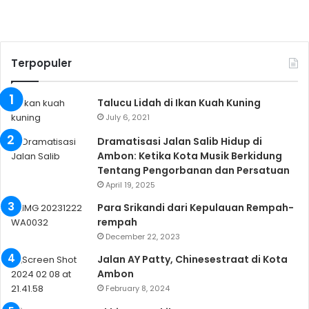
Terpopuler
Talucu Lidah di Ikan Kuah Kuning
July 6, 2021
Dramatisasi Jalan Salib Hidup di
Ambon: Ketika Kota Musik Berkidung
Tentang Pengorbanan dan Persatuan
April 19, 2025
Para Srikandi dari Kepulauan Rempah-
rempah
December 22, 2023
Jalan AY Patty, Chinesestraat di Kota
Ambon
February 8, 2024