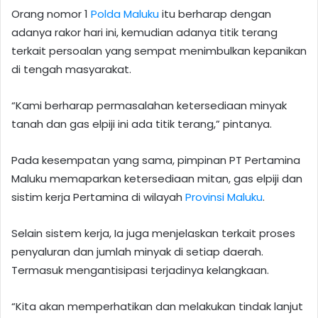
Orang nomor 1
Polda Maluku
itu berharap dengan
adanya rakor hari ini, kemudian adanya titik terang
terkait persoalan yang sempat menimbulkan kepanikan
di tengah masyarakat.
“Kami berharap permasalahan ketersediaan minyak
tanah dan gas elpiji ini ada titik terang,” pintanya.
Pada kesempatan yang sama, pimpinan PT Pertamina
Maluku memaparkan ketersediaan mitan, gas elpiji dan
sistim kerja Pertamina di wilayah
Provinsi Maluku
.
Selain sistem kerja, Ia juga menjelaskan terkait proses
penyaluran dan jumlah minyak di setiap daerah.
Termasuk mengantisipasi terjadinya kelangkaan.
“Kita akan memperhatikan dan melakukan tindak lanjut