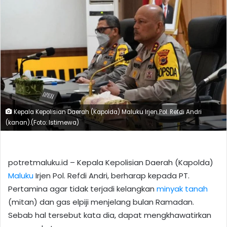
Kepala Kepolisian Daerah (Kapolda) Maluku Irjen Pol. Refdi Andri
(kanan).(Foto: Istimewa)
potretmaluku.id – Kepala Kepolisian Daerah (Kapolda)
Maluku
Irjen Pol. Refdi Andri, berharap kepada PT.
Pertamina agar tidak terjadi kelangkan
minyak tanah
(mitan) dan gas elpiji menjelang bulan Ramadan.
Sebab hal tersebut kata dia, dapat mengkhawatirkan