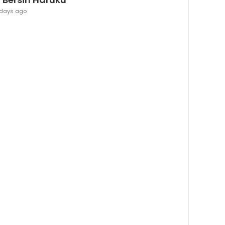
 days ago