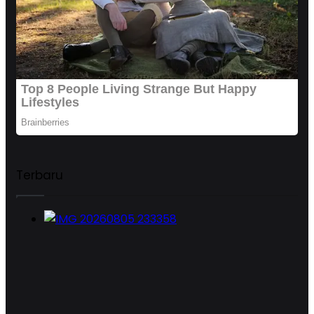
Terbaru