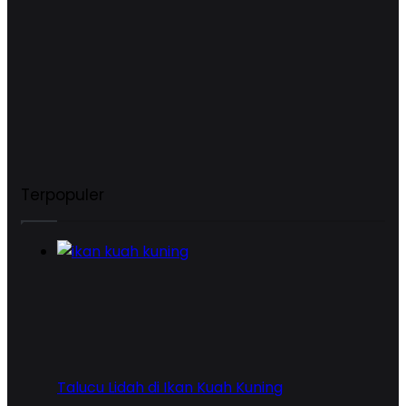
Terpopuler
Talucu Lidah di Ikan Kuah Kuning