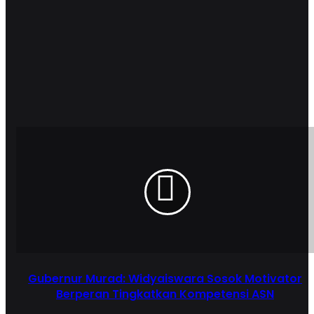
Gubernur Murad: Widyaiswara Sosok Motivator
Berperan Tingkatkan Kompetensi ASN