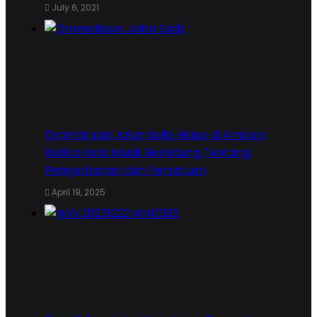
July 6, 2021
Dramatisasi Jalan Salib Hidup di Ambon:
Ketika Kota Musik Berkidung Tentang
Pengorbanan dan Persatuan
April 19, 2025