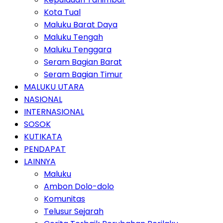
Kota Tual
Maluku Barat Daya
Maluku Tengah
Maluku Tenggara
Seram Bagian Barat
Seram Bagian Timur
MALUKU UTARA
NASIONAL
INTERNASIONAL
SOSOK
KUTIKATA
PENDAPAT
LAINNYA
Maluku
Ambon Dolo-dolo
Komunitas
Telusur Sejarah