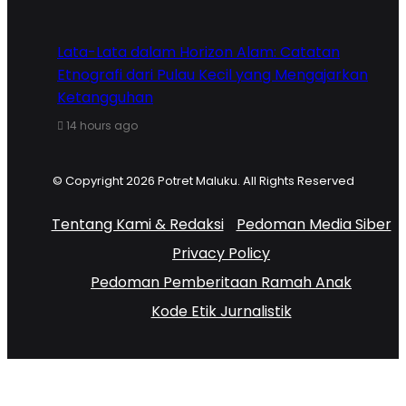
Lata-Lata dalam Horizon Alam: Catatan
Etnografi dari Pulau Kecil yang Mengajarkan
Ketangguhan
14 hours ago
© Copyright 2026 Potret Maluku. All Rights Reserved
Tentang Kami & Redaksi
Pedoman Media Siber
Privacy Policy
Pedoman Pemberitaan Ramah Anak
Kode Etik Jurnalistik