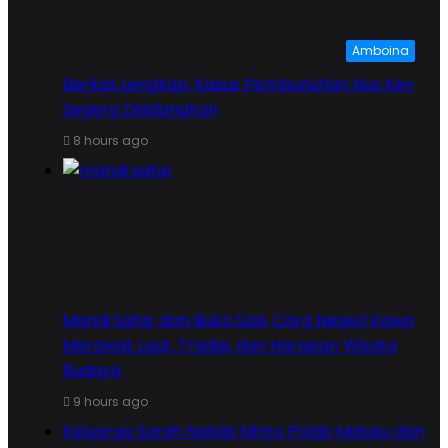
Amboina
Berkas Lengkap, Kasus Pembunuhan Nus Key
Segera Disidangkan
8 hours ago
Mandi Safar dan Buka Sasi, Cara Negeri Kawa
Merawat Laut, Tradisi, dan Harapan Wisata
Budaya
9 hours ago
Keluarga Sarah Nabila Minta Polda Maluku dan