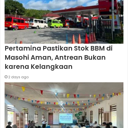
Pertamina Pastikan Stok BBM di
Masohi Aman, Antrean Bukan
karena Kelangkaan
2 days ago