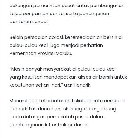
dukungan pemerintah pusat untuk pembangunan
talud pengaman pantai serta penanganan
bantaran sungai.
Selain persoalan abrasi, ketersediaan air bersih di
pulau-pulau kecil juga menjadi perhatian
Pemerintah Provinsi Maluku.
“Masih banyak masyarakat di pulau-pulau kecil
yang kesulitan mendapatkan akses air bersih untuk
kebutuhan sehari-hari,” ujar Hendrik.
Menurut dia, keterbatasan fiskal daerah membuat
pemerintah daerah masih sangat bergantung
pada dukungan pemerintah pusat dalam
pembangunan infrastruktur dasar.