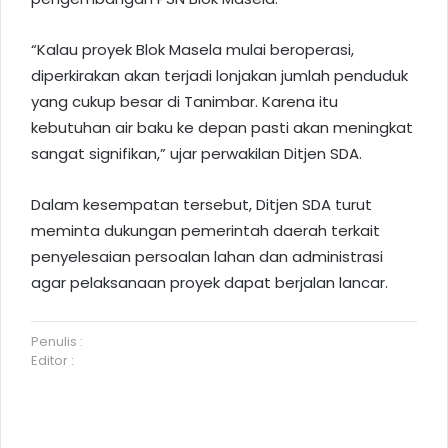
“Kalau proyek Blok Masela mulai beroperasi,
diperkirakan akan terjadi lonjakan jumlah penduduk
yang cukup besar di Tanimbar. Karena itu
kebutuhan air baku ke depan pasti akan meningkat
sangat signifikan,” ujar perwakilan Ditjen SDA.
Dalam kesempatan tersebut, Ditjen SDA turut
meminta dukungan pemerintah daerah terkait
penyelesaian persoalan lahan dan administrasi
agar pelaksanaan proyek dapat berjalan lancar.
Penulis :
Editor :