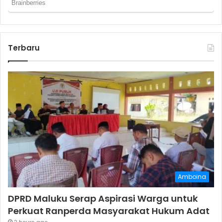
Terbaru
Amboina
DPRD Maluku Serap Aspirasi Warga untuk
Perkuat Ranperda Masyarakat Hukum Adat