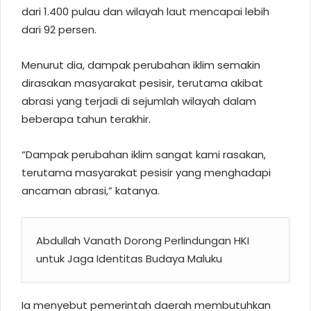
dari 1.400 pulau dan wilayah laut mencapai lebih
dari 92 persen.
Menurut dia, dampak perubahan iklim semakin
dirasakan masyarakat pesisir, terutama akibat
abrasi yang terjadi di sejumlah wilayah dalam
beberapa tahun terakhir.
“Dampak perubahan iklim sangat kami rasakan,
terutama masyarakat pesisir yang menghadapi
ancaman abrasi,” katanya.
Abdullah Vanath Dorong Perlindungan HKI
untuk Jaga Identitas Budaya Maluku
Ia menyebut pemerintah daerah membutuhkan