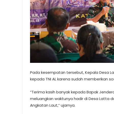
Pada kesempatan tersebut, Kepala Desa La
kepada TNI AL karena sudah memberikan sosia
“Terima kasih banyak kepada Bapak Jenderal
meluangkan waktunya hadir di Desa Latta dal
Angkatan Laut,” ujarnya.