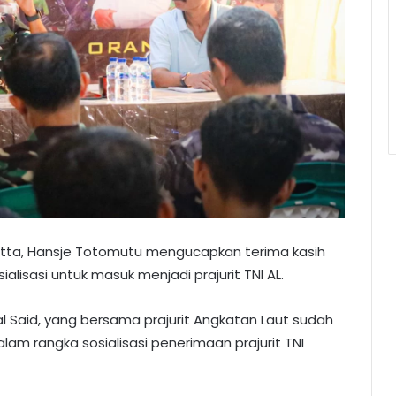
tta, Hansje Totomutu mengucapkan terima kasih
lisasi untuk masuk menjadi prajurit TNI AL.
 Said, yang bersama prajurit Angkatan Laut sudah
am rangka sosialisasi penerimaan prajurit TNI