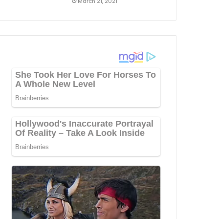
March 21, 2021