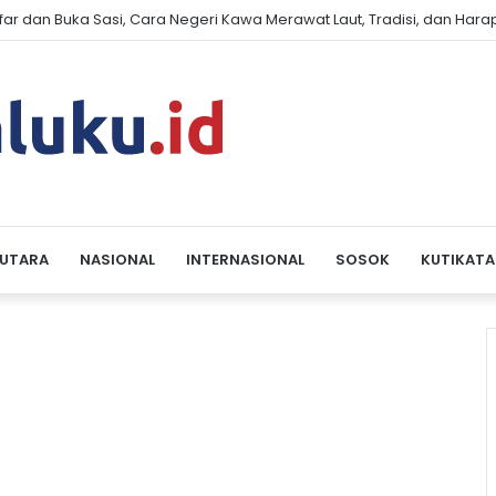
far dan Buka Sasi, Cara Negeri Kawa Merawat Laut, Tradisi, dan Har
 UTARA
NASIONAL
INTERNASIONAL
SOSOK
KUTIKATA