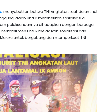
na
menyebutkan bahwa TNI Angkatan Laut dalam hal
anggung jawab untuk memberikan sosialisasi di
alam pelaksanaannya dihadapkan dengan berbagai
 berkomitmen untuk melakukan sosialisasi dan
i Maluku untuk bergabung dan memperkuat TNI