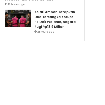
19 hours ago
Kejari Ambon Tetapkan
Dua Tersangka Korupsi
PT Dok Waiame, Negara
Rugi Rp18,9 Miliar
21 hours ago