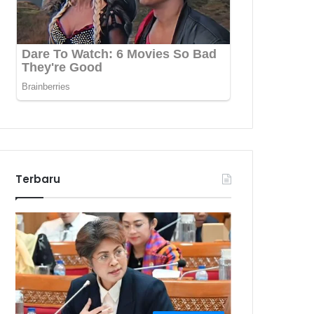
Terbaru