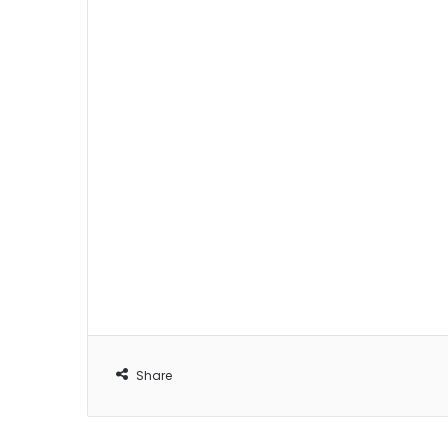
Share