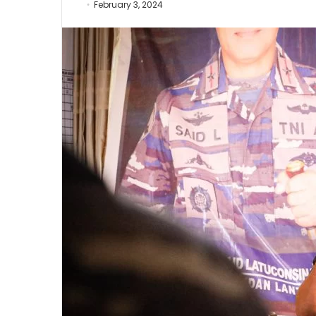
February 3, 2024