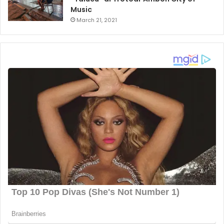
Music
March 21, 2021