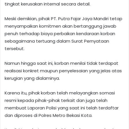
tingkat kerusakan internal secara detail.
Meski demikian, pihak PT. Putra Fajar Jaya Mandiri tetap
menyampaikan komitmen akan bertanggung jawab
penuh terhadap biaya perbaikan kendaraan korban
sebagaimana tertuang dalam Surat Pernyataan
tersebut.
Namun hingga saat ini, korban menilai tidak terdapat
realisasi konkret maupun penyelesaian yang jelas atas
kerugian yang dialaminya.
Karena itu, pihak korban telah melayangkan somasi
resmi kepada pihak-pihak terkait dan juga telah
membuat Laporan Polisi yang saat ini telah terdaftar
dan diproses di Polres Metro Bekasi Kota.