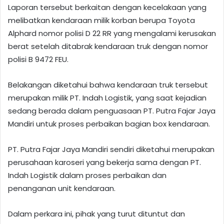
Laporan tersebut berkaitan dengan kecelakaan yang
melibatkan kendaraan milik korban berupa Toyota
Alphard nomor polisi D 22 RR yang mengalami kerusakan
berat setelah ditabrak kendaraan truk dengan nomor
polisi B 9472 FEU.
Belakangan diketahui bahwa kendaraan truk tersebut
merupakan milik PT. Indah Logistik, yang saat kejadian
sedang berada dalam penguasaan PT. Putra Fajar Jaya
Mandiri untuk proses perbaikan bagian box kendaraan.
PT. Putra Fajar Jaya Mandiri sendiri diketahui merupakan
perusahaan karoseri yang bekerja sama dengan PT.
Indah Logistik dalam proses perbaikan dan
penanganan unit kendaraan.
Dalam perkara ini, pihak yang turut dituntut dan