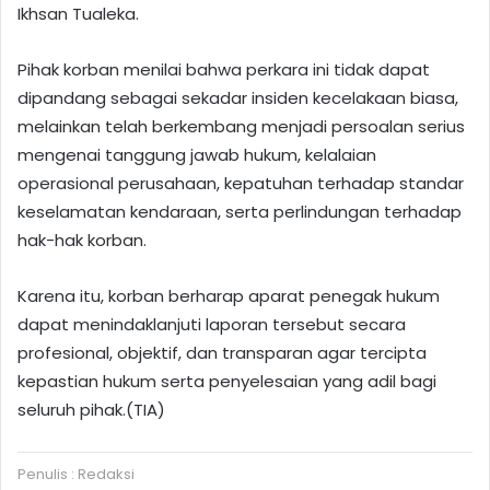
Ikhsan Tualeka.
Pihak korban menilai bahwa perkara ini tidak dapat
dipandang sebagai sekadar insiden kecelakaan biasa,
melainkan telah berkembang menjadi persoalan serius
mengenai tanggung jawab hukum, kelalaian
operasional perusahaan, kepatuhan terhadap standar
keselamatan kendaraan, serta perlindungan terhadap
hak-hak korban.
Karena itu, korban berharap aparat penegak hukum
dapat menindaklanjuti laporan tersebut secara
profesional, objektif, dan transparan agar tercipta
kepastian hukum serta penyelesaian yang adil bagi
seluruh pihak.(TIA)
Penulis : Redaksi