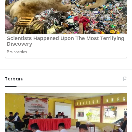
Terbaru