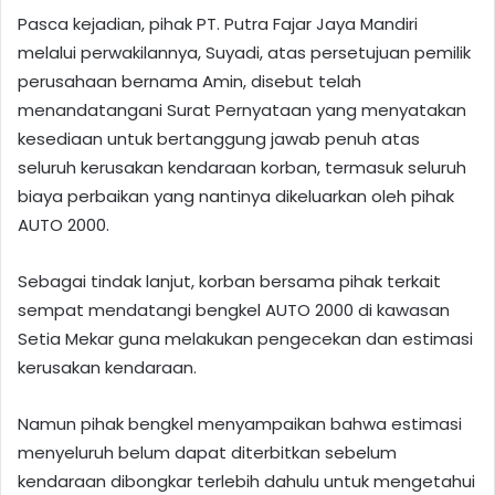
Pasca kejadian, pihak PT. Putra Fajar Jaya Mandiri
melalui perwakilannya, Suyadi, atas persetujuan pemilik
perusahaan bernama Amin, disebut telah
menandatangani Surat Pernyataan yang menyatakan
kesediaan untuk bertanggung jawab penuh atas
seluruh kerusakan kendaraan korban, termasuk seluruh
biaya perbaikan yang nantinya dikeluarkan oleh pihak
AUTO 2000.
Sebagai tindak lanjut, korban bersama pihak terkait
sempat mendatangi bengkel AUTO 2000 di kawasan
Setia Mekar guna melakukan pengecekan dan estimasi
kerusakan kendaraan.
Namun pihak bengkel menyampaikan bahwa estimasi
menyeluruh belum dapat diterbitkan sebelum
kendaraan dibongkar terlebih dahulu untuk mengetahui