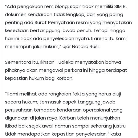
“Ada pengakuan rem blong, sopir tidak memiliki SIM B,
dokumen kendaraan tidak lengkap, dan yang paling
penting ada Surat Pernyataan resmi yang menyatakan
kesediaan bertanggung jawab penuh. Tetapi hingga
hari ini tidak ada penyelesaian nyata. Karena itu kami
menempuh jalur hukum,” ujar Natalia Rusli.
Sementara itu, Ikhsan Tualeka menyatakan bahwa
pihaknya akan mengawal perkara ini hingga terdapat
kepastian hukum bagi korban.
“Kami melihat ada rangkaian fakta yang harus diuji
secara hukum, termasuk aspek tanggung jawab
perusahaan terhadap kendaraan operasional yang
digunakan di jalan raya. Korban telah menunjukkan
itikad baik sejak awal, namun sampai sekarang justru
tidak mendapatkan kepastian penyelesaian,” kata