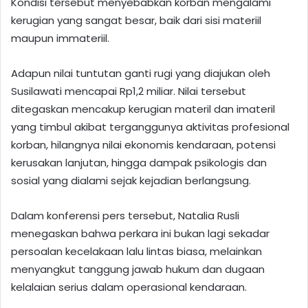
Kondisi tersebut menyebabkan korban mengalami
kerugian yang sangat besar, baik dari sisi materiil
maupun immateriil.
Adapun nilai tuntutan ganti rugi yang diajukan oleh
Susilawati mencapai Rp1,2 miliar. Nilai tersebut
ditegaskan mencakup kerugian materil dan imateril
yang timbul akibat terganggunya aktivitas profesional
korban, hilangnya nilai ekonomis kendaraan, potensi
kerusakan lanjutan, hingga dampak psikologis dan
sosial yang dialami sejak kejadian berlangsung.
Dalam konferensi pers tersebut, Natalia Rusli
menegaskan bahwa perkara ini bukan lagi sekadar
persoalan kecelakaan lalu lintas biasa, melainkan
menyangkut tanggung jawab hukum dan dugaan
kelalaian serius dalam operasional kendaraan.