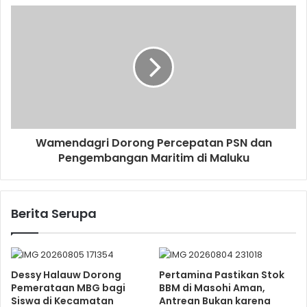
Wamendagri Dorong Percepatan PSN dan
Pengembangan Maritim di Maluku
Berita Serupa
Dessy Halauw Dorong
Pertamina Pastikan Stok
Pemerataan MBG bagi
BBM di Masohi Aman,
Siswa di Kecamatan
Antrean Bukan karena