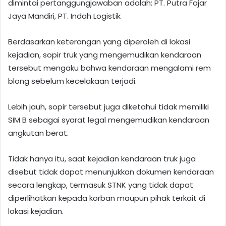
dimintai pertanggungjawaban adalah: PT. Putra Fajar
Jaya Mandiri, PT. Indah Logistik
Berdasarkan keterangan yang diperoleh di lokasi
kejadian, sopir truk yang mengemudikan kendaraan
tersebut mengaku bahwa kendaraan mengalami rem
blong sebelum kecelakaan terjadi.
Lebih jauh, sopir tersebut juga diketahui tidak memiliki
SIM B sebagai syarat legal mengemudikan kendaraan
angkutan berat.
Tidak hanya itu, saat kejadian kendaraan truk juga
disebut tidak dapat menunjukkan dokumen kendaraan
secara lengkap, termasuk STNK yang tidak dapat
diperlihatkan kepada korban maupun pihak terkait di
lokasi kejadian.