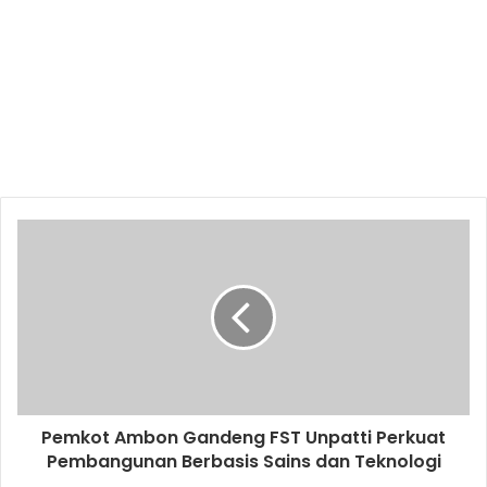
Pemkot Ambon Gandeng FST Unpatti Perkuat
Pembangunan Berbasis Sains dan Teknologi