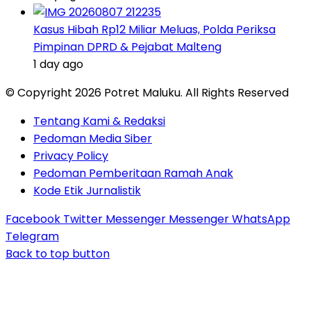
Kasus Hibah Rp12 Miliar Meluas, Polda Periksa
Pimpinan DPRD & Pejabat Malteng
1 day ago
© Copyright 2026 Potret Maluku. All Rights Reserved
Tentang Kami & Redaksi
Pedoman Media Siber
Privacy Policy
Pedoman Pemberitaan Ramah Anak
Kode Etik Jurnalistik
Facebook
Twitter
Messenger
Messenger
WhatsApp
Telegram
Back to top button