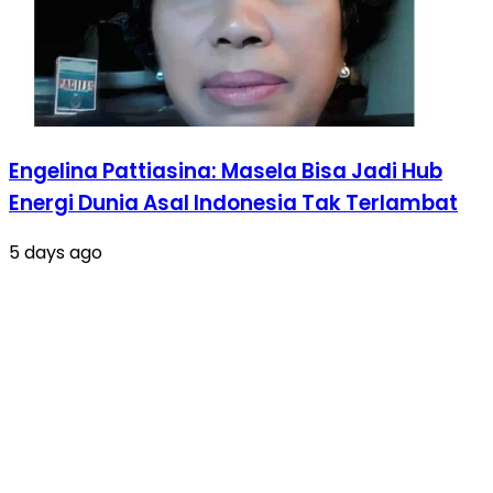
Engelina Pattiasina: Masela Bisa Jadi Hub
Energi Dunia Asal Indonesia Tak Terlambat
5 days ago