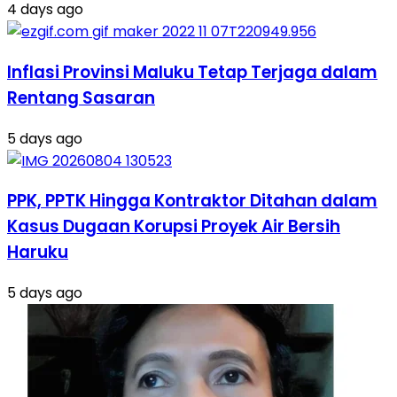
4 days ago
Inflasi Provinsi Maluku Tetap Terjaga dalam
Rentang Sasaran
5 days ago
PPK, PPTK Hingga Kontraktor Ditahan dalam
Kasus Dugaan Korupsi Proyek Air Bersih
Haruku
5 days ago