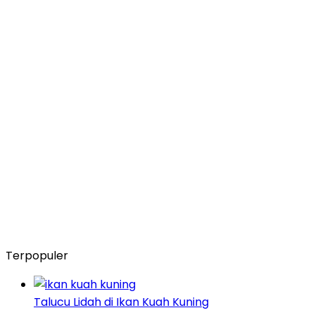
Terpopuler
Talucu Lidah di Ikan Kuah Kuning