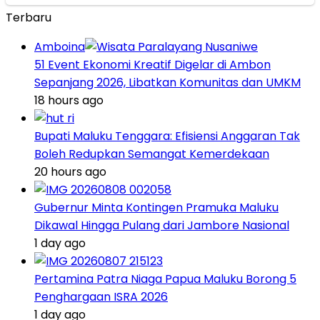
Terbaru
Amboina
51 Event Ekonomi Kreatif Digelar di Ambon
Sepanjang 2026, Libatkan Komunitas dan UMKM
18 hours ago
Bupati Maluku Tenggara: Efisiensi Anggaran Tak
Boleh Redupkan Semangat Kemerdekaan
20 hours ago
Gubernur Minta Kontingen Pramuka Maluku
Dikawal Hingga Pulang dari Jambore Nasional
1 day ago
Pertamina Patra Niaga Papua Maluku Borong 5
Penghargaan ISRA 2026
1 day ago