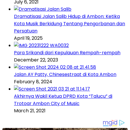
July 6, 2021
Dramatisasi Jalan Salib Hidup di Ambon: Ketika
Kota Musik Berkidung Tentang Pengorbanan dan
Persatuan
April 19, 2025
Para Srikandi dari Kepulauan Rempah-rempah
December 22, 2023
Jalan AY Patty, Chinesestraat di Kota Ambon
February 8, 2024
Akhirnya Wakil Ketua DPRD Kota “Talucu” di
Trotoar Ambon City of Music
March 21, 2021