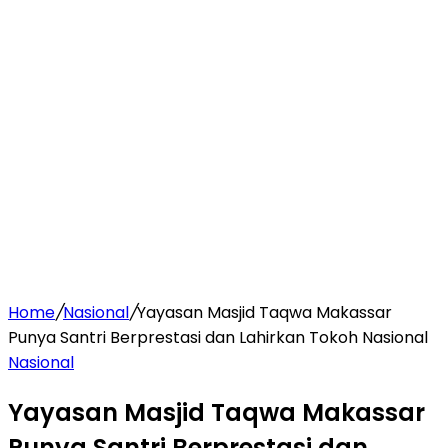
Home
/
Nasional
/
Yayasan Masjid Taqwa Makassar
Punya Santri Berprestasi dan Lahirkan Tokoh Nasional
Nasional
Yayasan Masjid Taqwa Makassar
Punya Santri Berprestasi dan