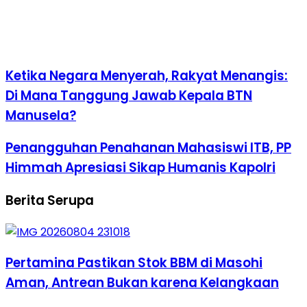
Ketika Negara Menyerah, Rakyat Menangis:
Di Mana Tanggung Jawab Kepala BTN
Manusela?
Penangguhan Penahanan Mahasiswi ITB, PP
Himmah Apresiasi Sikap Humanis Kapolri
Berita Serupa
Pertamina Pastikan Stok BBM di Masohi
Aman, Antrean Bukan karena Kelangkaan