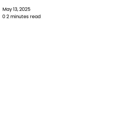
May 13, 2025
0
2 minutes read