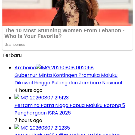
Terbaru
Amboina
Gubernur Minta Kontingen Pramuka Maluku
Dikawal Hingga Pulang dari Jambore Nasional
4 hours ago
Pertamina Patra Niaga Papua Maluku Borong 5
Penghargaan ISRA 2026
7 hours ago