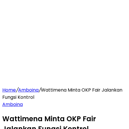
Home
/
Amboina
/
Wattimena Minta OKP Fair Jalankan
Fungsi Kontrol
Amboina
Wattimena Minta OKP Fair
Jalankan Fungsi Kontrol