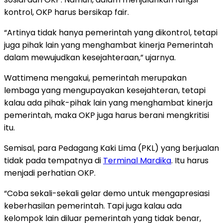
kontrol, OKP harus bersikap fair.
“Artinya tidak hanya pemerintah yang dikontrol, tetapi
juga pihak lain yang menghambat kinerja Pemerintah
dalam mewujudkan kesejahteraan,” ujarnya.
Wattimena mengakui, pemerintah merupakan
lembaga yang mengupayakan kesejahteran, tetapi
kalau ada pihak-pihak lain yang menghambat kinerja
pemerintah, maka OKP juga harus berani mengkritisi
itu.
Semisal, para Pedagang Kaki Lima (PKL) yang berjualan
tidak pada tempatnya di
Terminal Mardika
. Itu harus
menjadi perhatian OKP.
“Coba sekali-sekali gelar demo untuk mengapresiasi
keberhasilan pemerintah. Tapi juga kalau ada
kelompok lain diluar pemerintah yang tidak benar,