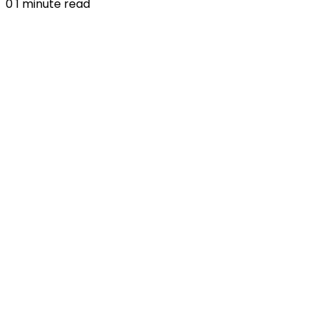
0
1 minute read