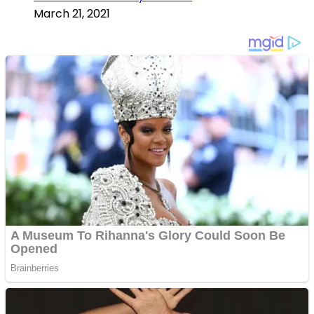
March 21, 2021