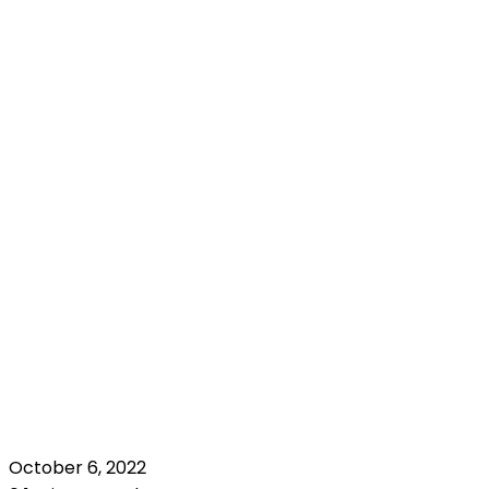
October 6, 2022