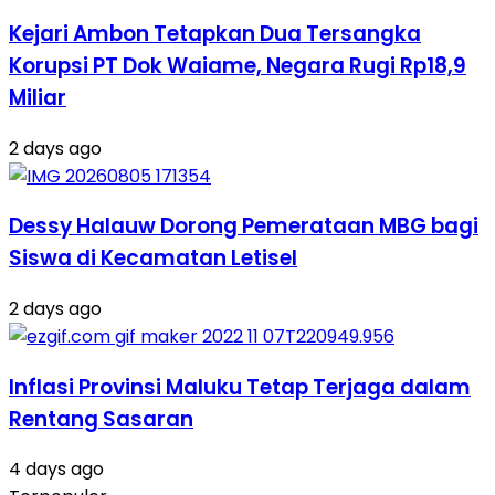
Kejari Ambon Tetapkan Dua Tersangka
Korupsi PT Dok Waiame, Negara Rugi Rp18,9
Miliar
2 days ago
Dessy Halauw Dorong Pemerataan MBG bagi
Siswa di Kecamatan Letisel
2 days ago
Inflasi Provinsi Maluku Tetap Terjaga dalam
Rentang Sasaran
4 days ago