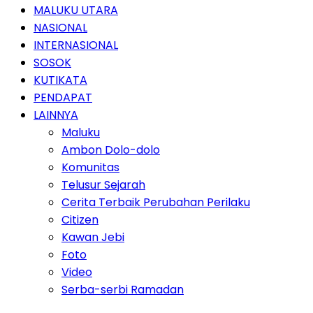
MALUKU UTARA
NASIONAL
INTERNASIONAL
SOSOK
KUTIKATA
PENDAPAT
LAINNYA
Maluku
Ambon Dolo-dolo
Komunitas
Telusur Sejarah
Cerita Terbaik Perubahan Perilaku
Citizen
Kawan Jebi
Foto
Video
Serba-serbi Ramadan