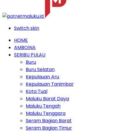
Switch skin
HOME
AMBOINA
SERIBU PULAU
Buru
Buru Selatan
Kepulauan Aru
Kepulauan Tanimbar
Kota Tual
Maluku Barat Daya
Maluku Tengah
Maluku Tenggara
Seram Bagian Barat
Seram Bagian Timur