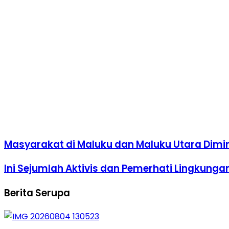
Masyarakat di Maluku dan Maluku Utara Dim
Ini Sejumlah Aktivis dan Pemerhati Lingkunga
Berita Serupa