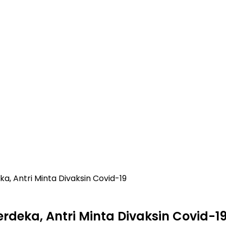
 Antri Minta Divaksin Covid-19
eka, Antri Minta Divaksin Covid-1