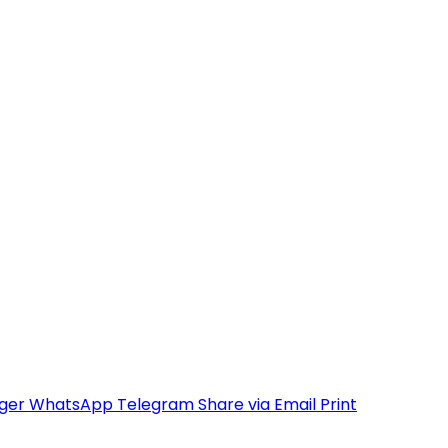
ger
WhatsApp
Telegram
Share via Email
Print