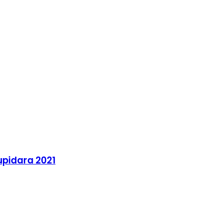
upidara 2021