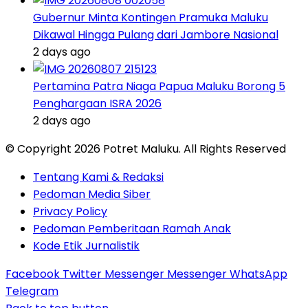
Gubernur Minta Kontingen Pramuka Maluku
Dikawal Hingga Pulang dari Jambore Nasional
2 days ago
Pertamina Patra Niaga Papua Maluku Borong 5
Penghargaan ISRA 2026
2 days ago
© Copyright 2026 Potret Maluku. All Rights Reserved
Tentang Kami & Redaksi
Pedoman Media Siber
Privacy Policy
Pedoman Pemberitaan Ramah Anak
Kode Etik Jurnalistik
Facebook
Twitter
Messenger
Messenger
WhatsApp
Telegram