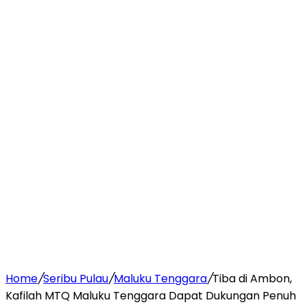
Home
/
Seribu Pulau
/
Maluku Tenggara
/
Tiba di Ambon,
Kafilah MTQ Maluku Tenggara Dapat Dukungan Penuh