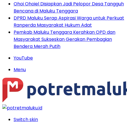
Ohoi Ohoiel Disiapkan Jadi Pelopor Desa Tangguh
Bencana di Maluku Tenggara
DPRD Maluku Serap Aspirasi Warga untuk Perkuat
Ranperda Masyarakat Hukum Adat
Pemkab Maluku Tenggara Kerahkan OPD dan
Masyarakat Sukseskan Gerakan Pembagian
Bendera Merah Putih
YouTube
Menu
Switch skin