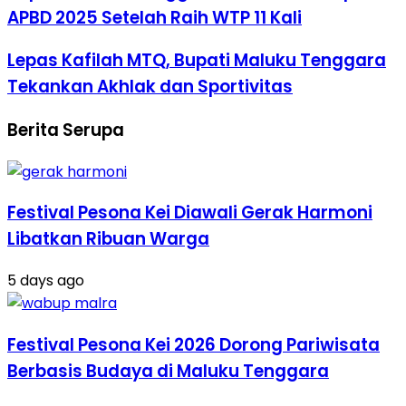
APBD 2025 Setelah Raih WTP 11 Kali
Lepas Kafilah MTQ, Bupati Maluku Tenggara
Tekankan Akhlak dan Sportivitas
Berita Serupa
Festival Pesona Kei Diawali Gerak Harmoni
Libatkan Ribuan Warga
5 days ago
Festival Pesona Kei 2026 Dorong Pariwisata
Berbasis Budaya di Maluku Tenggara