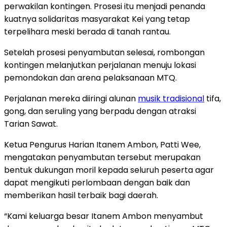
perwakilan kontingen. Prosesi itu menjadi penanda
kuatnya solidaritas masyarakat Kei yang tetap
terpelihara meski berada di tanah rantau.
Setelah prosesi penyambutan selesai, rombongan
kontingen melanjutkan perjalanan menuju lokasi
pemondokan dan arena pelaksanaan MTQ.
Perjalanan mereka diiringi alunan
musik tradisional
tifa,
gong, dan seruling yang berpadu dengan atraksi
Tarian Sawat.
Ketua Pengurus Harian Itanem Ambon, Patti Wee,
mengatakan penyambutan tersebut merupakan
bentuk dukungan moril kepada seluruh peserta agar
dapat mengikuti perlombaan dengan baik dan
memberikan hasil terbaik bagi daerah.
“Kami keluarga besar Itanem Ambon menyambut