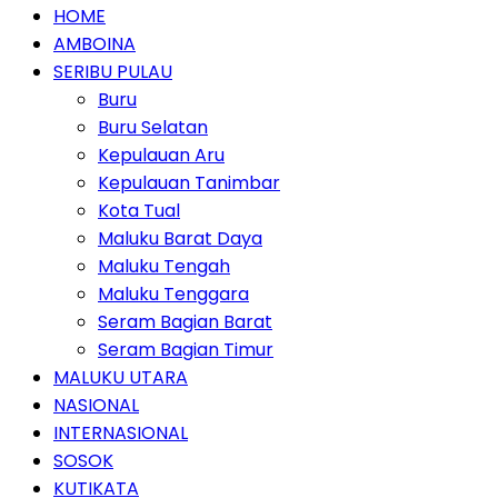
HOME
AMBOINA
SERIBU PULAU
Buru
Buru Selatan
Kepulauan Aru
Kepulauan Tanimbar
Kota Tual
Maluku Barat Daya
Maluku Tengah
Maluku Tenggara
Seram Bagian Barat
Seram Bagian Timur
MALUKU UTARA
NASIONAL
INTERNASIONAL
SOSOK
KUTIKATA