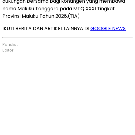
dukungan bersama bagi kontingen yang membawa
nama Maluku Tenggara pada MTQ XXXI Tingkat
Provinsi Maluku Tahun 2026.(TIA)
IKUTI BERITA DAN ARTIKEL LAINNYA DI
GOOGLE NEWS
Penulis :
Editor :