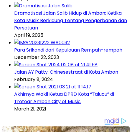
Dramatisasi Jalan Salib Hidup di Ambon: Ketika
Kota Musik Berkidung Tentang Pengorbanan dan
Persatuan
April 19, 2025
Para Srikandi dari Kepulauan Rempah-rempah
December 22, 2023
Jalan AY Patty, Chinesestraat di Kota Ambon
February 8, 2024
Akhirnya Wakil Ketua DPRD Kota “Talucu” di
Trotoar Ambon City of Music
March 21, 2021