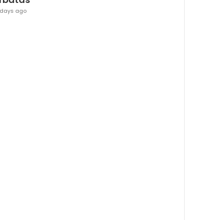
 days ago