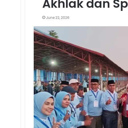
Akhlak dan Sp
June 22, 2026