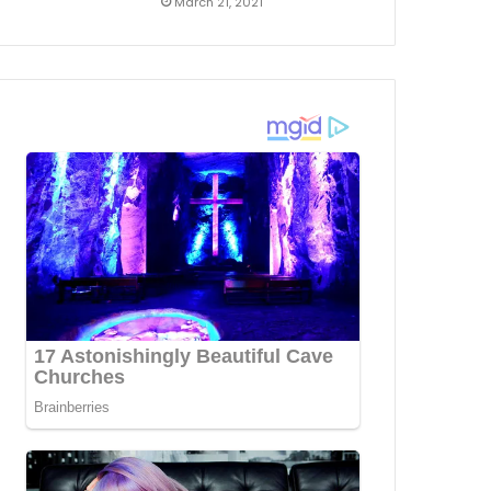
March 21, 2021