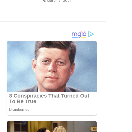
March 21, 2021