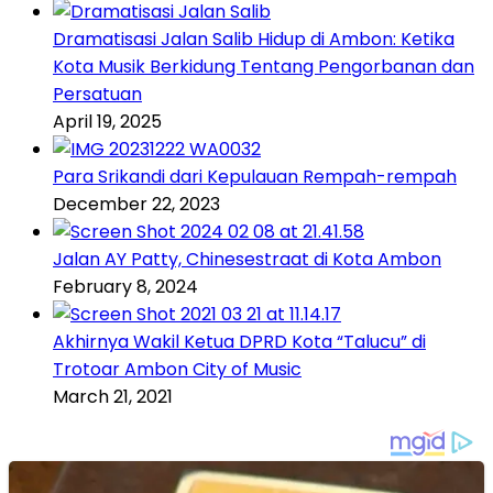
Dramatisasi Jalan Salib Hidup di Ambon: Ketika
Kota Musik Berkidung Tentang Pengorbanan dan
Persatuan
April 19, 2025
Para Srikandi dari Kepulauan Rempah-rempah
December 22, 2023
Jalan AY Patty, Chinesestraat di Kota Ambon
February 8, 2024
Akhirnya Wakil Ketua DPRD Kota “Talucu” di
Trotoar Ambon City of Music
March 21, 2021