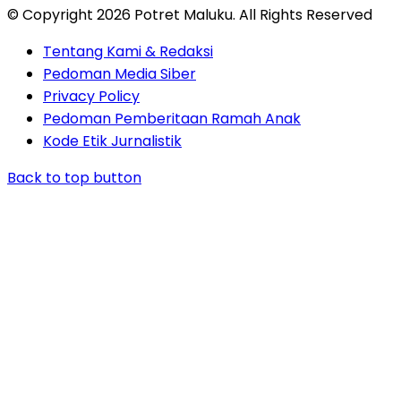
© Copyright 2026 Potret Maluku. All Rights Reserved
Tentang Kami & Redaksi
Pedoman Media Siber
Privacy Policy
Pedoman Pemberitaan Ramah Anak
Kode Etik Jurnalistik
Back to top button