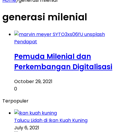
Home
/
generasi milenial
generasi milenial
Pendapat
Pemuda Milenial dan
Perkembangan Digitalisasi
October 29, 2021
0
Terpopuler
Talucu Lidah di Ikan Kuah Kuning
July 6, 2021