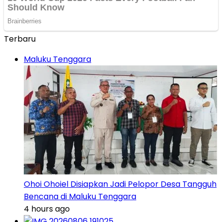
Terbaru
Maluku Tenggara
Ohoi Ohoiel Disiapkan Jadi Pelopor Desa Tangguh
Bencana di Maluku Tenggara
4 hours ago