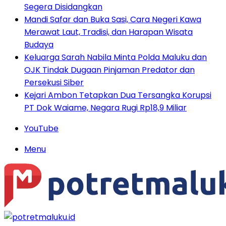
Segera Disidangkan
Mandi Safar dan Buka Sasi, Cara Negeri Kawa
Merawat Laut, Tradisi, dan Harapan Wisata
Budaya
Keluarga Sarah Nabila Minta Polda Maluku dan
OJK Tindak Dugaan Pinjaman Predator dan
Persekusi Siber
Kejari Ambon Tetapkan Dua Tersangka Korupsi
PT Dok Waiame, Negara Rugi Rp18,9 Miliar
YouTube
Menu