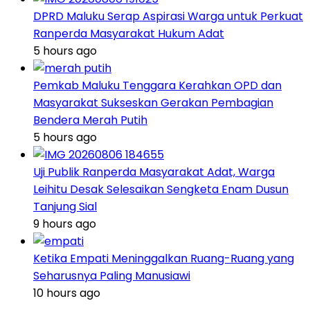
DPRD Maluku Serap Aspirasi Warga untuk Perkuat
Ranperda Masyarakat Hukum Adat
5 hours ago
Pemkab Maluku Tenggara Kerahkan OPD dan
Masyarakat Sukseskan Gerakan Pembagian
Bendera Merah Putih
5 hours ago
Uji Publik Ranperda Masyarakat Adat, Warga
Leihitu Desak Selesaikan Sengketa Enam Dusun
Tanjung Sial
9 hours ago
Ketika Empati Meninggalkan Ruang-Ruang yang
Seharusnya Paling Manusiawi
10 hours ago