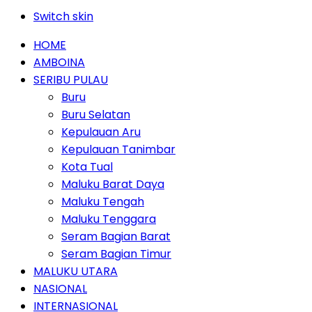
Switch skin
HOME
AMBOINA
SERIBU PULAU
Buru
Buru Selatan
Kepulauan Aru
Kepulauan Tanimbar
Kota Tual
Maluku Barat Daya
Maluku Tengah
Maluku Tenggara
Seram Bagian Barat
Seram Bagian Timur
MALUKU UTARA
NASIONAL
INTERNASIONAL