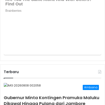
Terbaru
Amboina
Gubernur Minta Kontingen Pramuka Maluku
Dikawal Hingga Pulang dari Jambore