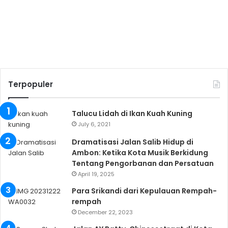
Terpopuler
Talucu Lidah di Ikan Kuah Kuning
July 6, 2021
Dramatisasi Jalan Salib Hidup di
Ambon: Ketika Kota Musik Berkidung
Tentang Pengorbanan dan Persatuan
April 19, 2025
Para Srikandi dari Kepulauan Rempah-
rempah
December 22, 2023