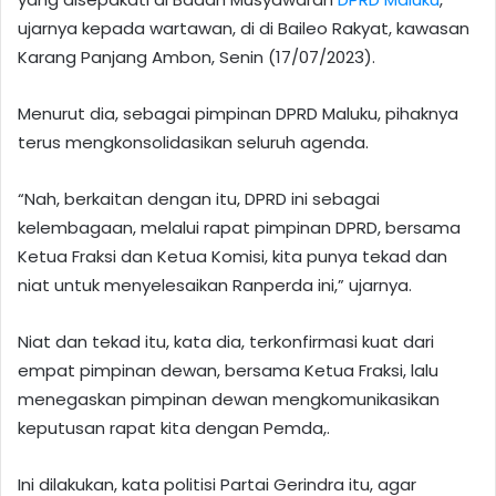
ujarnya kepada wartawan, di di Baileo Rakyat, kawasan
Karang Panjang Ambon, Senin (17/07/2023).
Menurut dia, sebagai pimpinan DPRD Maluku, pihaknya
terus mengkonsolidasikan seluruh agenda.
“Nah, berkaitan dengan itu, DPRD ini sebagai
kelembagaan, melalui rapat pimpinan DPRD, bersama
Ketua Fraksi dan Ketua Komisi, kita punya tekad dan
niat untuk menyelesaikan Ranperda ini,” ujarnya.
Niat dan tekad itu, kata dia, terkonfirmasi kuat dari
empat pimpinan dewan, bersama Ketua Fraksi, lalu
menegaskan pimpinan dewan mengkomunikasikan
keputusan rapat kita dengan Pemda,.
Ini dilakukan, kata politisi Partai Gerindra itu, agar