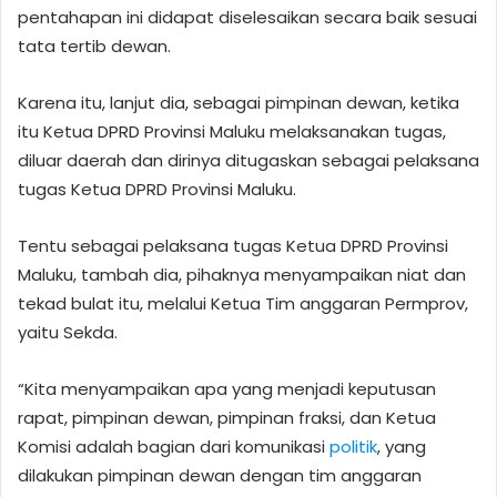
pentahapan ini didapat diselesaikan secara baik sesuai
tata tertib dewan.
Karena itu, lanjut dia, sebagai pimpinan dewan, ketika
itu Ketua DPRD Provinsi Maluku melaksanakan tugas,
diluar daerah dan dirinya ditugaskan sebagai pelaksana
tugas Ketua DPRD Provinsi Maluku.
Tentu sebagai pelaksana tugas Ketua DPRD Provinsi
Maluku, tambah dia, pihaknya menyampaikan niat dan
tekad bulat itu, melalui Ketua Tim anggaran Permprov,
yaitu Sekda.
“Kita menyampaikan apa yang menjadi keputusan
rapat, pimpinan dewan, pimpinan fraksi, dan Ketua
Komisi adalah bagian dari komunikasi
politik
, yang
dilakukan pimpinan dewan dengan tim anggaran