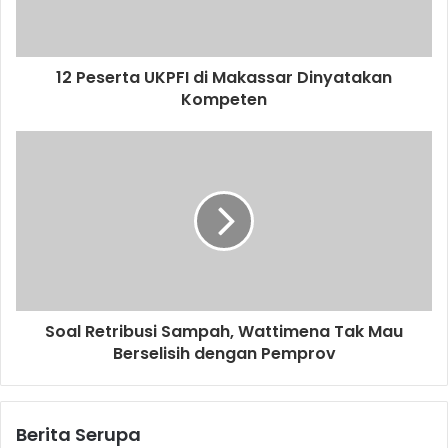
12 Peserta UKPFI di Makassar Dinyatakan
Kompeten
Soal Retribusi Sampah, Wattimena Tak Mau
Berselisih dengan Pemprov
Berita Serupa