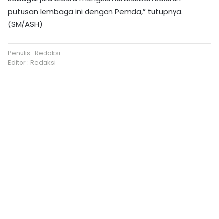
putusan lembaga ini dengan Pemda,” tutupnya.
(SM/ASH)
Penulis : Redaksi
Editor : Redaksi