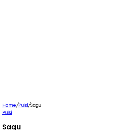
Home
/
Puisi
/
Sagu
Puisi
Sagu