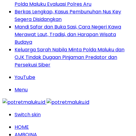
Polda Maluku Evaluasi Polres Aru
Berkas Lengkap, Kasus Pembunuhan Nus Key
Segera Disidangkan
Mandi Safar dan Buka Sasi, Cara Negeri Kawa
Merawat Laut, Tradisi, dan Harapan Wisata
Budaya
Keluarga Sarah Nabila Minta Polda Maluku dan
OJK Tindak Dugaan Pinjaman Predator dan
Persekusi Siber
YouTube
Menu
Switch skin
HOME
AMBOINA