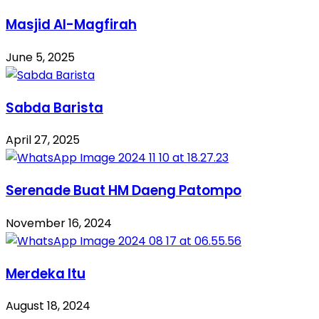
Masjid Al-Magfirah
June 5, 2025
Sabda Barista
April 27, 2025
Serenade Buat HM Daeng Patompo
November 16, 2024
Merdeka Itu
August 18, 2024