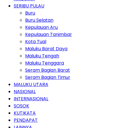
SERIBU PULAU
Buru
Buru Selatan
Kepulauan Aru
Kepulauan Tanimbar
Kota Tual
Maluku Barat Daya
Maluku Tengah
Maluku Tenggara
Seram Bagian Barat
Seram Bagian Timur
MALUKU UTARA
NASIONAL
INTERNASIONAL
SOSOK
KUTIKATA
PENDAPAT
LAINNYA