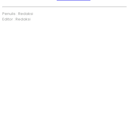
Penulis : Redaksi
Editor : Redaksi