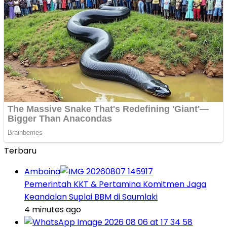
Terbaru
Amboina
Pemerintah KKT & Pertamina Komitmen Jaga
Keandalan Suplai BBM di Saumlaki
4 minutes ago