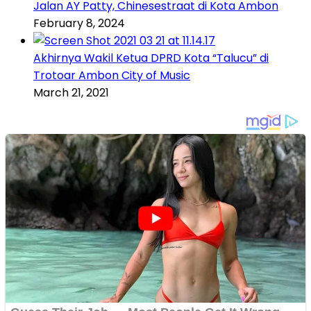
Jalan AY Patty, Chinesestraat di Kota Ambon
February 8, 2024
Akhirnya Wakil Ketua DPRD Kota “Talucu” di
Trotoar Ambon City of Music
March 21, 2021