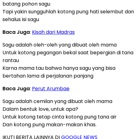
batang pohon sagu
Tapi yakin sungguhlah kotong pung hati selembut dan
sehalus isi sagu
Baca Juga
:
Kisah dari Madras
Sagu adalah oleh-oleh yang dibuat oleh mama
Untuk kotong pegangan bekal saat bepergian di tana
rantau
Karna mama tau bahwa hanya sagu yang bisa
bertahan lama di perjalanan panjang
Baca Juga
:
Perut Arumbae
Sagu adalah cemilan yang dibuat oleh mama
Dalam bentuk love, untuk apa?
Untuk kotong tetap cinta kotong pung tana air
Dan kotong pung makan-makan khas.
IKUTI BERITA LAINNYA DI
GOOGLE NEWS