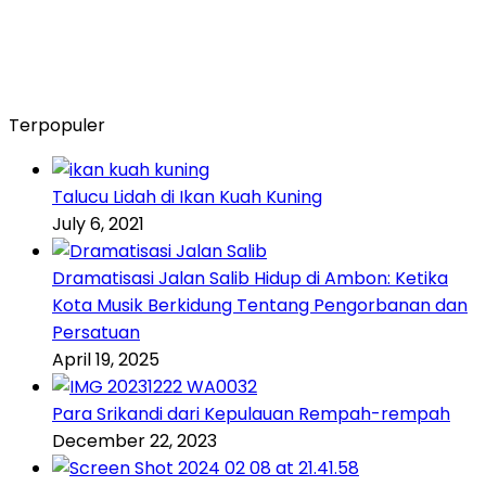
Terpopuler
Talucu Lidah di Ikan Kuah Kuning
July 6, 2021
Dramatisasi Jalan Salib Hidup di Ambon: Ketika
Kota Musik Berkidung Tentang Pengorbanan dan
Persatuan
April 19, 2025
Para Srikandi dari Kepulauan Rempah-rempah
December 22, 2023