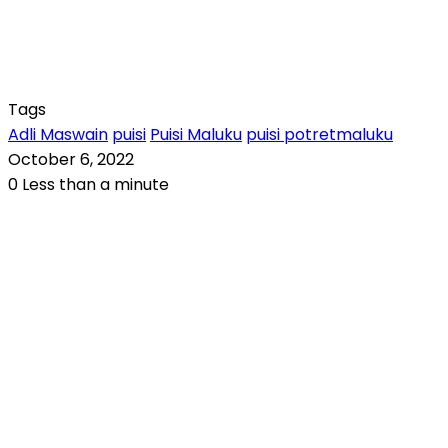
Tags
Adli Maswain
puisi
Puisi Maluku
puisi potretmaluku
October 6, 2022
0
Less than a minute