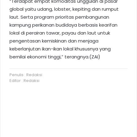
“Terdapat empat komoditas unggulan di pasar
global yaitu udang, lobster, kepiting dan rumput
laut. Serta program prioritas pembangunan
kampung perikanan budidaya berbasis
kearifan
lokal
di perairan tawar, payau dan laut untuk
pengentasan kemiskinan dan menjaga
keberlanjutan ikan-ikan lokal khususnya yang
bernilai ekonomi tinggi,” terangnya.(ZAI)
Penulis : Redaksi
Editor : Redaksi