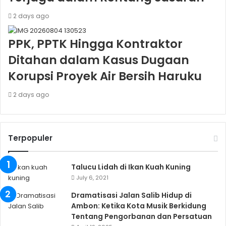
2 days ago
PPK, PPTK Hingga Kontraktor
Ditahan dalam Kasus Dugaan
Korupsi Proyek Air Bersih Haruku
2 days ago
Terpopuler
Talucu Lidah di Ikan Kuah Kuning
July 6, 2021
Dramatisasi Jalan Salib Hidup di
Ambon: Ketika Kota Musik Berkidung
Tentang Pengorbanan dan Persatuan