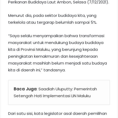
Perikanan Budidaya Laut Ambon, Selasa (7/12/2021).
Menurut dia, pada sektor budidaya kita, yang
terkelola atau tergarap belumlah sampai 5%.
“Saya selalu menyampaikan bahwa transformasi
masyarakat untuk mendukung budaya budidaya
kita di
Provinsi Maluku
, yang berunjung kepada
peningkatan kemakmuran dan kesejahteraan
masyarakat masihlah belum menjadi satu budaya
kita di daerah ini,” tandasnya.
Baca Juga
:
Saadiah Uluputty: Pemerintah
Setengah Hati Implementasi LIN Maluku
Dari satu sisi, kata legislator asal daerah pemilihan