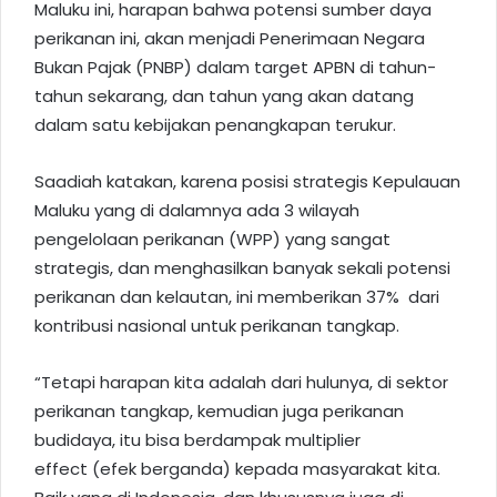
Maluku ini, harapan bahwa potensi sumber daya
perikanan ini, akan menjadi Penerimaan Negara
Bukan Pajak (PNBP) dalam target APBN di tahun-
tahun sekarang, dan tahun yang akan datang
dalam satu kebijakan penangkapan terukur.
Saadiah katakan, karena posisi strategis Kepulauan
Maluku yang di dalamnya ada 3 wilayah
pengelolaan perikanan (WPP) yang sangat
strategis, dan menghasilkan banyak sekali potensi
perikanan dan kelautan, ini memberikan 37%
dari
kontribusi nasional untuk perikanan tangkap.
“Tetapi harapan kita adalah dari hulunya, di sektor
perikanan tangkap, kemudian juga perikanan
budidaya, itu bisa berdampak multiplier
effect (efek berganda) kepada masyarakat kita.