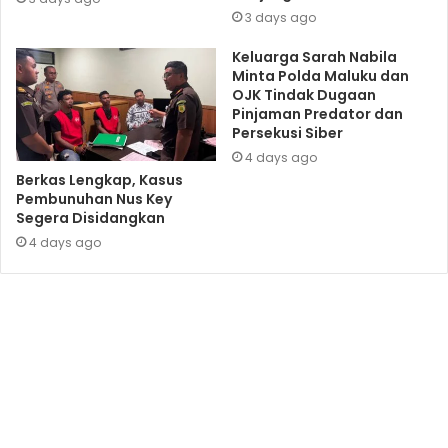
3 days ago
Keluarga Sarah Nabila
Minta Polda Maluku dan
OJK Tindak Dugaan
Pinjaman Predator dan
Persekusi Siber
4 days ago
Berkas Lengkap, Kasus
Pembunuhan Nus Key
Segera Disidangkan
4 days ago