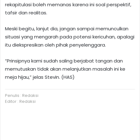
rekapitulasi boleh memanas karena ini soal perspektif,
tafsir dan realitas.
Meski begitu, lanjut dia, jangan sampai memunculkan
situasi yang mengarah pada potensi kericuhan, apalagi
itu diekspresikan oleh pihak penyelenggara.
“Prinsipnya kami sudah saling berjabat tangan dan
memutuskan tidak akan melanjutkan masalah ini ke
meja hijau,” jelas Stevin. (HAS)
Penulis : Redaksi
Editor : Redaksi