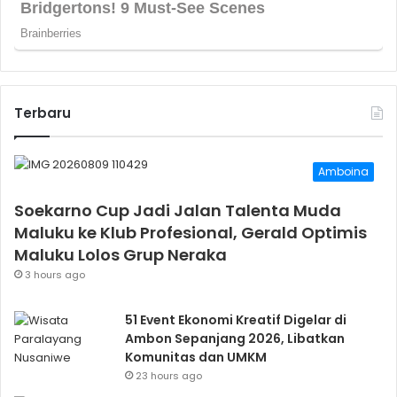
Terbaru
Amboina
Soekarno Cup Jadi Jalan Talenta Muda
Maluku ke Klub Profesional, Gerald Optimis
Maluku Lolos Grup Neraka
3 hours ago
51 Event Ekonomi Kreatif Digelar di
Ambon Sepanjang 2026, Libatkan
Komunitas dan UMKM
23 hours ago