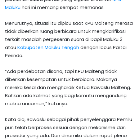
Maluku
hari ini memang sempat memanas.
Menurutnya, situasi itu dipicu saat KPU Malteng merasa
tidak diberikan ruang berbicara untuk mengklarifikasi
terkait masalah pergeseran suara di Dapil Maluku 3
atau
Kabupaten Maluku Tengah
dengan locus Partai
Perindo.
“Ada perdebatan disana, tapi KPU Malteng tidak
diberikan kesempatan untuk berbicara. Makanya
mereka kesal dan menghardik Ketua Bawaslu Malteng.
Bahkan ada kalimat yang bagi kami itu mengandung
makna ancaman,” katanya.
Kata dia, Bawaslu sebagai pihak penyelenggara Pemilu
pun telah berproses sesuai dengan mekanisme dan
prosedur yang ada. Dan dinamika dalam rapat pleno