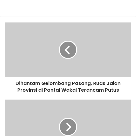
Dihantam Gelombang Pasang, Ruas Jalan
Provinsi di Pantai Wakal Terancam Putus