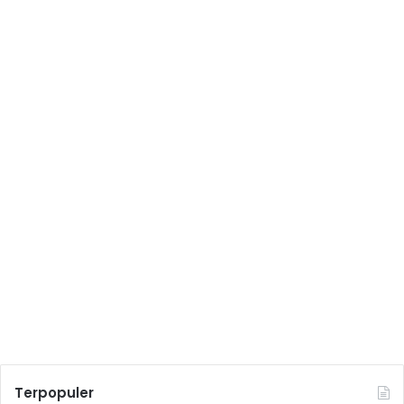
Terpopuler