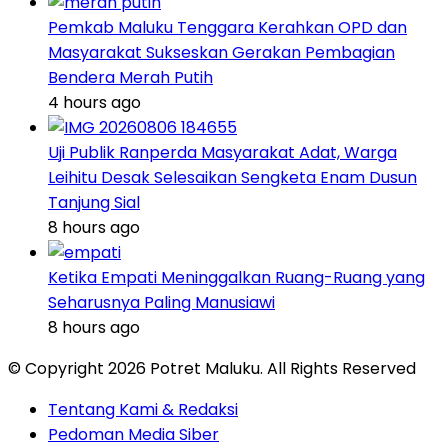
Pemkab Maluku Tenggara Kerahkan OPD dan
Masyarakat Sukseskan Gerakan Pembagian
Bendera Merah Putih
4 hours ago
Uji Publik Ranperda Masyarakat Adat, Warga
Leihitu Desak Selesaikan Sengketa Enam Dusun
Tanjung Sial
8 hours ago
Ketika Empati Meninggalkan Ruang-Ruang yang
Seharusnya Paling Manusiawi
8 hours ago
© Copyright 2026 Potret Maluku. All Rights Reserved
Tentang Kami & Redaksi
Pedoman Media Siber