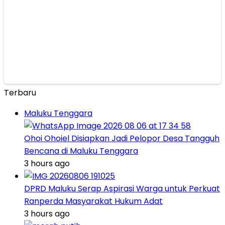
Terbaru
Maluku Tenggara
Ohoi Ohoiel Disiapkan Jadi Pelopor Desa Tangguh
Bencana di Maluku Tenggara
3 hours ago
DPRD Maluku Serap Aspirasi Warga untuk Perkuat
Ranperda Masyarakat Hukum Adat
3 hours ago