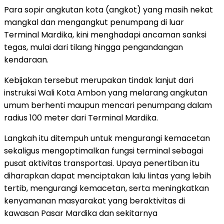
Para sopir angkutan kota (angkot) yang masih nekat
mangkal dan mengangkut penumpang di luar
Terminal Mardika, kini menghadapi ancaman sanksi
tegas, mulai dari tilang hingga pengandangan
kendaraan.
Kebijakan tersebut merupakan tindak lanjut dari
instruksi Wali Kota Ambon yang melarang angkutan
umum berhenti maupun mencari penumpang dalam
radius 100 meter dari Terminal Mardika.
Langkah itu ditempuh untuk mengurangi kemacetan
sekaligus mengoptimalkan fungsi terminal sebagai
pusat aktivitas transportasi. Upaya penertiban itu
diharapkan dapat menciptakan lalu lintas yang lebih
tertib, mengurangi kemacetan, serta meningkatkan
kenyamanan masyarakat yang beraktivitas di
kawasan Pasar Mardika dan sekitarnya