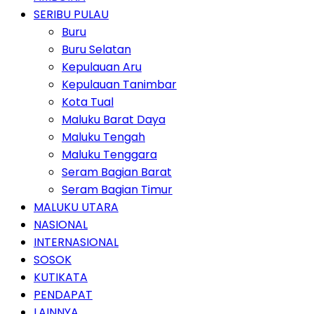
SERIBU PULAU
Buru
Buru Selatan
Kepulauan Aru
Kepulauan Tanimbar
Kota Tual
Maluku Barat Daya
Maluku Tengah
Maluku Tenggara
Seram Bagian Barat
Seram Bagian Timur
MALUKU UTARA
NASIONAL
INTERNASIONAL
SOSOK
KUTIKATA
PENDAPAT
LAINNYA