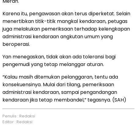
Merah.
Karena itu, pengawasan akan terus diperketat. Selain
menertibkan titik-titik mangkal kendaraan, petugas
juga melakukan pemeriksaan terhadap kelengkapan
administrasi kendaraan angkutan umum yang
beroperasi.
Yan menegaskan, tidak akan ada toleransi bagi
pengemudi yang tetap melanggar aturan.
“Kalau masih ditemukan pelanggaran, tentu ada
konsekuensinya. Mulai dari tilang, pemeriksaan
administrasi kendaraan, sampai pengandangan
kendaraan jika tetap membandel,” tegasnya. (SAH)
Penulis : Redaksi
Editor : Redaksi