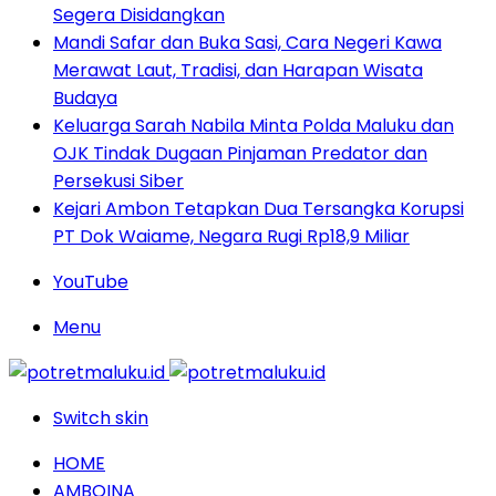
Segera Disidangkan
Mandi Safar dan Buka Sasi, Cara Negeri Kawa
Merawat Laut, Tradisi, dan Harapan Wisata
Budaya
Keluarga Sarah Nabila Minta Polda Maluku dan
OJK Tindak Dugaan Pinjaman Predator dan
Persekusi Siber
Kejari Ambon Tetapkan Dua Tersangka Korupsi
PT Dok Waiame, Negara Rugi Rp18,9 Miliar
YouTube
Menu
Switch skin
HOME
AMBOINA