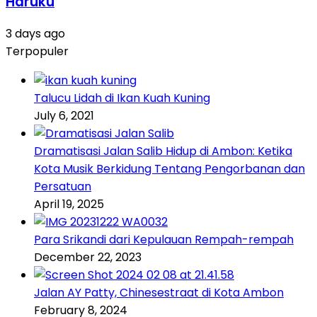
Haruku
3 days ago
Terpopuler
Talucu Lidah di Ikan Kuah Kuning
July 6, 2021
Dramatisasi Jalan Salib Hidup di Ambon: Ketika
Kota Musik Berkidung Tentang Pengorbanan dan
Persatuan
April 19, 2025
Para Srikandi dari Kepulauan Rempah-rempah
December 22, 2023
Jalan AY Patty, Chinesestraat di Kota Ambon
February 8, 2024