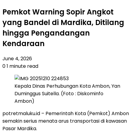
Pemkot Warning Sopir Angkot
yang Bandel di Mardika, Ditilang
hingga Pengandangan
Kendaraan
June 4, 2026
0
1 minute read
Kepala Dinas Perhubungan Kota Ambon, Yan
Duminggus Suitella. (Foto : Diskominfo
Ambon)
potretmaluku.id – Pemerintah Kota (Pemkot) Ambon
semakin serius menata arus transportasi di kawasan
Pasar Mardika.