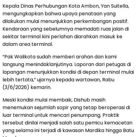
Kepala Dinas Perhubungan Kota Ambon, Yan Suitella,
mengungkapkan bahwa upaya penataan yang
dilakukan mulai menunjukkan perkembangan positif.
Kendaraan yang sebelumnya memadati ruas jalan di
sekitar terminal kini perlahan diarahkan masuk ke
dalam area terminal.
“Pak Walikota sudah memberi arahan dan kami
langsung menindaklanjutinya. Laporan dari petugas di
lapangan menunjukkan kondisi di depan terminal mulai
lebih tertata,” ujarnya kepada wartawan, Rabu
(3/6/2026) kemarin.
Meski kondisi mulai membaik, Dishub masih
menemukan sejumlah sopir yang tetap beroperasi di
luar terminal untuk mencari penumpang. Praktik
tersebut dinilai menjadi salah satu pemicu kemacetan
yang selama ini terjadi di kawasan Mardika hingga Batu