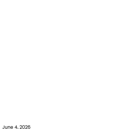
June 4, 2026