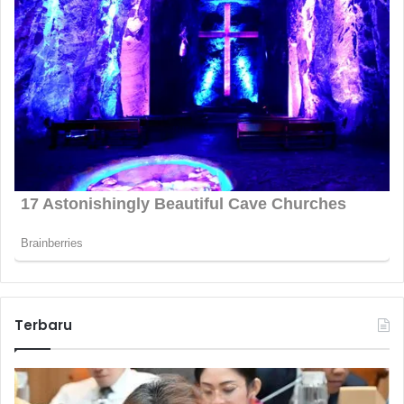
Terbaru