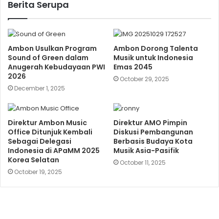
Berita Serupa
Ambon Usulkan Program
Ambon Dorong Talenta
Sound of Green dalam
Musik untuk Indonesia
Anugerah Kebudayaan PWI
Emas 2045
2026
October 29, 2025
December 1, 2025
Direktur Ambon Music
Direktur AMO Pimpin
Office Ditunjuk Kembali
Diskusi Pembangunan
Sebagai Delegasi
Berbasis Budaya Kota
Indonesia di APaMM 2025
Musik Asia-Pasifik
Korea Selatan
October 11, 2025
October 19, 2025