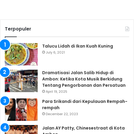
Terpopuler
Talucu Lidah di Ikan Kuah Kuning
July 6, 2021
Dramatisasi Jalan Salib Hidup di
Ambon: Ketika Kota Musik Berkidung
Tentang Pengorbanan dan Persatuan
April 19, 2025
Para Srikandi dari Kepulauan Rempah-
rempah
December 22, 2023
Jalan AY Patty, Chinesestraat di Kota