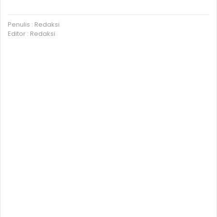
Penulis : Redaksi
Editor : Redaksi