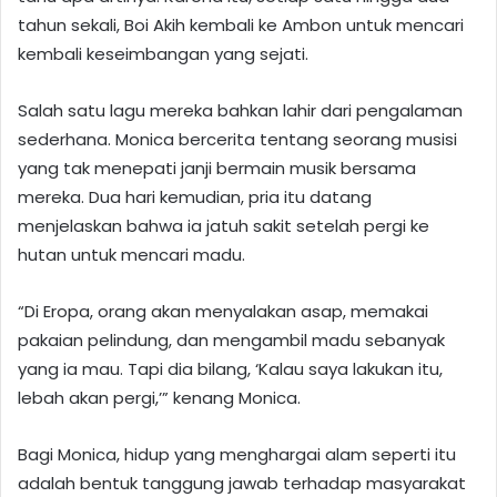
tahun sekali, Boi Akih kembali ke Ambon untuk mencari
kembali keseimbangan yang sejati.
Salah satu lagu mereka bahkan lahir dari pengalaman
sederhana. Monica bercerita tentang seorang musisi
yang tak menepati janji bermain musik bersama
mereka. Dua hari kemudian, pria itu datang
menjelaskan bahwa ia jatuh sakit setelah pergi ke
hutan untuk mencari madu.
“Di Eropa, orang akan menyalakan asap, memakai
pakaian pelindung, dan mengambil madu sebanyak
yang ia mau. Tapi dia bilang, ‘Kalau saya lakukan itu,
lebah akan pergi,’” kenang Monica.
Bagi Monica, hidup yang menghargai alam seperti itu
adalah bentuk tanggung jawab terhadap masyarakat