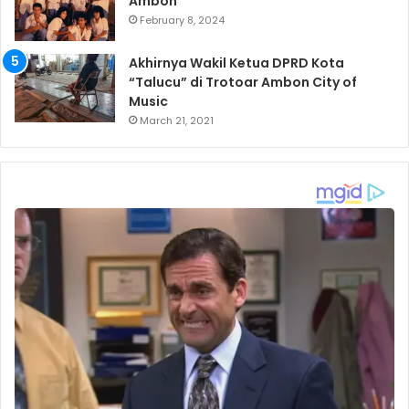
Ambon
February 8, 2024
Akhirnya Wakil Ketua DPRD Kota
“Talucu” di Trotoar Ambon City of
Music
March 21, 2021