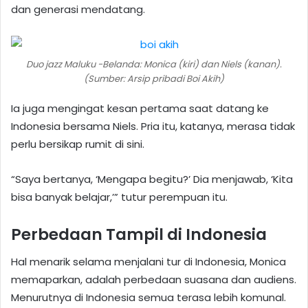
dan generasi mendatang.
Duo jazz Maluku -Belanda: Monica (kiri) dan Niels (kanan).
(Sumber: Arsip pribadi Boi Akih)
Ia juga mengingat kesan pertama saat datang ke
Indonesia bersama Niels. Pria itu, katanya, merasa tidak
perlu bersikap rumit di sini.
“Saya bertanya, ‘Mengapa begitu?’ Dia menjawab, ‘Kita
bisa banyak belajar,’” tutur perempuan itu.
Perbedaan Tampil di Indonesia
Hal menarik selama menjalani tur di Indonesia, Monica
memaparkan, adalah perbedaan suasana dan audiens.
Menurutnya di Indonesia semua terasa lebih komunal.