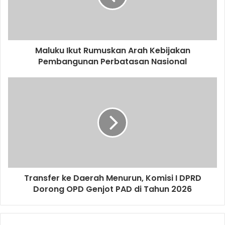
Maluku Ikut Rumuskan Arah Kebijakan
Pembangunan Perbatasan Nasional
Transfer ke Daerah Menurun, Komisi I DPRD
Dorong OPD Genjot PAD di Tahun 2026