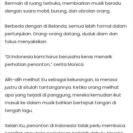
Bermain di ruang terbuka, membiarkan musik beradu
dengan suara mobil, burung, dan obrolan orang.
Berbeda dengan di Belanda, semua lebih formal dalam
pertunjukan. Orang-orang datang, duduk diam dan
fokus menyaksikan.
“Di Indonesia kami harus berusaha keras menarik
perhatian penonton,” cerita Monica.
Alih-alih melihat itu sebagai kekurangan, Ia merasa
justru di situlah tantangannya. Ketika orang melihat
apa yang terjadi di panggung, mereka kemudian ikut
masuk ke dalam musik bahkan bertepuk tangan di
tengah lagu.
Selain itu, penonton di Indonesia tidak perlu membaca