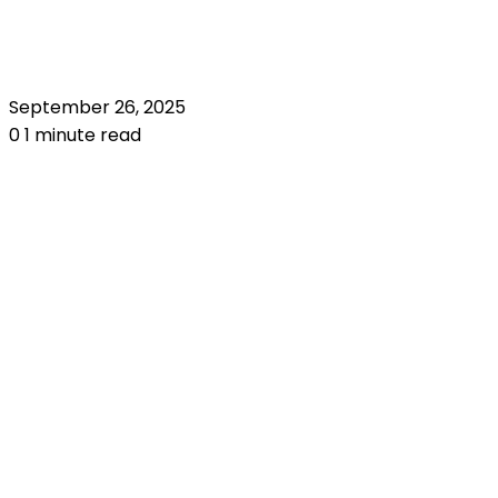
September 26, 2025
0
1 minute read