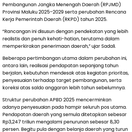
Pembangunan Jangka Menengah Daerah (RPJMD)
Provinsi Maluku 2025–2029 serta perubahan Rencana
Kerja Pemerintah Daerah (RKPD) tahun 2025.
“Rancangan ini disusun dengan pendekatan yang lebih
realistis dan penuh kehati-hatian, terutama dalam
memperkirakan penerimaan daerah,” ujar Sadali.
Beberapa pertimbangan utama dalam perubahan ini,
antara lain, realisasi pendapatan sepanjang tahun
berjalan, kebutuhan mendesak atas kegiatan prioritas,
penyesuaian terhadap target pembangunan, serta
koreksi atas saldo anggaran lebih tahun sebelumnya.
Struktur perubahan APBD 2025 mencerminkan
adanya penyesuaian pada hampir seluruh pos utama.
Pendapatan daerah yang semula ditetapkan sebesar
Rp3,247 triliun mengalami penurunan sebesar 8,30
persen. Begitu pula dengan belanja daerah yang turun