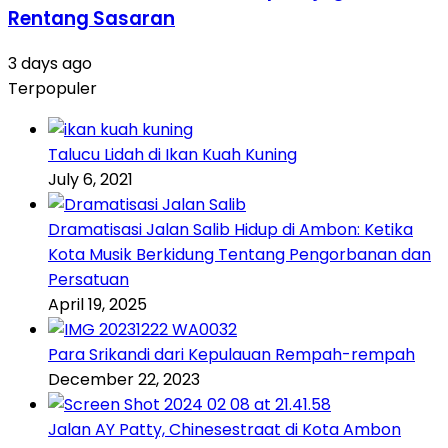
Rentang Sasaran
3 days ago
Terpopuler
Talucu Lidah di Ikan Kuah Kuning
July 6, 2021
Dramatisasi Jalan Salib Hidup di Ambon: Ketika
Kota Musik Berkidung Tentang Pengorbanan dan
Persatuan
April 19, 2025
Para Srikandi dari Kepulauan Rempah-rempah
December 22, 2023
Jalan AY Patty, Chinesestraat di Kota Ambon