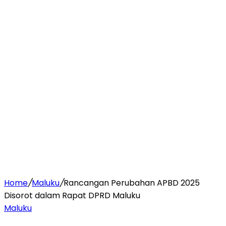
Home
/
Maluku
/
Rancangan Perubahan APBD 2025
Disorot dalam Rapat DPRD Maluku
Maluku