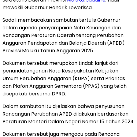
mewakili Gubernur Hendrik Lewerissa.
Sadali membacakan sambutan tertulis Gubernur
dalam agenda penyampaian Nota Keuangan dan
Rancangan Peraturan Daerah tentang Perubahan
Anggaran Pendapatan dan Belanja Daerah (APBD)
Provinsi Maluku Tahun Anggaran 2025.
Dokumen tersebut merupakan tindak lanjut dari
penandatanganan Nota Kesepakatan Kebijakan
Umum Perubahan Anggaran (KUPA) serta Prioritas
dan Plafon Anggaran Sementara (PPAS) yang telah
disepakati bersama DPRD.
Dalam sambutan itu dijelaskan bahwa penyusunan
Rancangan Perubahan APBD dilakukan berdasarkan
Peraturan Menteri Dalam Negeri Nomor 15 Tahun 2024.
Dokumen tersebut juga mengacu pada Rencana