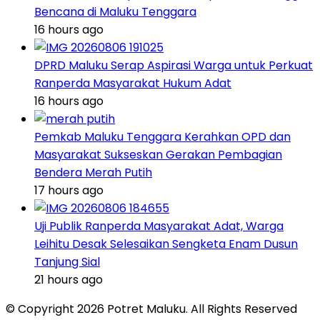
Bencana di Maluku Tenggara
16 hours ago
DPRD Maluku Serap Aspirasi Warga untuk Perkuat
Ranperda Masyarakat Hukum Adat
16 hours ago
Pemkab Maluku Tenggara Kerahkan OPD dan
Masyarakat Sukseskan Gerakan Pembagian
Bendera Merah Putih
17 hours ago
Uji Publik Ranperda Masyarakat Adat, Warga
Leihitu Desak Selesaikan Sengketa Enam Dusun
Tanjung Sial
21 hours ago
© Copyright 2026 Potret Maluku. All Rights Reserved