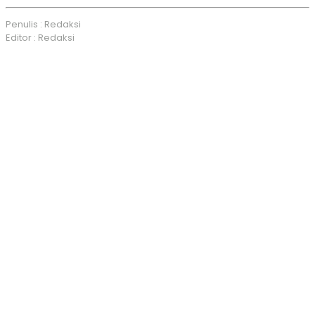
Penulis : Redaksi
Editor : Redaksi