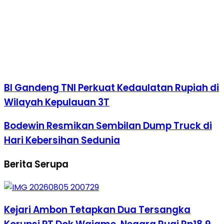
BI Gandeng TNI Perkuat Kedaulatan Rupiah di
Wilayah Kepulauan 3T
Bodewin Resmikan Sembilan Dump Truck di
Hari Kebersihan Sedunia
Berita Serupa
Kejari Ambon Tetapkan Dua Tersangka