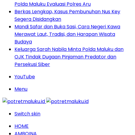
Polda Maluku Evaluasi Polres Aru
Berkas Lengkap, Kasus Pembunuhan Nus Key
Segera Disidangkan
Mandi Safar dan Buka Sasi, Cara Negeri Kawa
Merawat Laut, Tradisi, dan Harapan Wisata
Budaya
Keluarga Sarah Nabila Minta Polda Maluku dan
OJK Tindak Dugaan Pinjaman Predator dan
Persekusi Siber
YouTube
Menu
Switch skin
HOME
AMBOINA