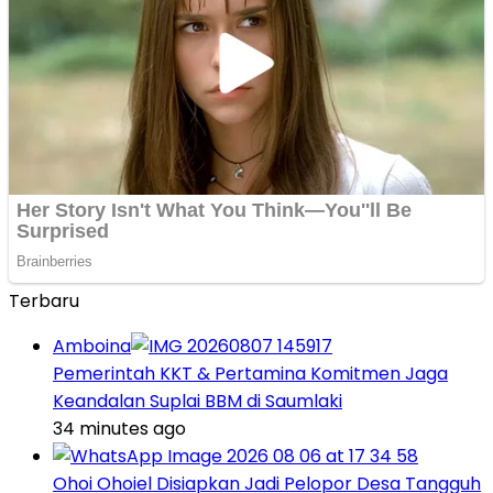
Terbaru
Amboina
Pemerintah KKT & Pertamina Komitmen Jaga
Keandalan Suplai BBM di Saumlaki
34 minutes ago
Ohoi Ohoiel Disiapkan Jadi Pelopor Desa Tangguh