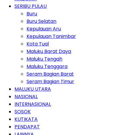
SERIBU PULAU
Buru
Buru Selatan
Kepulauan Aru
Kepulauan Tanimbar
Kota Tual
Maluku Barat Daya
Maluku Tengah
Maluku Tenggara
Seram Bagian Barat
Seram Bagian Timur
MALUKU UTARA
NASIONAL
INTERNASIONAL
SOSOK
KUTIKATA
PENDAPAT
LAINNYA