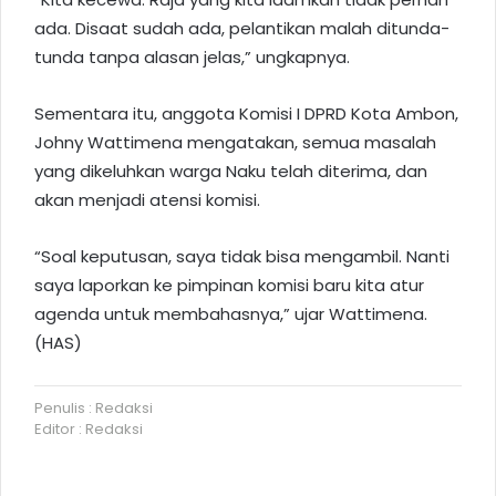
ada. Disaat sudah ada, pelantikan malah ditunda-
tunda tanpa alasan jelas,” ungkapnya.
Sementara itu, anggota Komisi I DPRD Kota Ambon,
Johny Wattimena mengatakan, semua masalah
yang dikeluhkan warga Naku telah diterima, dan
akan menjadi atensi komisi.
“Soal keputusan, saya tidak bisa mengambil. Nanti
saya laporkan ke pimpinan komisi baru kita atur
agenda untuk membahasnya,” ujar Wattimena.
(HAS)
Penulis : Redaksi
Editor : Redaksi