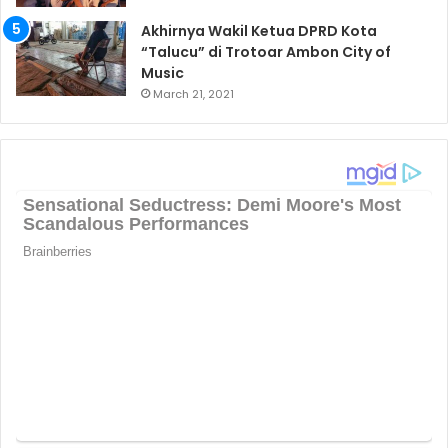
Akhirnya Wakil Ketua DPRD Kota
“Talucu” di Trotoar Ambon City of
Music
March 21, 2021