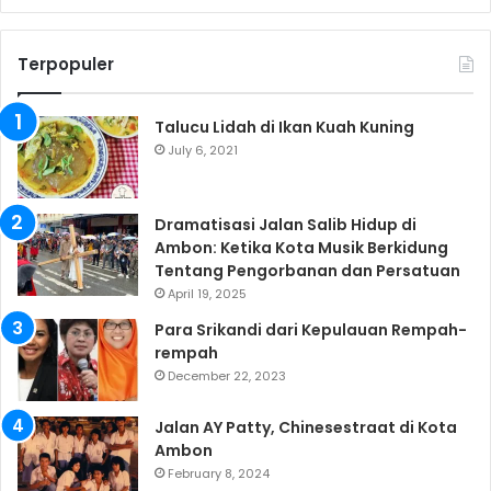
Terpopuler
Talucu Lidah di Ikan Kuah Kuning
July 6, 2021
Dramatisasi Jalan Salib Hidup di
Ambon: Ketika Kota Musik Berkidung
Tentang Pengorbanan dan Persatuan
April 19, 2025
Para Srikandi dari Kepulauan Rempah-
rempah
December 22, 2023
Jalan AY Patty, Chinesestraat di Kota
Ambon
February 8, 2024