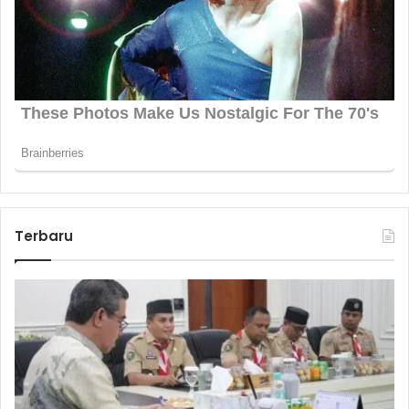
Terbaru