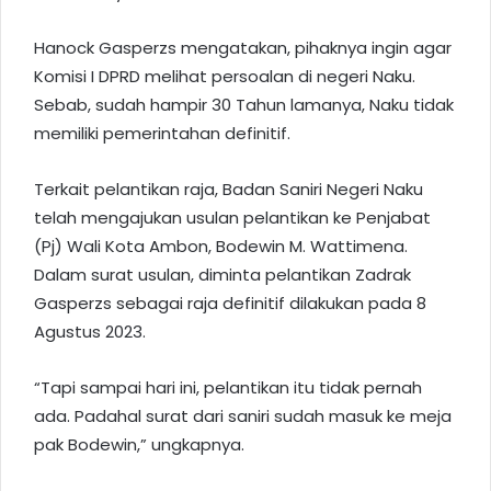
Hanock Gasperzs mengatakan, pihaknya ingin agar
Komisi I DPRD melihat persoalan di negeri Naku.
Sebab, sudah hampir 30 Tahun lamanya, Naku tidak
memiliki pemerintahan definitif.
Terkait pelantikan raja, Badan Saniri Negeri Naku
telah mengajukan usulan pelantikan ke Penjabat
(Pj) Wali Kota Ambon, Bodewin M. Wattimena.
Dalam surat usulan, diminta pelantikan Zadrak
Gasperzs sebagai raja definitif dilakukan pada 8
Agustus 2023.
“Tapi sampai hari ini, pelantikan itu tidak pernah
ada. Padahal surat dari saniri sudah masuk ke meja
pak Bodewin,” ungkapnya.