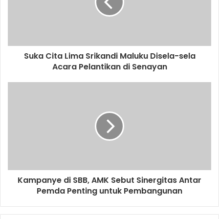
Suka Cita Lima Srikandi Maluku Disela-sela
Acara Pelantikan di Senayan
Kampanye di SBB, AMK Sebut Sinergitas Antar
Pemda Penting untuk Pembangunan