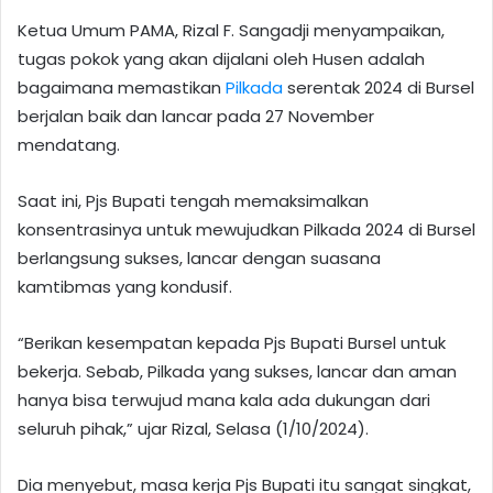
Ketua Umum PAMA, Rizal F. Sangadji menyampaikan,
tugas pokok yang akan dijalani oleh Husen adalah
bagaimana memastikan
Pilkada
serentak 2024 di Bursel
berjalan baik dan lancar pada 27 November
mendatang.
Saat ini, Pjs Bupati tengah memaksimalkan
konsentrasinya untuk mewujudkan Pilkada 2024 di Bursel
berlangsung sukses, lancar dengan suasana
kamtibmas yang kondusif.
“Berikan kesempatan kepada Pjs Bupati Bursel untuk
bekerja. Sebab, Pilkada yang sukses, lancar dan aman
hanya bisa terwujud mana kala ada dukungan dari
seluruh pihak,” ujar Rizal, Selasa (1/10/2024).
Dia menyebut, masa kerja Pjs Bupati itu sangat singkat,