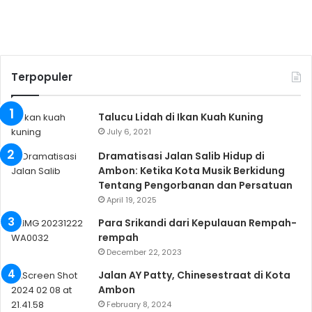
Terpopuler
Talucu Lidah di Ikan Kuah Kuning
July 6, 2021
Dramatisasi Jalan Salib Hidup di
Ambon: Ketika Kota Musik Berkidung
Tentang Pengorbanan dan Persatuan
April 19, 2025
Para Srikandi dari Kepulauan Rempah-
rempah
December 22, 2023
Jalan AY Patty, Chinesestraat di Kota
Ambon
February 8, 2024