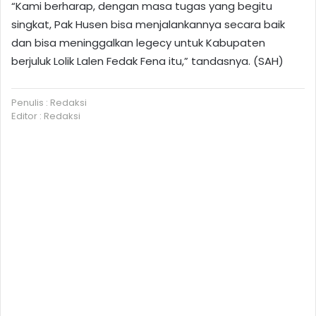
“Kami berharap, dengan masa tugas yang begitu
singkat, Pak Husen bisa menjalankannya secara baik
dan bisa meninggalkan legecy untuk Kabupaten
berjuluk Lolik Lalen Fedak Fena itu,” tandasnya. (SAH)
Penulis : Redaksi
Editor : Redaksi