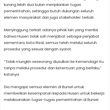
kurang lebih dua bulan menjalankan tugas
pemerintahan, sehingga butuh dukungan seluruh
elemen masyarakat dan juga stakeholder terkait.
Menyinggung terkait adanya pihak lain yang menilai
bahwa Husen tidak sah menjabat sebagai penjabat
sementara, kata Rizal, semua telah melalui seluruh
prosedur yang sesuai dengan syarat.
“Tidak mungkin seseorang diusulkan ke Kemendagri itu
tanpa melalui prosedur dan ketentuan yang berlaku,”
katanya.
Dia mengajar semua elemen di Bursel untuk
memberikan kesempatan kepada Husen untuk bekerja
melaksanakan tugas-tugas pemerintahan di Bursel.