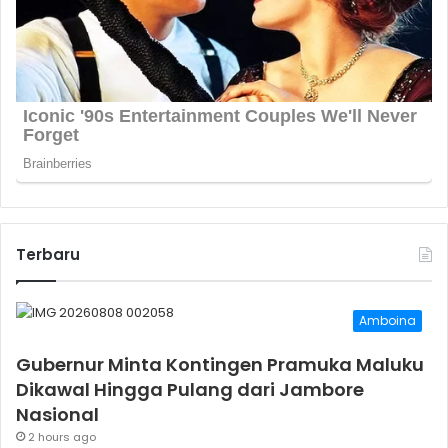
Terbaru
Amboina
Gubernur Minta Kontingen Pramuka Maluku
Dikawal Hingga Pulang dari Jambore
Nasional
2 hours ago