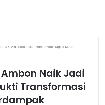
di 3,6, Wali Kota: Bukti Transformasi Digital Mulai
y Ambon Naik Jadi
Bukti Transformasi
Berdampak