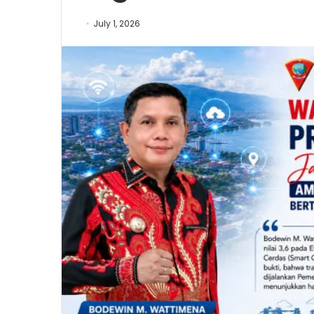
July 1, 2026