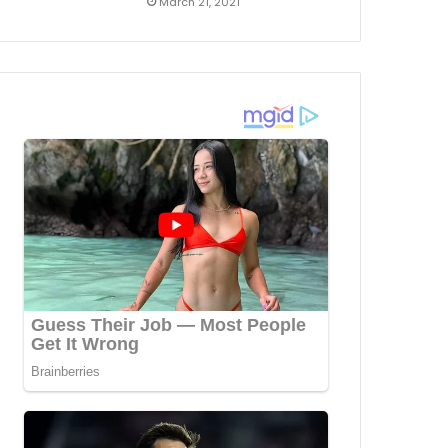
March 21, 2021