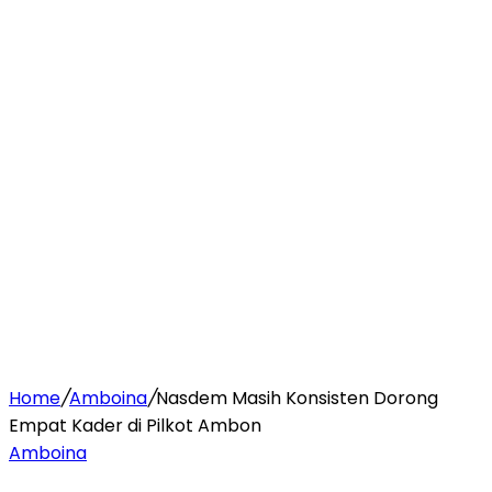
Home
/
Amboina
/
Nasdem Masih Konsisten Dorong
Empat Kader di Pilkot Ambon
Amboina