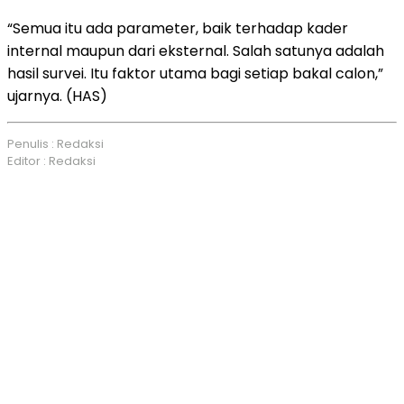
“Semua itu ada parameter, baik terhadap kader
internal maupun dari eksternal. Salah satunya adalah
hasil survei. Itu faktor utama bagi setiap bakal calon,”
ujarnya. (HAS)
Penulis : Redaksi
Editor : Redaksi