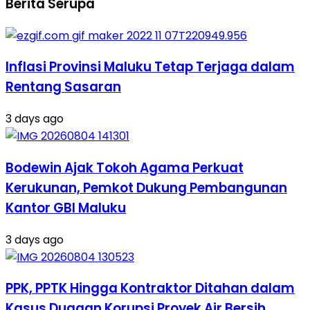
Berita Serupa
Inflasi Provinsi Maluku Tetap Terjaga dalam
Rentang Sasaran
3 days ago
Bodewin Ajak Tokoh Agama Perkuat
Kerukunan, Pemkot Dukung Pembangunan
Kantor GBI Maluku
3 days ago
PPK, PPTK Hingga Kontraktor Ditahan dalam
Kasus Dugaan Korupsi Proyek Air Bersih