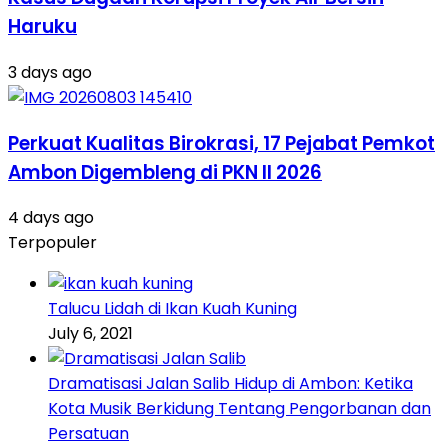
Haruku
3 days ago
Perkuat Kualitas Birokrasi, 17 Pejabat Pemkot
Ambon Digembleng di PKN II 2026
4 days ago
Terpopuler
Talucu Lidah di Ikan Kuah Kuning
July 6, 2021
Dramatisasi Jalan Salib Hidup di Ambon: Ketika
Kota Musik Berkidung Tentang Pengorbanan dan
Persatuan