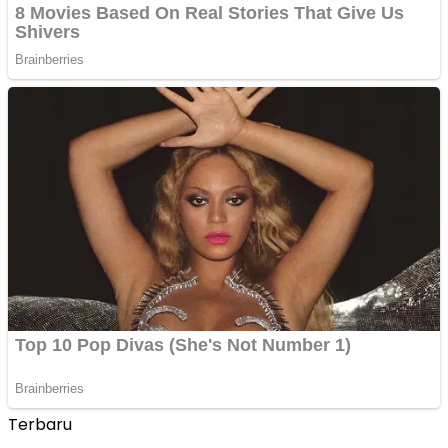
Terbaru