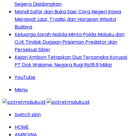
Segera Disidangkan
Mandi Safar dan Buka Sasi, Cara Negeri Kawa
Merawat Laut, Tradisi, dan Harapan Wisata
Budaya
Keluarga Sarah Nabila Minta Polda Maluku dan
OJK Tindak Dugaan Pinjaman Predator dan
Persekusi Siber
Kejari Ambon Tetapkan Dua Tersangka Korupsi
PT Dok Waiame, Negara Rugi Rp18,9 Miliar
YouTube
Menu
Switch skin
HOME
AMBOINA