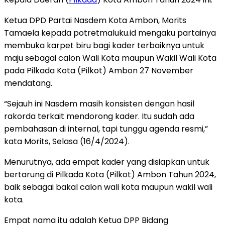
Ketua DPD Partai Nasdem Kota Ambon, Morits
Tamaela kepada potretmaluku.id mengaku partainya
membuka karpet biru bagi kader terbaiknya untuk
maju sebagai calon Wali Kota maupun Wakil Wali Kota
pada Pilkada Kota (Pilkot) Ambon 27 November
mendatang.
“Sejauh ini Nasdem masih konsisten dengan hasil
rakorda terkait mendorong kader. Itu sudah ada
pembahasan di internal, tapi tunggu agenda resmi,”
kata Morits, Selasa (16/4/2024).
Menurutnya, ada empat kader yang disiapkan untuk
bertarung di Pilkada Kota (Pilkot) Ambon Tahun 2024,
baik sebagai bakal calon wali kota maupun wakil wali
kota.
Empat nama itu adalah Ketua DPP Bidang