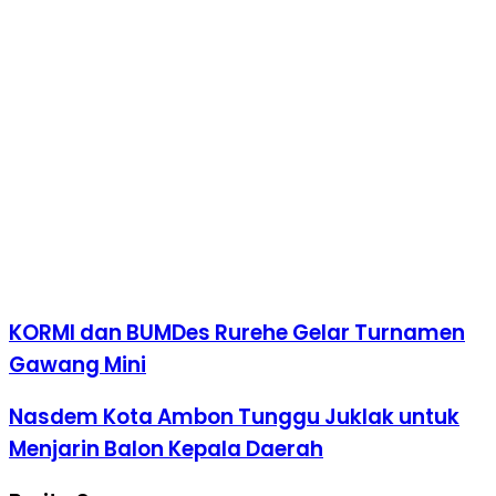
KORMI dan BUMDes Rurehe Gelar Turnamen
Gawang Mini
Nasdem Kota Ambon Tunggu Juklak untuk
Menjarin Balon Kepala Daerah