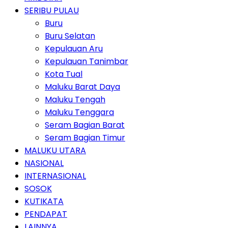
SERIBU PULAU
Buru
Buru Selatan
Kepulauan Aru
Kepulauan Tanimbar
Kota Tual
Maluku Barat Daya
Maluku Tengah
Maluku Tenggara
Seram Bagian Barat
Seram Bagian Timur
MALUKU UTARA
NASIONAL
INTERNASIONAL
SOSOK
KUTIKATA
PENDAPAT
LAINNYA