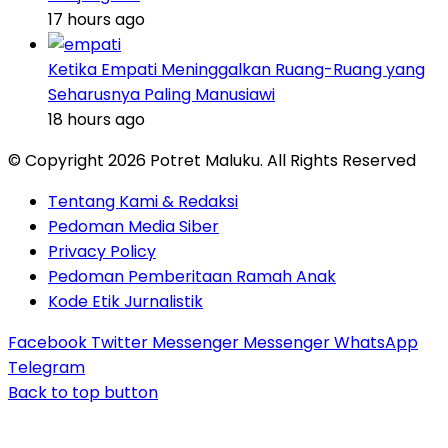
17 hours ago
Ketika Empati Meninggalkan Ruang-Ruang yang
Seharusnya Paling Manusiawi
18 hours ago
© Copyright 2026 Potret Maluku. All Rights Reserved
Tentang Kami & Redaksi
Pedoman Media Siber
Privacy Policy
Pedoman Pemberitaan Ramah Anak
Kode Etik Jurnalistik
Facebook
Twitter
Messenger
Messenger
WhatsApp
Telegram
Back to top button