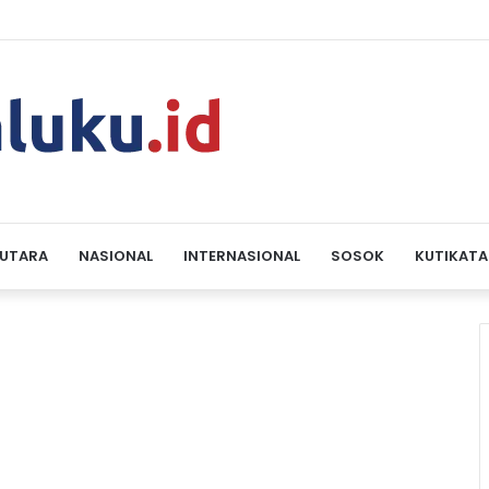
 UTARA
NASIONAL
INTERNASIONAL
SOSOK
KUTIKATA