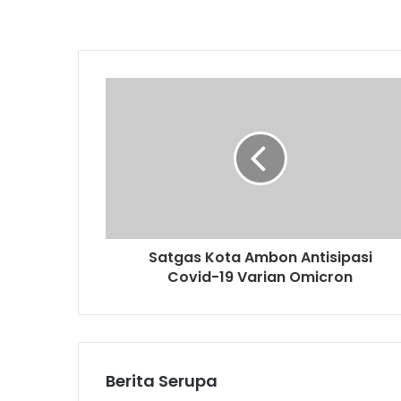
Satgas Kota Ambon Antisipasi
Covid-19 Varian Omicron
Berita Serupa