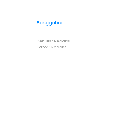
Banggaber
Penulis : Redaksi
Editor : Redaksi