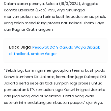
Dalam siaran persnya, Selasa (19/3/2024), Anggota
Komite Eksekutif (Exco) PSSI, Arya Sinulingga
menyampaikan rasa terima kasih kepada semua pihak,
yang telah mendukung proses naturalisasi Thom Haye
dan Ragnar Oratmangoen.
Baca Juga
:
Pesawat DC 9 Garuda Woyla Dibajak
di Thailand, Ambon Geger
“Sekali lagi, kami ingin mengucapkan terima kasih pada
Kanwil Kumham DKI Jakarta, kemudian juga Dukcapil DKI
Jakarta serta setelah tadi sumpah, lagi proses untuk
pembuatan KTP, kemudian juga Kanwil Imigrasi Jakarta
dan juga yang ada di Soekarno-Hatta yang akan
setelah ini mendukung pembuatan paspor,” ujar Arya.