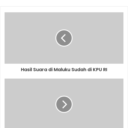
Hasil Suara di Maluku Sudah di KPU RI