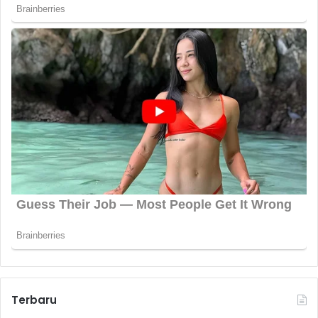
Terbaru