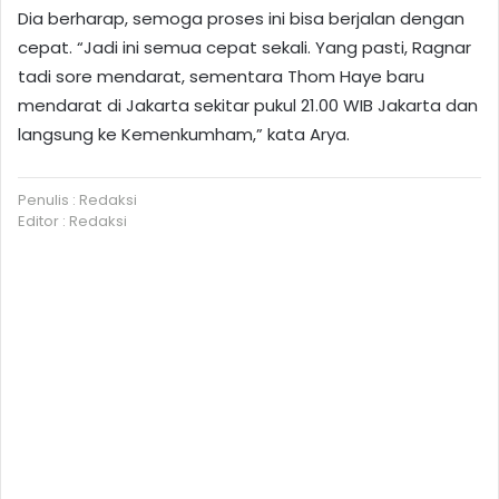
Dia berharap, semoga proses ini bisa berjalan dengan
cepat. “Jadi ini semua cepat sekali. Yang pasti, Ragnar
tadi sore mendarat, sementara Thom Haye baru
mendarat di Jakarta sekitar pukul 21.00 WIB Jakarta dan
langsung ke Kemenkumham,” kata Arya.
Penulis : Redaksi
Editor : Redaksi