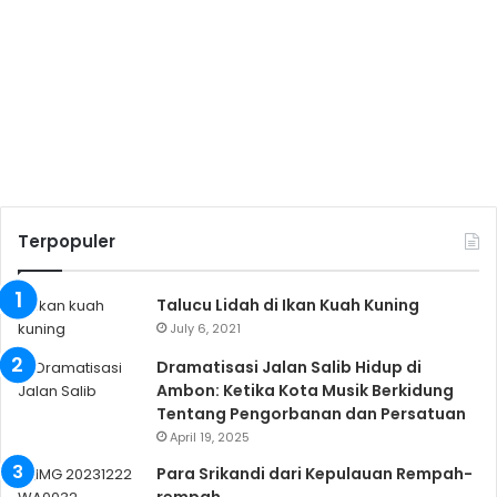
Terpopuler
Talucu Lidah di Ikan Kuah Kuning
July 6, 2021
Dramatisasi Jalan Salib Hidup di
Ambon: Ketika Kota Musik Berkidung
Tentang Pengorbanan dan Persatuan
April 19, 2025
Para Srikandi dari Kepulauan Rempah-