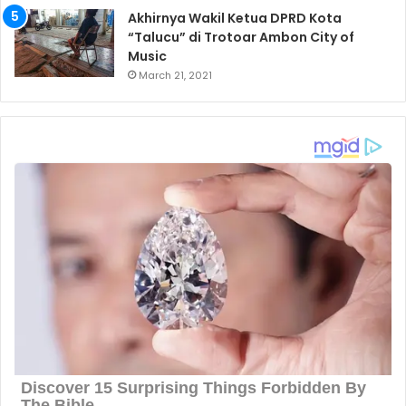
Akhirnya Wakil Ketua DPRD Kota
“Talucu” di Trotoar Ambon City of
Music
March 21, 2021