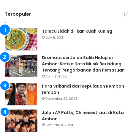
Terpopuler
Talucu Lidah di Ikan Kuah Kuning
July 6, 2021
Dramatisasi Jalan Salib Hidup di
Ambon: Ketika Kota Musik Berkidung
Tentang Pengorbanan dan Persatuan
April 19, 2025
Para Srikandi dari Kepulauan Rempah-
rempah
December 22, 2023
Jalan AY Patty, Chinesestraat di Kota
Ambon
February 8, 2024