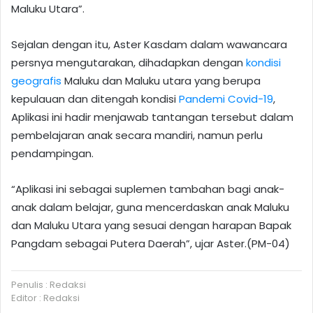
Maluku Utara”.
Sejalan dengan itu, Aster Kasdam dalam wawancara
persnya mengutarakan, dihadapkan dengan
kondisi
geografis
Maluku dan Maluku utara yang berupa
kepulauan dan ditengah kondisi
Pandemi Covid-19
,
Aplikasi ini hadir menjawab tantangan tersebut dalam
pembelajaran anak secara mandiri, namun perlu
pendampingan.
“Aplikasi ini sebagai suplemen tambahan bagi anak-
anak dalam belajar, guna mencerdaskan anak Maluku
dan Maluku Utara yang sesuai dengan harapan Bapak
Pangdam sebagai Putera Daerah”, ujar Aster.(PM-04)
Penulis : Redaksi
Editor : Redaksi