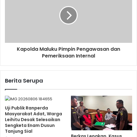
Kapolda Maluku Pimpin Pengawasan dan
Pemeriksaan Internal
Berita Serupa
Uji Publik Ranperda
Masyarakat Adat, Warga
Leihitu Desak Selesaikan
Sengketa Enam Dusun
Tanjung Sial
Berkas Lengkap, Kasus