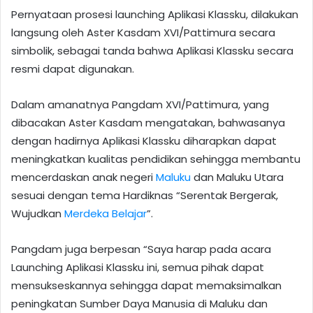
Pernyataan prosesi launching Aplikasi Klassku, dilakukan
langsung oleh Aster Kasdam XVI/Pattimura secara
simbolik, sebagai tanda bahwa Aplikasi Klassku secara
resmi dapat digunakan.
Dalam amanatnya Pangdam XVI/Pattimura, yang
dibacakan Aster Kasdam mengatakan, bahwasanya
dengan hadirnya Aplikasi Klassku diharapkan dapat
meningkatkan kualitas pendidikan sehingga membantu
mencerdaskan anak negeri
Maluku
dan Maluku Utara
sesuai dengan tema Hardiknas “Serentak Bergerak,
Wujudkan
Merdeka Belajar
”.
Pangdam juga berpesan “Saya harap pada acara
Launching Aplikasi Klassku ini, semua pihak dapat
mensukseskannya sehingga dapat memaksimalkan
peningkatan Sumber Daya Manusia di Maluku dan