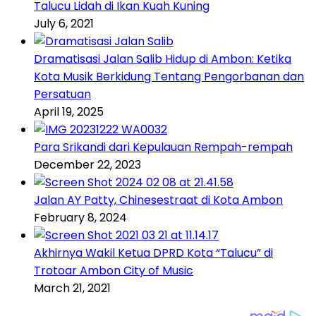
Talucu Lidah di Ikan Kuah Kuning
July 6, 2021
Dramatisasi Jalan Salib Hidup di Ambon: Ketika
Kota Musik Berkidung Tentang Pengorbanan dan
Persatuan
April 19, 2025
Para Srikandi dari Kepulauan Rempah-rempah
December 22, 2023
Jalan AY Patty, Chinesestraat di Kota Ambon
February 8, 2024
Akhirnya Wakil Ketua DPRD Kota “Talucu” di
Trotoar Ambon City of Music
March 21, 2021