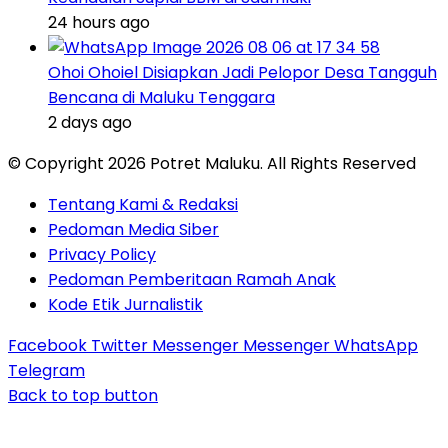
24 hours ago
Ohoi Ohoiel Disiapkan Jadi Pelopor Desa Tangguh
Bencana di Maluku Tenggara
2 days ago
© Copyright 2026 Potret Maluku. All Rights Reserved
Tentang Kami & Redaksi
Pedoman Media Siber
Privacy Policy
Pedoman Pemberitaan Ramah Anak
Kode Etik Jurnalistik
Facebook
Twitter
Messenger
Messenger
WhatsApp
Telegram
Back to top button