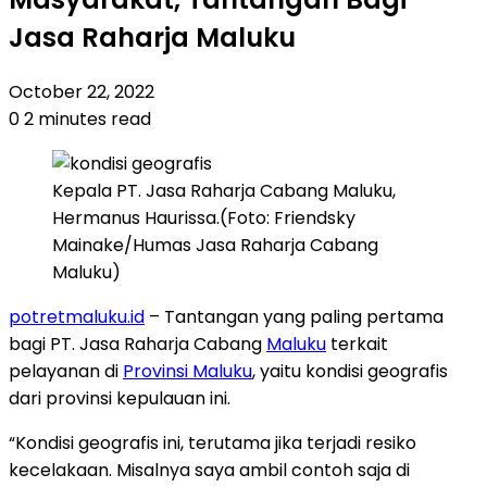
Jasa Raharja Maluku
October 22, 2022
0
2 minutes read
Kepala PT. Jasa Raharja Cabang Maluku,
Hermanus Haurissa.(Foto: Friendsky
Mainake/Humas Jasa Raharja Cabang
Maluku)
potretmaluku.id
– Tantangan yang paling pertama
bagi PT. Jasa Raharja Cabang
Maluku
terkait
pelayanan di
Provinsi Maluku
, yaitu kondisi geografis
dari provinsi kepulauan ini.
“Kondisi geografis ini, terutama jika terjadi resiko
kecelakaan. Misalnya saya ambil contoh saja di