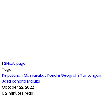
1
2
Next page
Tags
Kepatuhan Masyarakat
Kondisi Geografis
Tantangan
Jasa Raharja Maluku
October 22, 2022
0
2 minutes read