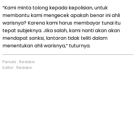
“Kami minta tolong kepada kepolisian, untuk
membantu kami mengecek apakah benar ini ahli
warisnya? Karena kami harus membayar tunai itu
tepat subjeknya. Jika salah, kami nanti akan akan
mendapat sanksi, lantaran tidak teliti dalam
menentukan ahli warisnya,” tuturnya.
Penulis : Redaksi
Editor : Redaksi