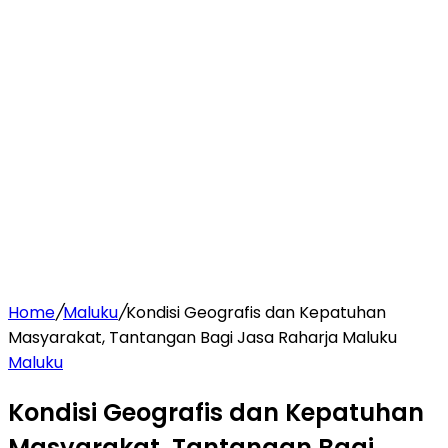
Home
/
Maluku
/
Kondisi Geografis dan Kepatuhan
Masyarakat, Tantangan Bagi Jasa Raharja Maluku
Maluku
Kondisi Geografis dan Kepatuhan
Masyarakat, Tantangan Bagi