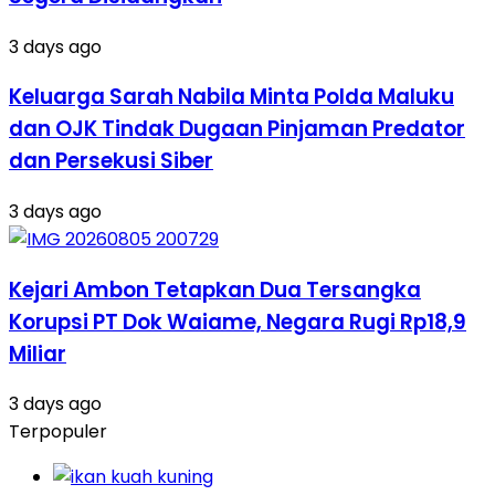
3 days ago
Keluarga Sarah Nabila Minta Polda Maluku
dan OJK Tindak Dugaan Pinjaman Predator
dan Persekusi Siber
3 days ago
Kejari Ambon Tetapkan Dua Tersangka
Korupsi PT Dok Waiame, Negara Rugi Rp18,9
Miliar
3 days ago
Terpopuler