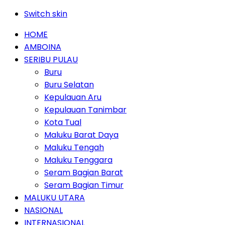
Switch skin
HOME
AMBOINA
SERIBU PULAU
Buru
Buru Selatan
Kepulauan Aru
Kepulauan Tanimbar
Kota Tual
Maluku Barat Daya
Maluku Tengah
Maluku Tenggara
Seram Bagian Barat
Seram Bagian Timur
MALUKU UTARA
NASIONAL
INTERNASIONAL