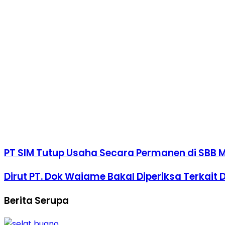
PT SIM Tutup Usaha Secara Permanen di SBB 
Dirut PT. Dok Waiame Bakal Diperiksa Terkait D
Berita Serupa