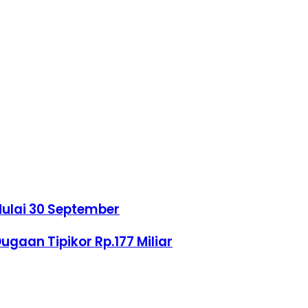
Mulai 30 September
ugaan Tipikor Rp.177 Miliar