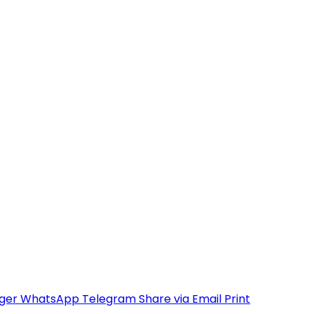
ger
WhatsApp
Telegram
Share via Email
Print