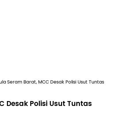
ula Seram Barat, MCC Desak Polisi Usut Tuntas
 Desak Polisi Usut Tuntas