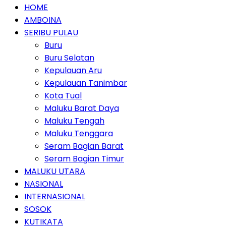
HOME
AMBOINA
SERIBU PULAU
Buru
Buru Selatan
Kepulauan Aru
Kepulauan Tanimbar
Kota Tual
Maluku Barat Daya
Maluku Tengah
Maluku Tenggara
Seram Bagian Barat
Seram Bagian Timur
MALUKU UTARA
NASIONAL
INTERNASIONAL
SOSOK
KUTIKATA