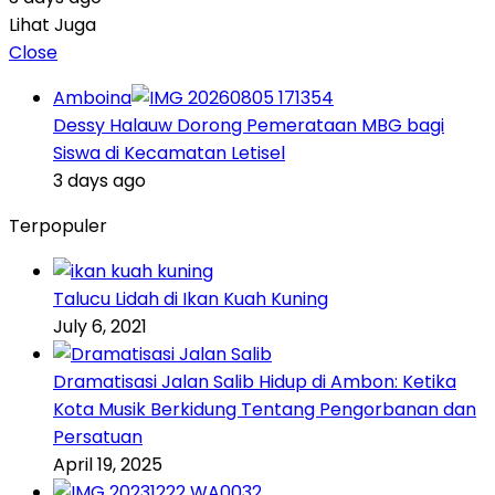
Lihat Juga
Close
Amboina
Dessy Halauw Dorong Pemerataan MBG bagi
Siswa di Kecamatan Letisel
3 days ago
Terpopuler
Talucu Lidah di Ikan Kuah Kuning
July 6, 2021
Dramatisasi Jalan Salib Hidup di Ambon: Ketika
Kota Musik Berkidung Tentang Pengorbanan dan
Persatuan
April 19, 2025