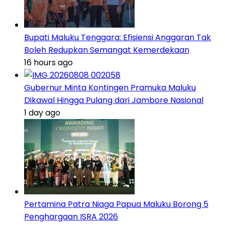
Bupati Maluku Tenggara: Efisiensi Anggaran Tak
Boleh Redupkan Semangat Kemerdekaan
16 hours ago
Gubernur Minta Kontingen Pramuka Maluku
Dikawal Hingga Pulang dari Jambore Nasional
1 day ago
Pertamina Patra Niaga Papua Maluku Borong 5
Penghargaan ISRA 2026