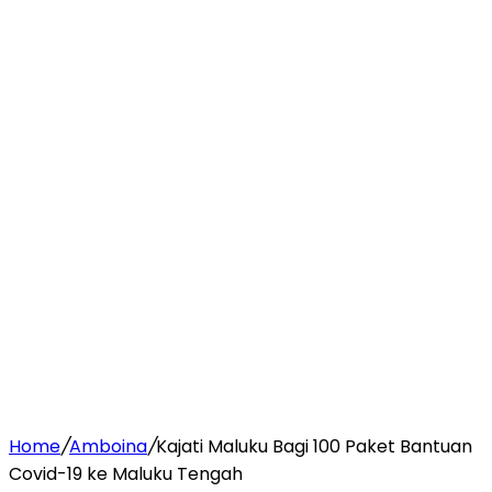
Home
/
Amboina
/
Kajati Maluku Bagi 100 Paket Bantuan
Covid-19 ke Maluku Tengah