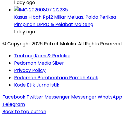
1 day ago
Kasus Hibah Rp12 Miliar Meluas, Polda Periksa
Pimpinan DPRD & Pejabat Malteng
1 day ago
© Copyright 2026 Potret Maluku. All Rights Reserved
Tentang Kami & Redaksi
Pedoman Media Siber
Privacy Policy
Pedoman Pemberitaan Ramah Anak
Kode Etik Jurnalistik
Facebook
Twitter
Messenger
Messenger
WhatsApp
Telegram
Back to top button