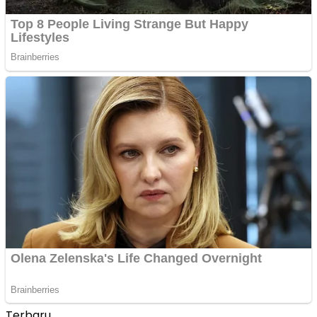
Terbaru