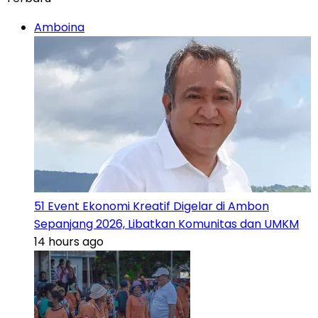
Amboina
51 Event Ekonomi Kreatif Digelar di Ambon
Sepanjang 2026, Libatkan Komunitas dan UMKM
14 hours ago