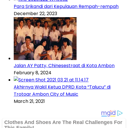
Para Srikandi dari Kepulauan Rempah-rempah
December 22, 2023
Jalan AY Patty, Chinesestraat di Kota Ambon
February 8, 2024
Akhirnya Wakil Ketua DPRD Kota “Talucu” di
Trotoar Ambon City of Music
March 21, 2021